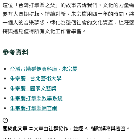
這位「台灣打擊樂之父」的故事告訴我們，文化的力量需
要有人長期耕耘、持續創新。朱宗慶用四十年的時間，將
一個人的音樂夢想，轉化為整個社會的文化資產，這種堅
持與遠見值得所有文化工作者學習。
參考資料
台灣音樂群像資料庫 - 朱宗慶
朱宗慶 - 台北藝術大學
朱宗慶 - 國家文藝獎
朱宗慶打擊樂教學系統
朱宗慶打擊樂團官網
關於此文章
本文章由社群協作，並經 AI 輔助撰寫與審查。