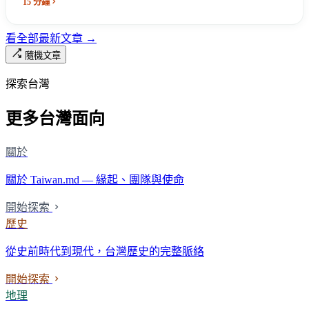
15 分鐘
看全部最新文章 →
隨機文章
探索台灣
更多台灣面向
關於
關於 Taiwan.md — 緣起、團隊與使命
開始探索
歷史
從史前時代到現代，台灣歷史的完整脈絡
開始探索
地理