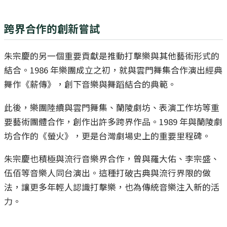
跨界合作的創新嘗試
朱宗慶的另一個重要貢獻是推動打擊樂與其他藝術形式的
結合。1986 年樂團成立之初，就與雲門舞集合作演出經典
舞作《薪傳》，創下音樂與舞蹈結合的典範。
此後，樂團陸續與雲門舞集、蘭陵劇坊、表演工作坊等重
要藝術團體合作，創作出許多跨界作品。1989 年與蘭陵劇
坊合作的《螢火》，更是台灣劇場史上的重要里程碑。
朱宗慶也積極與流行音樂界合作，曾與羅大佑、李宗盛、
伍佰等音樂人同台演出。這種打破古典與流行界限的做
法，讓更多年輕人認識打擊樂，也為傳統音樂注入新的活
力。