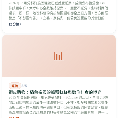
2026 年 7 月分科測驗因強颱巴威首度延期，成績公布後爆發 149
件試題申訴，大考中心全數維持原案、一題都不送分。生物科兩個
選項一模一樣、地理科題幹寫折線圖選項卻全是直方圖，官方回覆
都是「不影響作答」。立委、家長與一份公民連署要的其實很簡
單：拿出能被檢驗的依據，而不只是一句結論。
12 分鐘
📊
8/5
經濟
蝦皮購物：橘色帝國的擴張軌跡與數位社會的博弈
2015 年登台的蝦皮，用免運補貼打下 PChome 的江山，再用 2,500
間店到店把物流的最後一哩路收進自己手裡，如今韓國酷澎又從後
面追上來。橘色招牌現在開到巷口，但騰訊持股的陸資疑雲、蟬聯
高風險賣場首位的詐騙漏洞與每年數萬公噸的包裝廢棄物，也一起
留在台灣的數位社會裡。