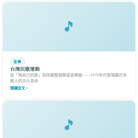
🎵
音樂
台灣民歌運動
從「唱自己的歌」到改變整個華語音樂圈——1970年代那場屬於年
輕人的文化革命
閱讀全文
🎵