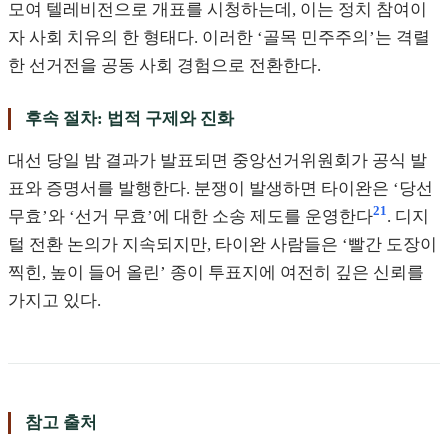
모여 텔레비전으로 개표를 시청하는데, 이는 정치 참여이
자 사회 치유의 한 형태다. 이러한 ‘골목 민주주의’는 격렬
한 선거전을 공동 사회 경험으로 전환한다.
후속 절차: 법적 구제와 진화
대선 당일 밤 결과가 발표되면 중앙선거위원회가 공식 발
표와 증명서를 발행한다. 분쟁이 발생하면 타이완은 ‘당선
21
무효’와 ‘선거 무효’에 대한 소송 제도를 운영한다
. 디지
털 전환 논의가 지속되지만, 타이완 사람들은 ‘빨간 도장이
찍힌, 높이 들어 올린’ 종이 투표지에 여전히 깊은 신뢰를
가지고 있다.
참고 출처