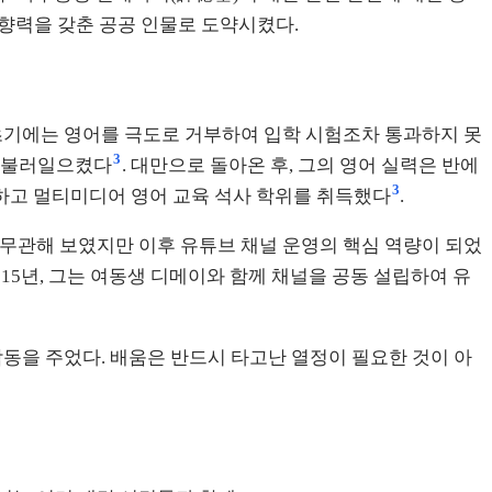
영향력을 갖춘 공공 인물로 도약시켰다.
 초기에는 영어를 극도로 거부하여 입학 시험조차 통과하지 못
3
를 불러일으켰다
. 대만으로 돌아온 후, 그의 영어 실력은 반에
3
하고 멀티미디어 영어 교육 석사 학위를 취득했다
.
는 무관해 보였지만 이후 유튜브 채널 운영의 핵심 역량이 되었
015년, 그는 여동생 디메이와 함께 채널을 공동 설립하여 유
감동을 주었다. 배움은 반드시 타고난 열정이 필요한 것이 아