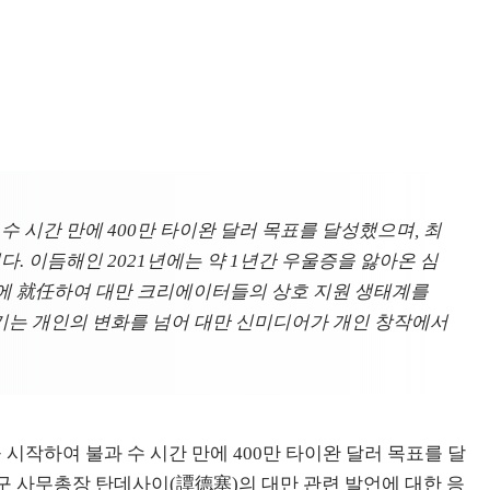
 불과 수 시간 만에 400만 타이완 달러 목표를 달성했으며, 최
. 이듬해인 2021년에는 약 1년간 우울증을 앓아온 심
장에 就任하여 대만 크리에이터들의 상호 지원 생태계를
야기는 개인의 변화를 넘어 대만 신미디어가 개인 창작에서
 시작하여 불과 수 시간 만에 400만 타이완 달러 목표를 달
구 사무총장 탄데사이(譚德塞)의 대만 관련 발언에 대한 응