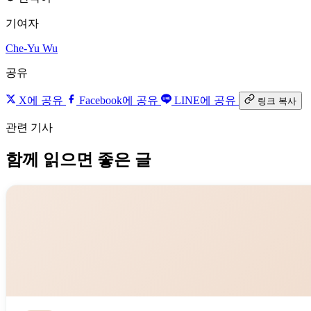
기여자
Che-Yu Wu
공유
X에 공유
Facebook에 공유
LINE에 공유
링크 복사
관련 기사
함께 읽으면 좋은 글