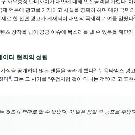
건기구 사무총장 탄데사이가 대만에 대해 인신공격을 가했다. 
 시작하여 국제 언론에 광고를 게재하고 사실을 명확히 하며 대만 국
"을 주제로 한 전면 광고가 게재되어 대만의 국제적 기여를 알렸다
텐츠 창작을 넘어 공공 이슈에 목소리를 낼 수 있음을 깨닫게
에이터 협회의 설립
5
아온 사실을 공개하여 많은 팬들을 놀라게 했다
. 뉴욕타임스 광고
6
빠졌다
. 그는 그 시기를 "주검처럼 걸어 다니는 것"이라고 표
읽는 것조차 제대로 할 수 없었다. 이 일은 정말 큰 공포를 주