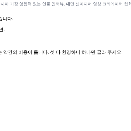
 아시아 가장 영향력 있는 인물 인터뷰, 대만 신미디어 영상 크리에이터 협
습니다.
면:
는 약간의 비용이 듭니다. 셋 다 환영하니 하나만 골라 주세요.