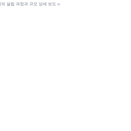
회의 설립 과정과 규모 상세 보도
↩