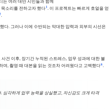
아디는 여러 대만 시민들과 함께
1
민의 목소리를 전하고자 했다
. 이 프로젝트는 빠르게 호얼을 얻
2
.
 했다. 그러나 이에 수반되는 막대한 압력과 외부의 시선은
 사건 이후, 장기간 누적된 스트레스, 업무 성과에 대한 불
6
현하며, 촬영 때 대본을 읽는 것조차 어려웠다고 고백했다
.
었다. 심각하게 업무 능력을 상실했고, 자신감도 크게 타격