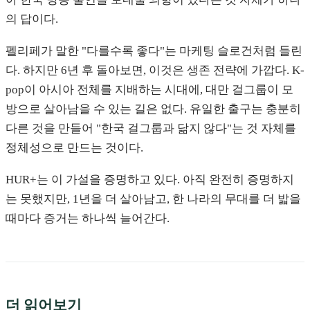
의 답이다.
펠리페가 말한 "다를수록 좋다"는 마케팅 슬로건처럼 들린
다. 하지만 6년 후 돌아보면, 이것은 생존 전략에 가깝다. K-
pop이 아시아 전체를 지배하는 시대에, 대만 걸그룹이 모
방으로 살아남을 수 있는 길은 없다. 유일한 출구는 충분히
다른 것을 만들어 "한국 걸그룹과 닮지 않다"는 것 자체를
정체성으로 만드는 것이다.
HUR+는 이 가설을 증명하고 있다. 아직 완전히 증명하지
는 못했지만, 1년을 더 살아남고, 한 나라의 무대를 더 밟을
때마다 증거는 하나씩 늘어간다.
더 읽어보기