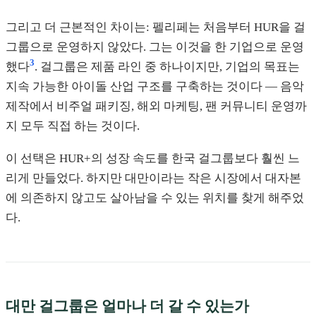
그리고 더 근본적인 차이는: 펠리페는 처음부터 HUR을 걸
그룹으로 운영하지 않았다. 그는 이것을 한 기업으로 운영
3
했다
. 걸그룹은 제품 라인 중 하나이지만, 기업의 목표는
지속 가능한 아이돌 산업 구조를 구축하는 것이다 — 음악
제작에서 비주얼 패키징, 해외 마케팅, 팬 커뮤니티 운영까
지 모두 직접 하는 것이다.
이 선택은 HUR+의 성장 속도를 한국 걸그룹보다 훨씬 느
리게 만들었다. 하지만 대만이라는 작은 시장에서 대자본
에 의존하지 않고도 살아남을 수 있는 위치를 찾게 해주었
다.
대만 걸그룹은 얼마나 더 갈 수 있는가