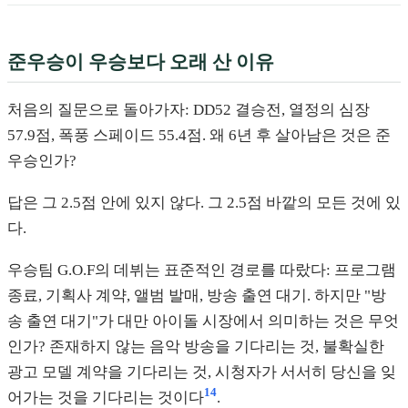
준우승이 우승보다 오래 산 이유
처음의 질문으로 돌아가자: DD52 결승전, 열정의 심장
57.9점, 폭풍 스페이드 55.4점. 왜 6년 후 살아남은 것은 준
우승인가?
답은 그 2.5점 안에 있지 않다. 그 2.5점 바깥의 모든 것에 있
다.
우승팀 G.O.F의 데뷔는 표준적인 경로를 따랐다: 프로그램
종료, 기획사 계약, 앨범 발매, 방송 출연 대기. 하지만 "방
송 출연 대기"가 대만 아이돌 시장에서 의미하는 것은 무엇
인가? 존재하지 않는 음악 방송을 기다리는 것, 불확실한
광고 모델 계약을 기다리는 것, 시청자가 서서히 당신을 잊
14
어가는 것을 기다리는 것이다
.