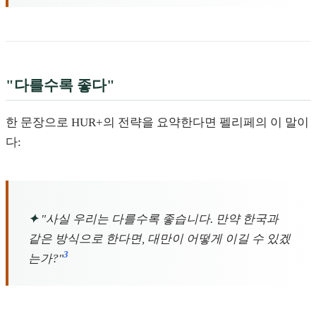
"다를수록 좋다"
한 문장으로 HUR+의 전략을 요약한다면 펠리페의 이 말이
다:
✦
"사실 우리는 다를수록 좋습니다. 만약 한국과
같은 방식으로 한다면, 대만이 어떻게 이길 수 있겠
3
는가?"