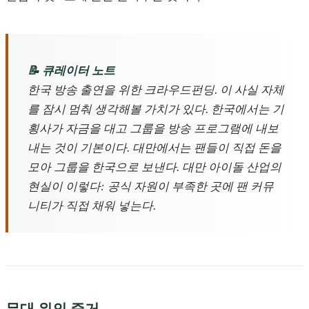
📝 큐레이터 노트
한국 방송 출연을 위한 크라우드펀딩. 이 사실 자체
를 잠시 멈춰 생각해볼 가치가 있다. 한국에서는 기
횡사가 자금을 대고 그룹을 방송 프로그램에 내보
내는 것이 기본이다. 대만에서는 팬들이 직접 돈을
모아 그룹을 한국으로 보낸다. 대만 아이돌 산업의
현실이 이렇다: 공식 자원이 부족한 곳에 팬 커뮤
니티가 직접 채워 넣는다.
무대 위의 증거