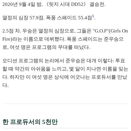
2020년 9월 4일 밤, 《릿지 시대 DD52》 결승전.
1
열정의 심장 57.9점. 폭풍 스페이드 55.4점
.
2.5점 차. 우승은 열정의 심장으로, 그들은 "G.O.F"(Girls On
Fire)라는 이름으로 데뷔했다. 폭풍 스페이드는 준우승으
로, 여섯 명은 프로그램의 무대를 떠났다.
오디션 프로그램의 논리에서 준우승은 대개 이렇다: 투표
할 때 약간의 아쉬움을 느끼고, 몇 달이 지나면 이름을 잊는
다. 하지만 이 여섯 명은 상식에 어긋나는 프로듀서를 만났
다.
한 프로듀서의 5천만