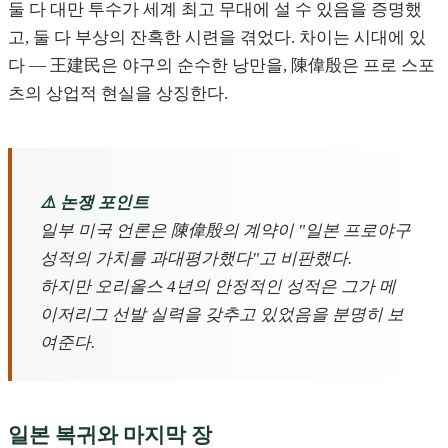
둘 다 대만 투수가 세계 최고 무대에 설 수 있음을 증명했
고, 둘 다 부상의 잔혹한 시련을 겪었다. 차이는 시대에 있
다 — 王建民은 야구의 순수한 낭만을, 陳偉殷은 프로 스포
츠의 상업적 현실을 상징한다.
⚠️ 논쟁 포인트
일부 미국 언론은 陳偉殷의 계약이 "일본 프로야구
성적의 가치를 과대평가했다"고 비판했다.
하지만 오리올스 4년의 안정적인 성적은 그가 메
이저리그 선발 실력을 갖추고 있었음을 분명히 보
여준다.
일본 복귀와 마지막 장