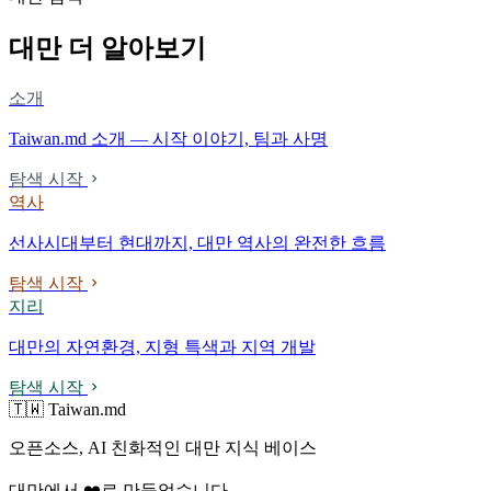
대만 더 알아보기
소개
Taiwan.md 소개 — 시작 이야기, 팀과 사명
탐색 시작
역사
선사시대부터 현대까지, 대만 역사의 완전한 흐름
탐색 시작
지리
대만의 자연환경, 지형 특색과 지역 개발
탐색 시작
🇹🇼 Taiwan.md
오픈소스, AI 친화적인 대만 지식 베이스
대만에서 ❤️로 만들었습니다