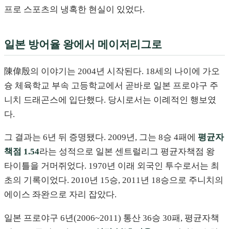
프로 스포츠의 냉혹한 현실이 있었다.
일본 방어율 왕에서 메이저리그로
陳偉殷의 이야기는 2004년 시작된다. 18세의 나이에 가오
슝 체육학교 부속 고등학교에서 곧바로 일본 프로야구 주
니치 드래곤스에 입단했다. 당시로서는 이례적인 행보였
다.
그 결과는 6년 뒤 증명됐다. 2009년, 그는 8승 4패에
평균자
책점 1.54
라는 성적으로 일본 센트럴리그 평균자책점 왕
타이틀을 거머쥐었다. 1970년 이래 외국인 투수로서는 최
초의 기록이었다. 2010년 15승, 2011년 18승으로 주니치의
에이스 좌완으로 자리 잡았다.
일본 프로야구 6년(2006~2011) 통산 36승 30패, 평균자책