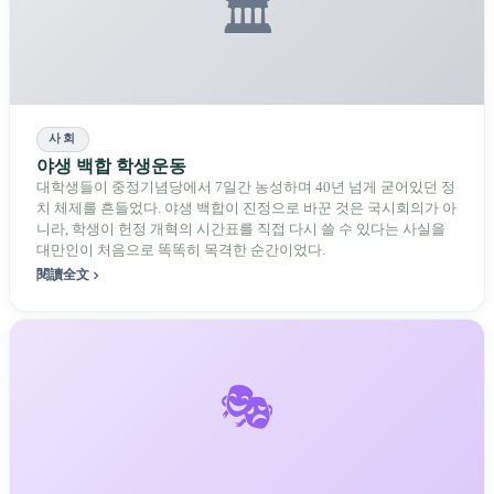
🏛️
사회
야생 백합 학생운동
대학생들이 중정기념당에서 7일간 농성하며 40년 넘게 굳어있던 정
치 체제를 흔들었다. 야생 백합이 진정으로 바꾼 것은 국시회의가 아
니라, 학생이 헌정 개혁의 시간표를 직접 다시 쓸 수 있다는 사실을
대만인이 처음으로 똑똑히 목격한 순간이었다.
閱讀全文
🎭