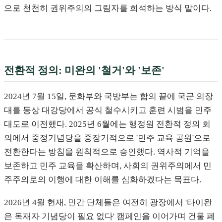
으로 천천히 권위주의의 그림자를 희석하는 방식 말이다.
전환적 정의: 미완의 '철거'와 '보존'
2024년 7월 15일, 문화부와 국방부는 합의 끝에 국군 의장
대를 동상 대강당에서 공식 철수시키고 훈련 시범을 민주
대도로 이전했다. 2025년 6월에는 행정원 전환적 정의 회
의에서 중정기념당을 중장기적으로 '민주 교육 공원'으로
전환한다는 방침을 원칙적으로 승인했다. 역사적 기억을
보존하고 민주 교육을 확산하며, 사회의 권위주의에서 민
주주의로의 이행에 대한 이해를 심화하겠다는 목표다.
2026년 4월 현재, 민간 단체들은 여전히 광장에서 '타이완
은 독재자 기념당이 필요 없다' 캠페인을 이어가며 건물 폐