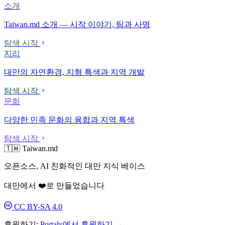
소개
Taiwan.md 소개 — 시작 이야기, 팀과 사명
탐색 시작
지리
대만의 자연환경, 지형 특색과 지역 개발
탐색 시작
문화
다양한 민족 문화의 융합과 지역 특색
탐색 시작
🇹🇼 Taiwan.md
오픈소스, AI 친화적인 대만 지식 베이스
대만에서 ❤️로 만들었습니다
CC BY-SA 4.0
후원하기:
Portaly에서 후원하기 →