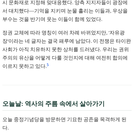
시 문화재로 지정해 맞대응했다. 양측 지지자들이 광장에
서 대치했다—기억을 지키며 눈물 흘리는 이들과, 우상을
부수는 것을 반기며 웃는 이들이 함께 있었다.
정권 교체에 따라 명칭이 여러 차례 바뀌었지만, '자유광
장'이라는 네 글자는 결국 패루에 남았다. 이 전쟁은 타이완
사회가 아직 치유하지 못한 상처를 드러냈다. 우리는 권위
주의의 유산을 어떻게 다룰 것인지에 대해 여전히 합의에
5
이르지 못하고 있다.
오늘날: 역사의 주름 속에서 살아가기
오늘 중정기념당을 방문하면 기묘한 공존을 목격하게 된
다.