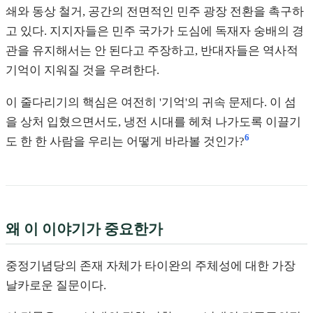
쇄와 동상 철거, 공간의 전면적인 민주 광장 전환을 촉구하
고 있다. 지지자들은 민주 국가가 도심에 독재자 숭배의 경
관을 유지해서는 안 된다고 주장하고, 반대자들은 역사적
기억이 지워질 것을 우려한다.
이 줄다리기의 핵심은 여전히 '기억'의 귀속 문제다. 이 섬
을 상처 입혔으면서도, 냉전 시대를 헤쳐 나가도록 이끌기
6
도 한 한 사람을 우리는 어떻게 바라볼 것인가?
왜 이 이야기가 중요한가
중정기념당의 존재 자체가 타이완의 주체성에 대한 가장
날카로운 질문이다.