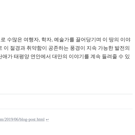
로 수많은 여행자, 학자, 예술가를 끌어당기며 이 땅의 이야
으로 이 절경과 취약함이 공존하는 풍경이 지속 가능한 발전의
 단애가 태평양 연안에서 대만의 이야기를 계속 들려줄 수 있
om/2019/06/blog-post.html
↩