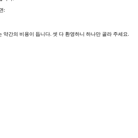
면:
는 약간의 비용이 듭니다. 셋 다 환영하니 하나만 골라 주세요.