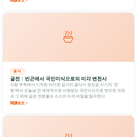
閱讀全文
🍜
음식
굴전：빈곤에서 국민미식으로의 미각 변천사
식량 부족에서 시작된 타이완 길거리 음식이 정성공 시기의 ‘전
병’에서 오늘날 전 세계적으로 사랑받는 국민미식으로 변모한 과정
과 그 뒤에 숨은 전분물과 소스의 미각 비밀을 탐구한다.
閱讀全文