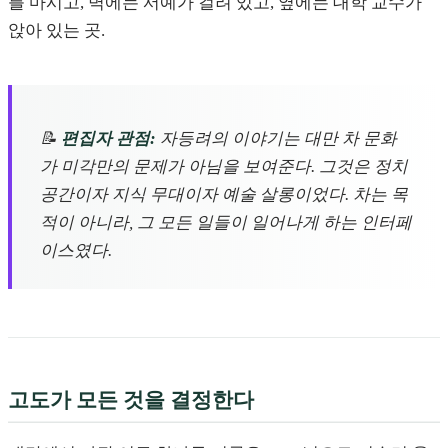
를 마시고, 벽에는 서예가 걸려 있고, 옆에는 대학 교수가
앉아 있는 곳.
📝
편집자 관점:
자등려의 이야기는 대만 차 문화
가 미각만의 문제가 아님을 보여준다. 그것은 정치
공간이자 지식 무대이자 예술 살롱이었다. 차는 목
적이 아니라, 그 모든 일들이 일어나게 하는 인터페
이스였다.
고도가 모든 것을 결정한다