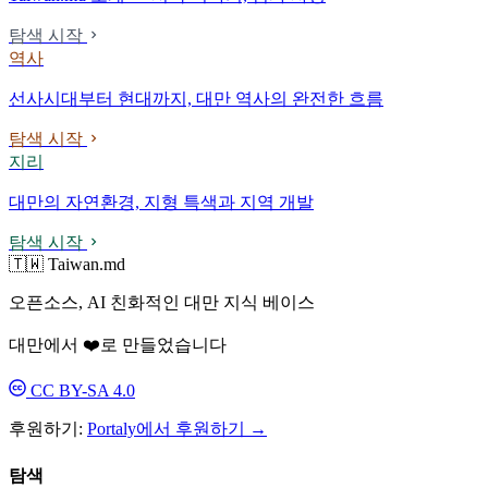
탐색 시작
역사
선사시대부터 현대까지, 대만 역사의 완전한 흐름
탐색 시작
지리
대만의 자연환경, 지형 특색과 지역 개발
탐색 시작
🇹🇼 Taiwan.md
오픈소스, AI 친화적인 대만 지식 베이스
대만에서 ❤️로 만들었습니다
CC BY-SA 4.0
후원하기:
Portaly에서 후원하기 →
탐색