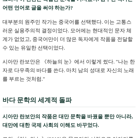
어떤 언어로 글을 써야 하는가?
대부분의 원주민 작가는 중국어를 선택했다. 이는 고통스
러운 실용주의적 결정이었다. 모어에는 현대적인 문자 체
계가 없었고, 중국어만이 더 많은 독자에게 작품을 전달할
수 있는 유일한 선택이었다.
시아만 란보안은 《하늘의 눈》에서 이렇게 썼다. "나는 한
자로 다우족의 바다를 쓴다. 마치 남의 성대로 자신의 노래
를 부르는 것처럼."
바다 문학의 세계적 돌파
시아만 란보안의 작품은 대만 문학을 바꿨을 뿐만 아니라,
대만에 대한 국제 사회의 이해도 바꾸었다.