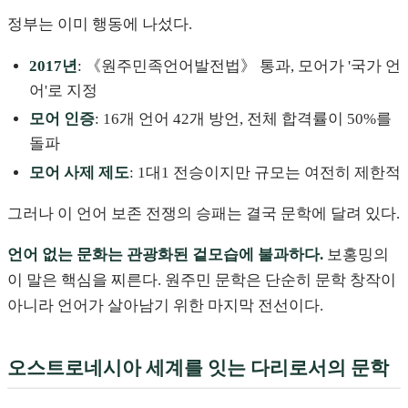
정부는 이미 행동에 나섰다.
2017년
: 《원주민족언어발전법》 통과, 모어가 '국가 언
어'로 지정
모어 인증
: 16개 언어 42개 방언, 전체 합격률이 50%를
돌파
모어 사제 제도
: 1대1 전승이지만 규모는 여전히 제한적
그러나 이 언어 보존 전쟁의 승패는 결국 문학에 달려 있다.
언어 없는 문화는 관광화된 겉모습에 불과하다.
보홍밍의
이 말은 핵심을 찌른다. 원주민 문학은 단순히 문학 창작이
아니라 언어가 살아남기 위한 마지막 전선이다.
오스트로네시아 세계를 잇는 다리로서의 문학