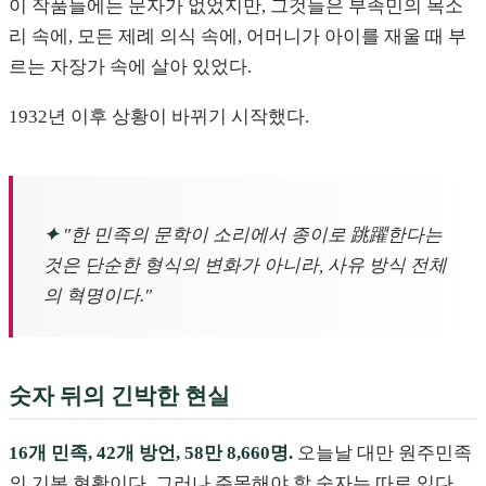
이 작품들에는 문자가 없었지만, 그것들은 부족민의 목소
리 속에, 모든 제례 의식 속에, 어머니가 아이를 재울 때 부
르는 자장가 속에 살아 있었다.
1932년 이후 상황이 바뀌기 시작했다.
✦
"한 민족의 문학이 소리에서 종이로 跳躍한다는
것은 단순한 형식의 변화가 아니라, 사유 방식 전체
의 혁명이다."
숫자 뒤의 긴박한 현실
16개 민족, 42개 방언, 58만 8,660명.
오늘날 대만 원주민족
의 기본 현황이다. 그러나 주목해야 할 숫자는 따로 있다.