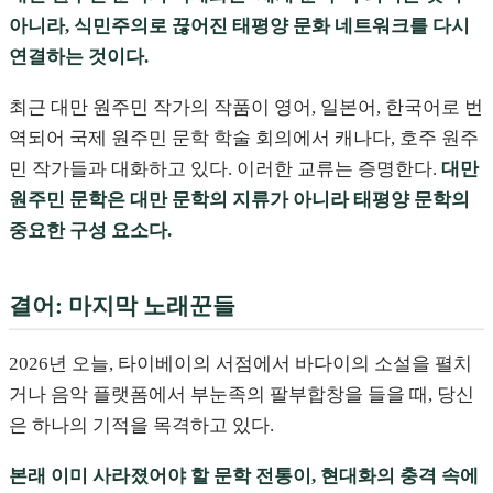
아니라, 식민주의로 끊어진 태평양 문화 네트워크를 다시
연결하는 것이다.
최근 대만 원주민 작가의 작품이 영어, 일본어, 한국어로 번
역되어 국제 원주민 문학 학술 회의에서 캐나다, 호주 원주
민 작가들과 대화하고 있다. 이러한 교류는 증명한다.
대만
원주민 문학은 대만 문학의 지류가 아니라 태평양 문학의
중요한 구성 요소다.
결어: 마지막 노래꾼들
2026년 오늘, 타이베이의 서점에서 바다이의 소설을 펼치
거나 음악 플랫폼에서 부눈족의 팔부합창을 들을 때, 당신
은 하나의 기적을 목격하고 있다.
본래 이미 사라졌어야 할 문학 전통이, 현대화의 충격 속에