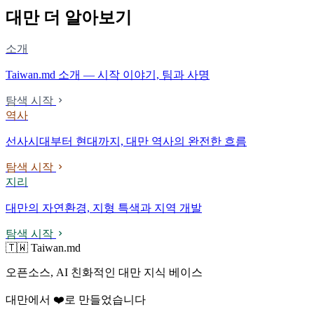
대만 더 알아보기
소개
Taiwan.md 소개 — 시작 이야기, 팀과 사명
탐색 시작
역사
선사시대부터 현대까지, 대만 역사의 완전한 흐름
탐색 시작
지리
대만의 자연환경, 지형 특색과 지역 개발
탐색 시작
🇹🇼 Taiwan.md
오픈소스, AI 친화적인 대만 지식 베이스
대만에서 ❤️로 만들었습니다