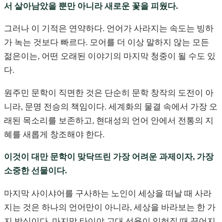
서 살아남았을 뿐만 아니라 새로운 꽃을 피웠다.
그러나 이 기적은 연약하다. 언어가 사라지는 속도는 빙하
가 녹는 것보다 빠르다. 모어를 더 이상 말하지 않는 모든
젊은이는, 어떤 오래된 이야기의 마지막 청중이 될 수도 있
다.
원주민 문학이 직면한 것은 단순히 문학 창작의 도전이 아
니라, 문명 전승의 책임이다. 세계화의 물결 속에서 가장 오
래된 목소리를 보존하고, 현대성의 언어 안에서 전통의 지
혜를 새롭게 창조해야 한다.
이것이 대만 문학이 맞닥뜨린 가장 어려운 과제이자, 가장
소중한 선물이다.
마지막 사이샤어를 구사하는 노인이 세상을 떠날 때 사라
지는 것은 하나의 언어만이 아니라, 세상을 바라보는 한 가
지 방식이다. 마지막 타이야 고대 선율이 잊혀질 때 끊어지