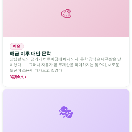
🎨
예술
해금 이후 대만 문학
삼십팔 년의 금기가 하루아침에 해제되자, 문학 창작은 대폭발을 맞
이했다——그러나 자유가 곧 무제한을 의미하지는 않으며, 새로운
도전이 조용히 다가오고 있었다
閱讀全文
🎭