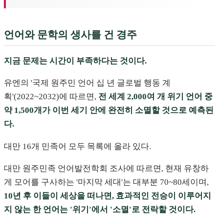
언어와 문학의 생사를 건 경주
지금 문제는 시간이 부족하다는 것이다.
유엔의 '국제 원주민 언어 십 년 글로벌 행동 계
획'(2022~2032)에 따르면,
전 세계 2,000여 개 위기 언어 중
약 1,500개가 이번 세기 안에 완전히 소멸할 것으로 예측된
다.
대만 16개 민족어 모두 목록에 올라 있다.
대만 원주민족 언어발전학회 조사에 따르면, 현재 유창하
게 모어를 구사하는 '마지막 세대'는 대부분 70~80세이며,
10년 후 이들이 세상을 떠나면, 효과적인 전승이 이루어지
지 않는 한 언어는 '위기'에서 '소멸'로 전락할 것이다.