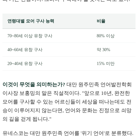
연령대별 모어 구사 능력
비율
70~80세 이상 유창 구사
80% 이상
40~60세 유창 구사
약 30%
20~40세 유창 구사
15% 미만
이것이 무엇을 의미하는가?
대만 원주민족 언어발전학회
이사장 보홍밍의 말은 직설적이다. "앞으로 10년, 완전한
모어를 구사할 수 있는 어르신들이 세상을 떠나는데도 전
승이 이루어지지 않는다면, 언어와 문화는 진정으로 쇠망
의 길을 걷게 됩니다."
유네스코는 대만 원주민족 언어를 '위기 언어'로 분류했다.