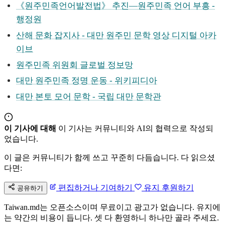
《원주민족언어발전법》 추진—원주민족 언어 부흥 -
행정원
산해 문화 잡지사 - 대만 원주민 문학 영상 디지털 아카
이브
원주민족 위원회 글로벌 정보망
대만 원주민족 정명 운동 - 위키피디아
대만 본토 모어 문학 - 국립 대만 문학관
이 기사에 대해
이 기사는 커뮤니티와 AI의 협력으로 작성되
었습니다.
이 글은 커뮤니티가 함께 쓰고 꾸준히 다듬습니다. 다 읽으셨
다면:
편집하거나 기여하기
유지 후원하기
공유하기
Taiwan.md는 오픈소스이며 무료이고 광고가 없습니다. 유지에
는 약간의 비용이 듭니다. 셋 다 환영하니 하나만 골라 주세요.