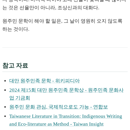
는 것은 선율만이 아니라, 조상신과의 대화다.
원주민 문학이 해야 할 일은, 그 날이 영원히 오지 않도록
하는 것이다.
참고 자료
대만 원주민족 문학 - 위키피디아
2024 제15회 대만 원주민족 문학상 - 원주민족 문화사
업 기금회
원주민 문화 관심, 국제적으로도 가능 - 연합보
Taiwanese Literature in Transition: Indigenous Writing
and Eco-literature as Method - Taiwan Insight