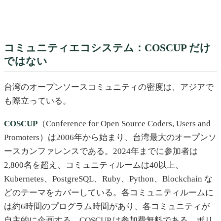
コミュニティエコシステム：COSCUP だけ
ではない
台湾のオープンソースコミュニティの密度は、アジアで
も際立っている。
COSCUP
（Conference for Open Source Coders, Users and
Promoters）は2006年から始まり、台湾最大のオープンソ
ースカンファレンスである。2024年までに参加者は
2,800名を超え、コミュニティルームは40以上、
Kubernetes、PostgreSQL、Ruby、Python、Blockchain な
どのテーマをカバーしている。各コミュニティルームに
は約6時間のプログラム時間があり、各コミュニティが
自主的に企画する。COSCUP は参加費無料である。ボリ