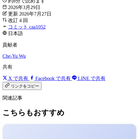
約8分で読めます
2026年3月29日
更新 2026年7月27日
改訂 4 回
コミット caa1052
日本語
貢献者
Che-Yu Wu
共有
X で共有
Facebook で共有
LINE で共有
リンクをコピー
関連記事
こちらもおすすめ