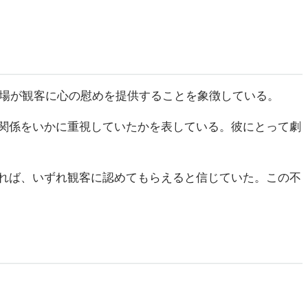
劇場が観客に心の慰めを提供することを象徴している。
関係をいかに重視していたかを表している。彼にとって劇
れば、いずれ観客に認めてもらえると信じていた。この不