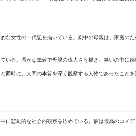
統的な女性の一代記を描いている。劇中の母親は、家庭のた
している。温かな筆致で母親の偉大さを描き、笑いの中に感
ると同時に、人間の本質を深く観察する人物であったことを
の中に悲劇的な社会的観察を込めている。彼は最高のコメデ