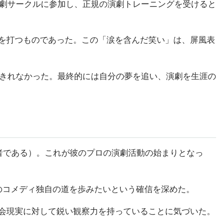
演劇サークルに参加し、正規の演劇トレーニングを受けると
を打つものであった。この「涙を含んだ笑い」は、屏風表
えきれなかった。最終的には自分の夢を追い、演劇を生涯の
者である）。これが彼のプロの演劇活動の始まりとなっ
のコメディ独自の道を歩みたいという確信を深めた。
会現実に対して鋭い観察力を持っていることに気づいた。