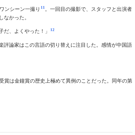
11
。ワンシーン一撮り
。一回目の撮影で、スタッフと出演者
しなかった。
12
子だ、よくやった！」
楽評論家はこの言語の切り替えに注目した。感情が中国語
受賞は金鐘賞の歴史上極めて異例のことだった。同年の第