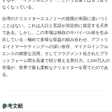
する中、「インフルエンサー」という言葉ではもう足り
なくなっている。
台湾のクリエイターエコノミーの規模が米国に追いつく
ことはない。これは人口と言語が決定的に規定する天井
である。しかし、この市場は独自のサバイバル術を生み
出している：極めて多様な収益の組み合わせ、アフィリ
エイトマーケティングへの深い依存、マイクロインフル
エンスの精密な活用、そしてフラグメント化されたプラ
ットフォーム間を高速で切り替える実行力。2,300万人の
市場が、世界で最も柔軟なクリエイターを育てたのであ
る。
参考文献