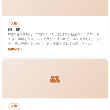
人物
陳士駿
8歳で台湾を離れ、27歳でアメリカに誰でも動画をアップロード
できる場所を作り、20ヶ月後に16億5000万ドルで売却した。その
後、脳に腫瘍が見つかり、妻と子供を連れて台湾に戻った。
閱讀全文
👥
人物