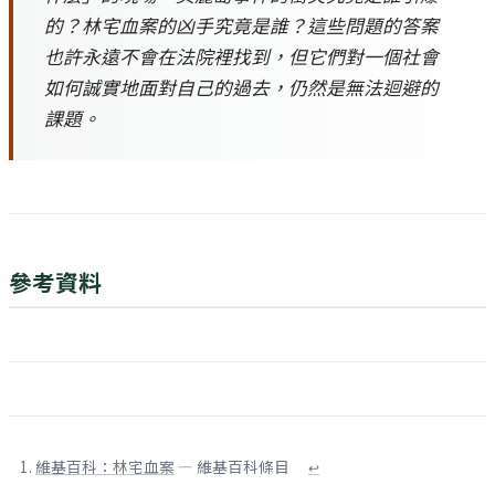
的？林宅血案的凶手究竟是誰？這些問題的答案
也許永遠不會在法院裡找到，但它們對一個社會
如何誠實地面對自己的過去，仍然是無法迴避的
課題。
參考資料
維基百科：林宅血案
— 維基百科條目
↩