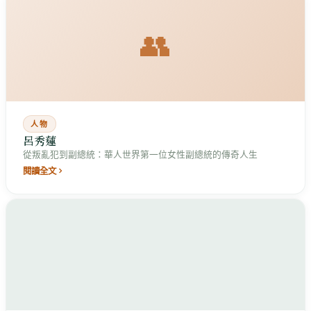
👥
人物
呂秀蓮
從叛亂犯到副總統：華人世界第一位女性副總統的傳奇人生
閱讀全文