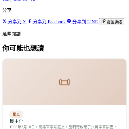
分享
分享到 X
分享到 Facebook
分享到 LINE
複製連結
延伸閱讀
你可能也想讀
📜
歷史
民主化
1980年3月18日，高雄軍事法庭上，施明德放棄了六萬字答辯書，