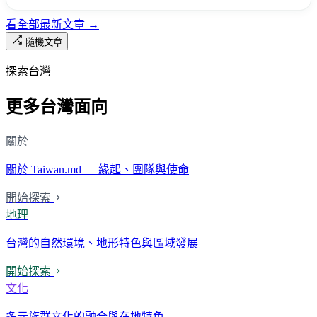
看全部最新文章 →
隨機文章
探索台灣
更多台灣面向
關於
關於 Taiwan.md — 緣起、團隊與使命
開始探索
地理
台灣的自然環境、地形特色與區域發展
開始探索
文化
多元族群文化的融合與在地特色