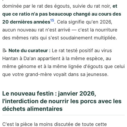
dominée par le rat des égouts, suivie du rat noir,
et
que ce ratio n'a pas beaucoup changé au cours des
15
20 dernières années
. Cela signifie qu'en 2026,
aucun nouveau rat n'est arrivé — c'est la nourriture
des mêmes rats qui s'est soudainement multipliée.
📝
Note du curateur :
Le rat testé positif au virus
Hantan à Da'an appartient à la même espèce, au
même génome et à la même lignée d'égouts que celui
que votre grand-mère voyait dans sa jeunesse.
Le nouveau festin : janvier 2026,
l'interdiction de nourrir les porcs avec les
déchets alimentaires
C'est la pièce la moins discutée de toute cette