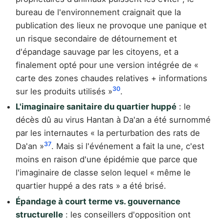
bureau de l'environnement craignait que la
publication des lieux ne provoque une panique et
un risque secondaire de détournement et
d'épandage sauvage par les citoyens, et a
finalement opté pour une version intégrée de «
carte des zones chaudes relatives + informations
30
sur les produits utilisés »
.
L'imaginaire sanitaire du quartier huppé
: le
décès dû au virus Hantan à Da'an a été surnommé
par les internautes « la perturbation des rats de
37
Da'an »
. Mais si l'événement a fait la une, c'est
moins en raison d'une épidémie que parce que
l'imaginaire de classe selon lequel « même le
quartier huppé a des rats » a été brisé.
Épandage à court terme vs. gouvernance
structurelle
: les conseillers d'opposition ont