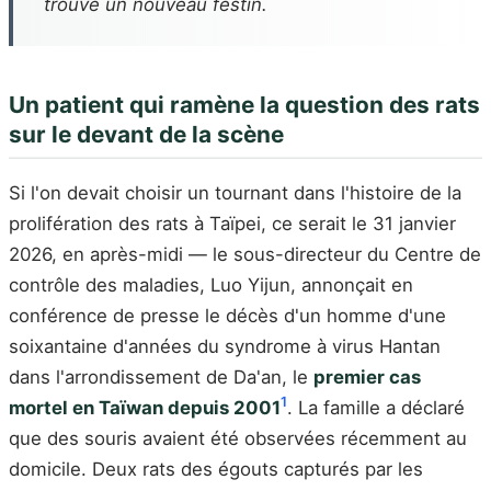
trouvé un nouveau festin.
Un patient qui ramène la question des rats
sur le devant de la scène
Si l'on devait choisir un tournant dans l'histoire de la
prolifération des rats à Taïpei, ce serait le 31 janvier
2026, en après-midi — le sous-directeur du Centre de
contrôle des maladies, Luo Yijun, annonçait en
conférence de presse le décès d'un homme d'une
soixantaine d'années du syndrome à virus Hantan
dans l'arrondissement de Da'an, le
premier cas
1
mortel en Taïwan depuis 2001
. La famille a déclaré
que des souris avaient été observées récemment au
domicile. Deux rats des égouts capturés par les