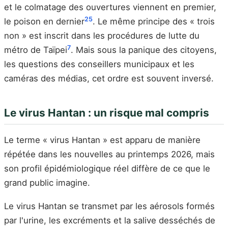
et le colmatage des ouvertures viennent en premier,
25
le poison en dernier
. Le même principe des « trois
non » est inscrit dans les procédures de lutte du
7
métro de Taïpei
. Mais sous la panique des citoyens,
les questions des conseillers municipaux et les
caméras des médias, cet ordre est souvent inversé.
Le virus Hantan : un risque mal compris
Le terme « virus Hantan » est apparu de manière
répétée dans les nouvelles au printemps 2026, mais
son profil épidémiologique réel diffère de ce que le
grand public imagine.
Le virus Hantan se transmet par les aérosols formés
par l'urine, les excréments et la salive desséchés de