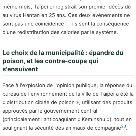
même mois, Taïpei enregistrait son premier décès dû
au virus Hantan en 25 ans. Ces deux événements ne
sont pas une coïncidence — ils sont la conséquence
d'une redistribution des calories par le système.
Le choix de la municipalité : épandre du
poison, et les contre-coups qui
s'ensuivent
Face à l'explosion de l'opinion publique, la réponse du
bureau de l'environnement de la ville de Taïpei a été la
« distribution ciblée de poison », utilisant des produits
approuvés par le gouvernement central
(principalement l'anticoagulant « Keminshu »), tout en
23
soulignant la sécurité des animaux de compagnie
.