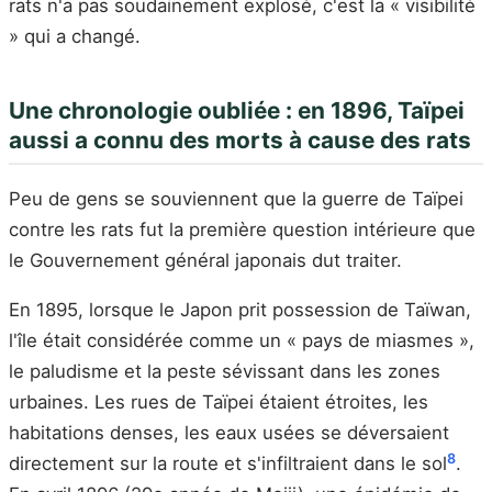
rats n'a pas soudainement explosé, c'est la « visibilité
» qui a changé.
Une chronologie oubliée : en 1896, Taïpei
aussi a connu des morts à cause des rats
Peu de gens se souviennent que la guerre de Taïpei
contre les rats fut la première question intérieure que
le Gouvernement général japonais dut traiter.
En 1895, lorsque le Japon prit possession de Taïwan,
l'île était considérée comme un « pays de miasmes »,
le paludisme et la peste sévissant dans les zones
urbaines. Les rues de Taïpei étaient étroites, les
habitations denses, les eaux usées se déversaient
8
directement sur la route et s'infiltraient dans le sol
.