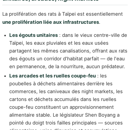
La prolifération des rats à Taïpei est essentiellement
une prolifération liée aux infrastructures
.
Les égouts unitaires
: dans le vieux centre-ville de
Taïpei, les eaux pluviales et les eaux usées
partagent les mêmes canalisations, offrant aux rats
des égouts un corridor d'habitat parfait — de l'eau
en permanence, de la nourriture, aucun prédateur.
Les arcades et les ruelles coupe-feu
: les
poubelles à déchets alimentaires derrière les
commerces, les caniveaux des night markets, les
cartons et déchets accumulés dans les ruelles
coupe-feu constituent un approvisionnement
alimentaire stable. Le législateur Shen Boyang a
pointé du doigt trois failles principales — sources