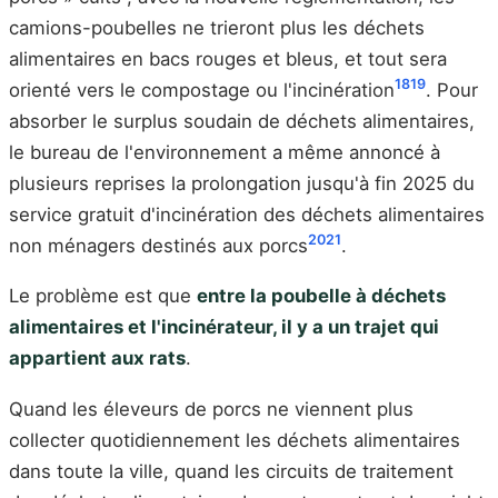
camions-poubelles ne trieront plus les déchets
alimentaires en bacs rouges et bleus, et tout sera
18
19
orienté vers le compostage ou l'incinération
. Pour
absorber le surplus soudain de déchets alimentaires,
le bureau de l'environnement a même annoncé à
plusieurs reprises la prolongation jusqu'à fin 2025 du
service gratuit d'incinération des déchets alimentaires
20
21
non ménagers destinés aux porcs
.
Le problème est que
entre la poubelle à déchets
alimentaires et l'incinérateur, il y a un trajet qui
appartient aux rats
.
Quand les éleveurs de porcs ne viennent plus
collecter quotidiennement les déchets alimentaires
dans toute la ville, quand les circuits de traitement