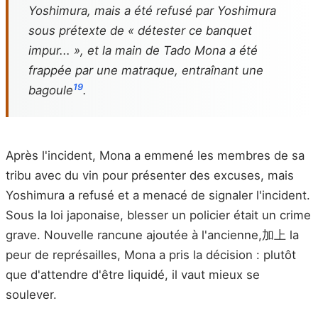
Yoshimura, mais a été refusé par Yoshimura
sous prétexte de « détester ce banquet
impur... », et la main de Tado Mona a été
frappée par une matraque, entraînant une
19
bagoule
.
Après l'incident, Mona a emmené les membres de sa
tribu avec du vin pour présenter des excuses, mais
Yoshimura a refusé et a menacé de signaler l'incident.
Sous la loi japonaise, blesser un policier était un crime
grave. Nouvelle rancune ajoutée à l'ancienne,加上 la
peur de représailles, Mona a pris la décision : plutôt
que d'attendre d'être liquidé, il vaut mieux se
soulever.