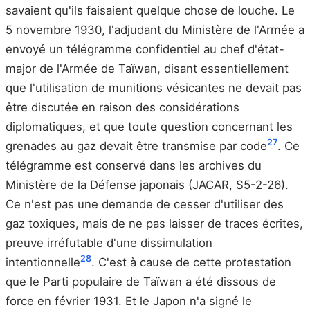
savaient qu'ils faisaient quelque chose de louche. Le
5 novembre 1930, l'adjudant du Ministère de l'Armée a
envoyé un télégramme confidentiel au chef d'état-
major de l'Armée de Taïwan, disant essentiellement
que l'utilisation de munitions vésicantes ne devait pas
être discutée en raison des considérations
diplomatiques, et que toute question concernant les
27
grenades au gaz devait être transmise par code
. Ce
télégramme est conservé dans les archives du
Ministère de la Défense japonais (JACAR, S5-2-26).
Ce n'est pas une demande de cesser d'utiliser des
gaz toxiques, mais de ne pas laisser de traces écrites,
preuve irréfutable d'une dissimulation
28
intentionnelle
. C'est à cause de cette protestation
que le Parti populaire de Taïwan a été dissous de
force en février 1931. Et le Japon n'a signé le