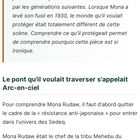
par les générations suivantes. Lorsque Mona a
levé son fusil en 1930, le monde qu'il voulait
protéger était totalement différent de cette
scène. Comprendre ce qu'il protégeait permet
de comprendre pourquoi cette pièce est si
ironique.
Le pont qu'il voulait traverser s'appelait
Arc-en-ciel
Pour comprendre Mona Rudaw, il faut d'abord quitter
le cadre de la « résistance anti-japonaise » pour entrer
dans l'univers des Sedeq.
Mona Rudaw était le chef de la tribu Mehebu du