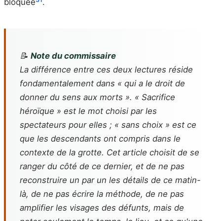
bloquée
.
📝
Note du commissaire
La différence entre ces deux lectures réside
fondamentalement dans « qui a le droit de
donner du sens aux morts ». « Sacrifice
héroïque » est le mot choisi par les
spectateurs pour elles ; « sans choix » est ce
que les descendants ont compris dans le
contexte de la grotte. Cet article choisit de se
ranger du côté de ce dernier, et de ne pas
reconstruire un par un les détails de ce matin-
là, de ne pas écrire la méthode, de ne pas
amplifier les visages des défunts, mais de