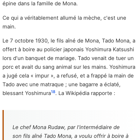
épine dans la famille de Mona.
Ce qui a véritablement allumé la mèche, c'est une
main.
Le 7 octobre 1930, le fils aîné de Mona, Tado Mona, a
offert à boire au policier japonais Yoshimura Katsushi
lors d'un banquet de mariage. Tado venait de tuer un
porc et avait du sang animal sur les mains. Yoshimura
a jugé cela « impur », a refusé, et a frappé la main de
Tado avec une matraque ; une bagarre a éclaté,
18
blessant Yoshimura
. La Wikipédia rapporte :
Le chef Mona Rudaw, par l'intermédiaire de
son fils aîné Tado Mona, a voulu offrir à boire à