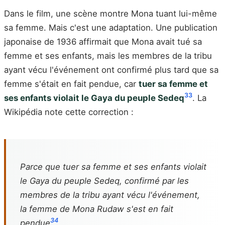
Dans le film, une scène montre Mona tuant lui-même
sa femme. Mais c'est une adaptation. Une publication
japonaise de 1936 affirmait que Mona avait tué sa
femme et ses enfants, mais les membres de la tribu
ayant vécu l'événement ont confirmé plus tard que sa
femme s'était en fait pendue, car
tuer sa femme et
33
ses enfants violait le Gaya du peuple Sedeq
. La
Wikipédia note cette correction :
Parce que tuer sa femme et ses enfants violait
le Gaya du peuple Sedeq, confirmé par les
membres de la tribu ayant vécu l'événement,
la femme de Mona Rudaw s'est en fait
34
pendue
.