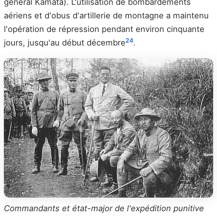
général Kamata). L'utilisation de bombardements
aériens et d'obus d'artillerie de montagne a maintenu
l'opération de répression pendant environ cinquante
24
jours, jusqu'au début décembre
.
Commandants et état-major de l'expédition punitive