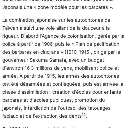
Japonais une « zone modèle pour les barbares ».
La domination japonaise sur les autochtones de
Taïwan a suivi une voie allant de la douceur à la
rigueur. D'abord l'Agence de colonisation, gérée par la
police à partir de 1906, puis le « Plan de pacification
des barbares en cinq ans » (1910-1915), dirigé par le
gouverneur Sakuma Samata, avec un budget
d'environ 16,3 millions de yens, mobilisant police et
armée. À partir de 1915, les armes des autochtones
ont été désarmées et confisquées, puis est arrivée la
phase d'assimilation : création d'écoles pour enfants
barbares et d'écoles publiques, promotion du
japonais, interdiction de l'outcao, des tatouages
12
faciaux et de l'extraction des dents
.