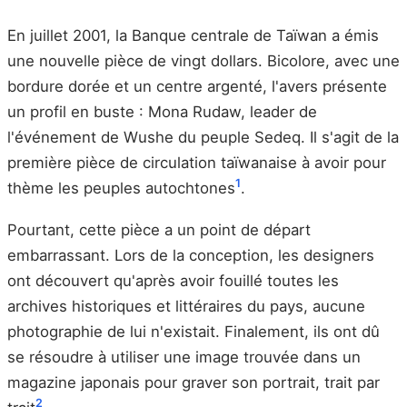
En juillet 2001, la Banque centrale de Taïwan a émis
une nouvelle pièce de vingt dollars. Bicolore, avec une
bordure dorée et un centre argenté, l'avers présente
un profil en buste : Mona Rudaw, leader de
l'événement de Wushe du peuple Sedeq. Il s'agit de la
première pièce de circulation taïwanaise à avoir pour
1
thème les peuples autochtones
.
Pourtant, cette pièce a un point de départ
embarrassant. Lors de la conception, les designers
ont découvert qu'après avoir fouillé toutes les
archives historiques et littéraires du pays, aucune
photographie de lui n'existait. Finalement, ils ont dû
se résoudre à utiliser une image trouvée dans un
magazine japonais pour graver son portrait, trait par
2