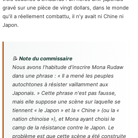
gravé sur une pièce de vingt dollars, dans le monde
qu'il a réellement combattu, il n'y avait ni Chine ni
Japon.
📝
Note du commissaire
Nous avons l'habitude d'inscrire Mona Rudaw
dans une phrase : « Il a mené les peuples
autochtones à résister vaillamment aux
Japonais. » Cette phrase n'est pas fausse,
mais elle suppose une scène sur laquelle se
tiennent « le Japon » et la « Chine » (ou la «
nation chinoise »), et Mona ayant choisi le
camp de la résistance contre le Japon. Le
problème est que cette scène a été construite