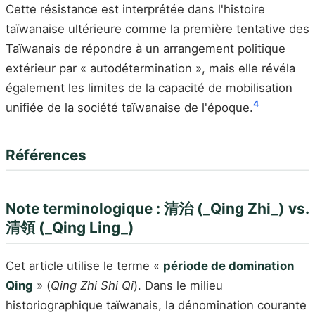
Cette résistance est interprétée dans l'histoire
taïwanaise ultérieure comme la première tentative des
Taïwanais de répondre à un arrangement politique
extérieur par « autodétermination », mais elle révéla
également les limites de la capacité de mobilisation
4
unifiée de la société taïwanaise de l'époque.
Références
Note terminologique : 清治 (_Qing Zhi_) vs.
清領 (_Qing Ling_)
Cet article utilise le terme «
période de domination
Qing
» (
Qing Zhi Shi Qi
). Dans le milieu
historiographique taïwanais, la dénomination courante