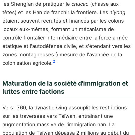
les Shengfan de pratiquer le
chucao
(chasse aux
têtes) et les Han de franchir la frontière. Les
aiyong
étaient souvent recrutés et financés par les colons
locaux eux-mêmes, formant un mécanisme de
contrôle frontalier intermédiaire entre la force armée
étatique et l'autodéfense civile, et s'étendant vers les
zones montagneuses à mesure de l'avancée de la
2
colonisation agricole.
Maturation de la société d'immigration et
luttes entre factions
Vers 1760, la dynastie Qing assouplit les restrictions
sur les traversées vers Taïwan, entraînant une
augmentation massive de l'immigration han. La
population de Taïwan dépassa 2 millions au début du