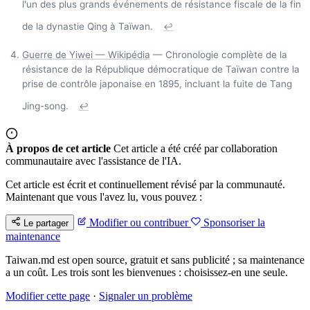
l'un des plus grands événements de résistance fiscale de la fin
de la dynastie Qing à Taïwan.
↩
Guerre de Yiwei — Wikipédia
— Chronologie complète de la
résistance de la République démocratique de Taïwan contre la
prise de contrôle japonaise en 1895, incluant la fuite de Tang
Jing-song.
↩
À propos de cet article
Cet article a été créé par collaboration
communautaire avec l'assistance de l'IA.
Cet article est écrit et continuellement révisé par la communauté.
Maintenant que vous l'avez lu, vous pouvez :
Modifier ou contribuer
Sponsoriser la
Le partager
maintenance
Taiwan.md est open source, gratuit et sans publicité ; sa maintenance
a un coût. Les trois sont les bienvenues : choisissez-en une seule.
Modifier cette page
·
Signaler un problème