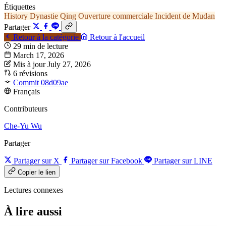
Étiquettes
History
Dynastie Qing
Ouverture commerciale
Incident de Mudan
Partager
Retour à la catégorie
Retour à l'accueil
29 min de lecture
March 17, 2026
Mis à jour July 27, 2026
6 révisions
Commit 08d09ae
Français
Contributeurs
Che-Yu Wu
Partager
Partager sur X
Partager sur Facebook
Partager sur LINE
Copier le lien
Lectures connexes
À lire aussi