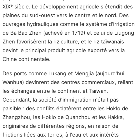
XIXᵉ siècle. Le développement agricole s'étendit des
plaines du sud-ouest vers le centre et le nord. Des
ouvrages hydrauliques comme le système d'irrigation
de Ba Bao Zhen (achevé en 1719) et celui de Liugong
Zhen favorisèrent la riziculture, et le riz taïwanais
devint le principal produit agricole exporté vers la
Chine continentale.
Des ports comme Lukang et Mengjia (aujourd'hui
Wanhua) devinrent des centres commerciaux, reliant
les échanges entre le continent et Taïwan.
Cependant, la société d'immigration n'était pas
paisible : des conflits éclatèrent entre les Hoklo de
Zhangzhou, les Hoklo de Quanzhou et les Hakka,
originaires de différentes régions, en raison de
frictions liées aux terres, à l'eau et aux intérêts