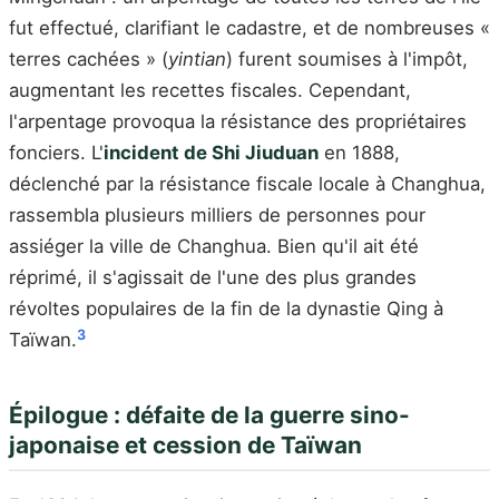
fut effectué, clarifiant le cadastre, et de nombreuses «
terres cachées » (
yintian
) furent soumises à l'impôt,
augmentant les recettes fiscales. Cependant,
l'arpentage provoqua la résistance des propriétaires
fonciers. L'
incident de Shi Jiuduan
en 1888,
déclenché par la résistance fiscale locale à Changhua,
rassembla plusieurs milliers de personnes pour
assiéger la ville de Changhua. Bien qu'il ait été
réprimé, il s'agissait de l'une des plus grandes
révoltes populaires de la fin de la dynastie Qing à
3
Taïwan.
Épilogue : défaite de la guerre sino-
japonaise et cession de Taïwan