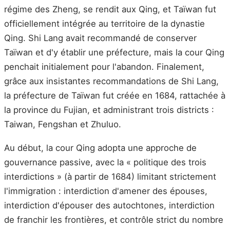
régime des Zheng, se rendit aux Qing, et Taïwan fut
officiellement intégrée au territoire de la dynastie
Qing. Shi Lang avait recommandé de conserver
Taïwan et d'y établir une préfecture, mais la cour Qing
penchait initialement pour l'abandon. Finalement,
grâce aux insistantes recommandations de Shi Lang,
la préfecture de Taïwan fut créée en 1684, rattachée à
la province du Fujian, et administrant trois districts :
Taiwan, Fengshan et Zhuluo.
Au début, la cour Qing adopta une approche de
gouvernance passive, avec la « politique des trois
interdictions » (à partir de 1684) limitant strictement
l'immigration : interdiction d'amener des épouses,
interdiction d'épouser des autochtones, interdiction
de franchir les frontières, et contrôle strict du nombre