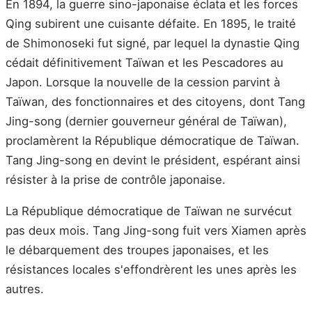
En 1894, la guerre sino-japonaise éclata et les forces
Qing subirent une cuisante défaite. En 1895, le traité
de Shimonoseki fut signé, par lequel la dynastie Qing
cédait définitivement Taïwan et les Pescadores au
Japon. Lorsque la nouvelle de la cession parvint à
Taïwan, des fonctionnaires et des citoyens, dont Tang
Jing-song (dernier gouverneur général de Taïwan),
proclamèrent la République démocratique de Taïwan.
Tang Jing-song en devint le président, espérant ainsi
résister à la prise de contrôle japonaise.
La République démocratique de Taïwan ne survécut
pas deux mois. Tang Jing-song fuit vers Xiamen après
le débarquement des troupes japonaises, et les
résistances locales s'effondrèrent les unes après les
autres.