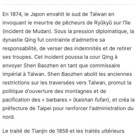
En 1874, le Japon envahit le sud de Taïwan en
invoquant le meurtre de pêcheurs de Ryūkyū sur l'île
(incident de Mudan). Sous la pression diplomatique, la
dynastie Qing fut contrainte d'admettre sa
responsabilité, de verser des indemnités et de retirer
ses troupes. Cet incident poussa la cour Qing à
envoyer Shen Baozhen en tant que commissaire
impérial à Taïwan. Shen Baozhen abolit les anciennes
restrictions sur les traversées vers Taïwan, promut la
politique d'ouverture des montagnes et de
pacification des « barbares » (
kaishan fufan
), et créa la
préfecture de Taipei pour renforcer l'administration du
nord.
Le traité de Tianjin de 1858 et les traités ultérieurs