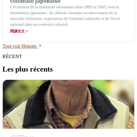
coloniale japonaise
L'évolution de la littérature taïwanaise entre 1895 et 1945, sous la
domination japonaise : du chinois classique au mouvement de la
nouvelle littérature, exploration de l'identité culturelle et de l'éveil
national dans un contexte colonial.
閱讀全文
Tout voir Histoire
RÉCENT
Les plus récents