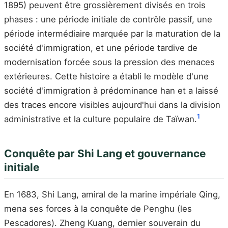
1895) peuvent être grossièrement divisés en trois
phases : une période initiale de contrôle passif, une
période intermédiaire marquée par la maturation de la
société d'immigration, et une période tardive de
modernisation forcée sous la pression des menaces
extérieures. Cette histoire a établi le modèle d'une
société d'immigration à prédominance han et a laissé
des traces encore visibles aujourd'hui dans la division
1
administrative et la culture populaire de Taïwan.
Conquête par Shi Lang et gouvernance
initiale
En 1683, Shi Lang, amiral de la marine impériale Qing,
mena ses forces à la conquête de Penghu (les
Pescadores). Zheng Kuang, dernier souverain du