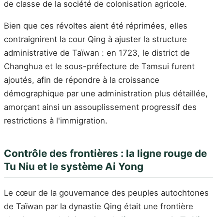
de classe de la société de colonisation agricole.
Bien que ces révoltes aient été réprimées, elles
contraignirent la cour Qing à ajuster la structure
administrative de Taïwan : en 1723, le district de
Changhua et le sous-préfecture de Tamsui furent
ajoutés, afin de répondre à la croissance
démographique par une administration plus détaillée,
amorçant ainsi un assouplissement progressif des
restrictions à l'immigration.
Contrôle des frontières : la ligne rouge de
Tu Niu et le système Ai Yong
Le cœur de la gouvernance des peuples autochtones
de Taïwan par la dynastie Qing était une frontière