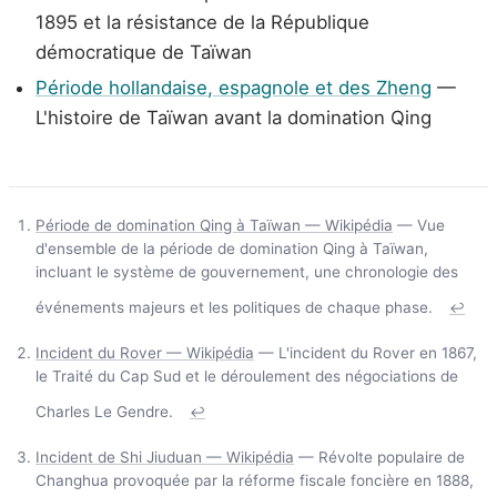
1895 et la résistance de la République
démocratique de Taïwan
Période hollandaise, espagnole et des Zheng
—
L'histoire de Taïwan avant la domination Qing
Période de domination Qing à Taïwan — Wikipédia
— Vue
d'ensemble de la période de domination Qing à Taïwan,
incluant le système de gouvernement, une chronologie des
événements majeurs et les politiques de chaque phase.
↩
Incident du Rover — Wikipédia
— L'incident du Rover en 1867,
le Traité du Cap Sud et le déroulement des négociations de
Charles Le Gendre.
↩
Incident de Shi Jiuduan — Wikipédia
— Révolte populaire de
Changhua provoquée par la réforme fiscale foncière en 1888,