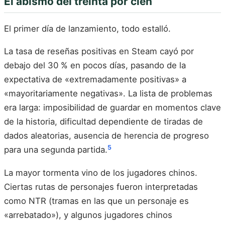
El abismo del treinta por cien
El primer día de lanzamiento, todo estalló.
La tasa de reseñas positivas en Steam cayó por
debajo del 30 % en pocos días, pasando de la
expectativa de «extremadamente positivas» a
«mayoritariamente negativas». La lista de problemas
era larga: imposibilidad de guardar en momentos clave
de la historia, dificultad dependiente de tiradas de
dados aleatorias, ausencia de herencia de progreso
5
para una segunda partida.
La mayor tormenta vino de los jugadores chinos.
Ciertas rutas de personajes fueron interpretadas
como NTR (tramas en las que un personaje es
«arrebatado»), y algunos jugadores chinos