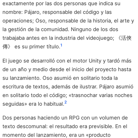
exactamente por las dos personas que indica su
nombre: Pájaro, responsable del código y las
operaciones; Oso, responsable de la historia, el arte y
la gestión de la comunidad. Ninguno de los dos
trabajaba antes en la industria del videojuego; 《活俠
1
傳》 es su primer título.
El juego se desarrolló con el motor Unity y tardó más
de un año y medio desde el inicio del proyecto hasta
su lanzamiento. Oso asumió en solitario toda la
escritura de textos, además de ilustrar. Pájaro asumió
en solitario todo el código; «trasnochar varias noches
2
seguidas» era lo habitual.
Dos personas haciendo un RPG con un volumen de
texto descomunal: el resultado era previsible. En el
momento del lanzamiento, era un «producto