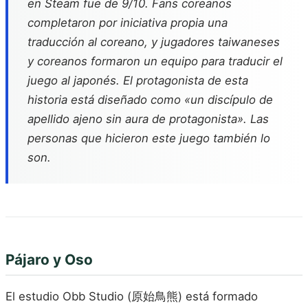
en Steam fue de 9/10. Fans coreanos
completaron por iniciativa propia una
traducción al coreano, y jugadores taiwaneses
y coreanos formaron un equipo para traducir el
juego al japonés. El protagonista de esta
historia está diseñado como «un discípulo de
apellido ajeno sin aura de protagonista». Las
personas que hicieron este juego también lo
son.
Pájaro y Oso
El estudio Obb Studio (原始鳥熊) está formado