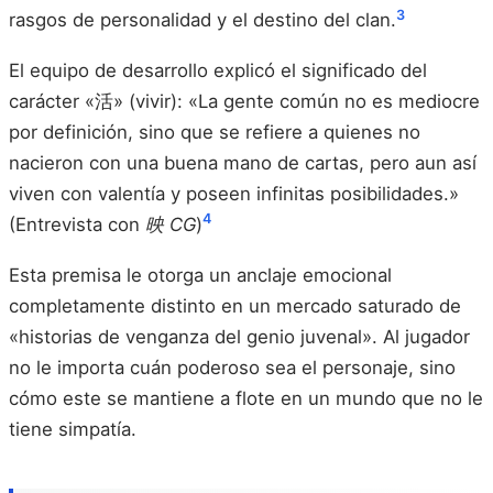
3
rasgos de personalidad y el destino del clan.
El equipo de desarrollo explicó el significado del
carácter «活» (vivir): «La gente común no es mediocre
por definición, sino que se refiere a quienes no
nacieron con una buena mano de cartas, pero aun así
viven con valentía y poseen infinitas posibilidades.»
4
(Entrevista con
映 CG
)
Esta premisa le otorga un anclaje emocional
completamente distinto en un mercado saturado de
«historias de venganza del genio juvenal». Al jugador
no le importa cuán poderoso sea el personaje, sino
cómo este se mantiene a flote en un mundo que no le
tiene simpatía.