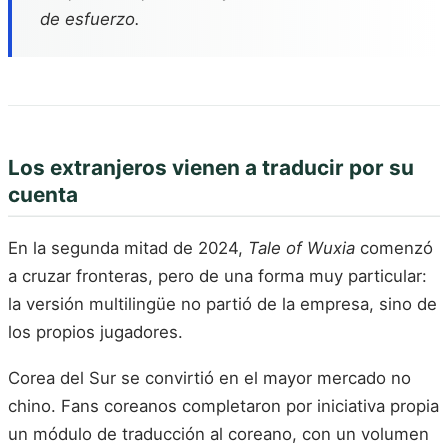
de esfuerzo.
Los extranjeros vienen a traducir por su
cuenta
En la segunda mitad de 2024,
Tale of Wuxia
comenzó
a cruzar fronteras, pero de una forma muy particular:
la versión multilingüe no partió de la empresa, sino de
los propios jugadores.
Corea del Sur se convirtió en el mayor mercado no
chino. Fans coreanos completaron por iniciativa propia
un módulo de traducción al coreano, con un volumen