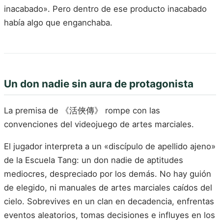
inacabado». Pero dentro de ese producto inacabado
había algo que enganchaba.
Un don nadie sin aura de protagonista
La premisa de 《活俠傳》 rompe con las
convenciones del videojuego de artes marciales.
El jugador interpreta a un «discípulo de apellido ajeno»
de la Escuela Tang: un don nadie de aptitudes
mediocres, despreciado por los demás. No hay guión
de elegido, ni manuales de artes marciales caídos del
cielo. Sobrevives en un clan en decadencia, enfrentas
eventos aleatorios, tomas decisiones e influyes en los