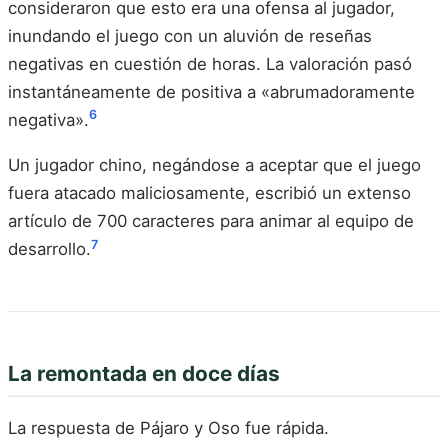
consideraron que esto era una ofensa al jugador,
inundando el juego con un aluvión de reseñas
negativas en cuestión de horas. La valoración pasó
instantáneamente de positiva a «abrumadoramente
6
negativa».
Un jugador chino, negándose a aceptar que el juego
fuera atacado maliciosamente, escribió un extenso
artículo de 700 caracteres para animar al equipo de
7
desarrollo.
La remontada en doce días
La respuesta de Pájaro y Oso fue rápida.