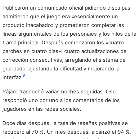
Publicaron un comunicado oficial pidiendo disculpas,
admitieron que el juego era «esencialmente un
producto inacabado» y prometieron completar las
líneas argumentales de los personajes y los hilos de la
trama principal. Después comenzaron los «cuatro
parches en cuatro días»: cuatro actualizaciones de
corrección consecutivas, arreglando el sistema de
guardado, ajustando la dificultad y mejorando la
8
interfaz.
Pájaro trasnochó varias noches seguidas. Oso
respondió uno por uno a los comentarios de los
jugadores en las redes sociales.
Doce días después, la tasa de reseñas positivas se
recuperó al 70 %. Un mes después, alcanzó el 94 %.