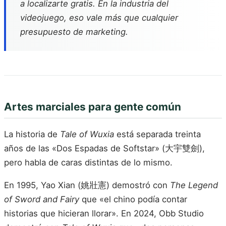
a localizarte gratis. En la industria del
videojuego, eso vale más que cualquier
presupuesto de marketing.
Artes marciales para gente común
La historia de
Tale of Wuxia
está separada treinta
años de las «Dos Espadas de Softstar» (大宇雙劍),
pero habla de caras distintas de lo mismo.
En 1995, Yao Xian (姚壯憲) demostró con
The Legend
of Sword and Fairy
que «el chino podía contar
historias que hicieran llorar». En 2024, Obb Studio