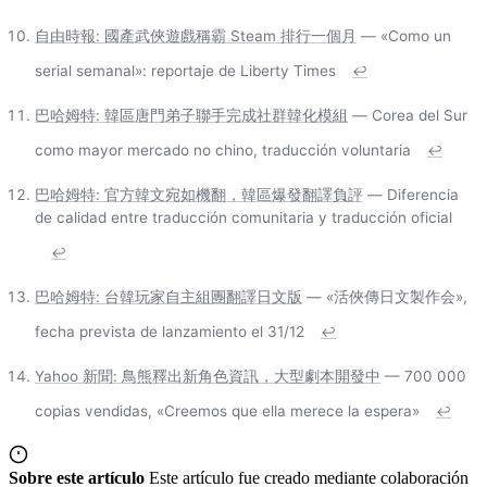
自由時報: 國產武俠遊戲稱霸 Steam 排行一個月
— «Como un
serial semanal»: reportaje de Liberty Times
↩
巴哈姆特: 韓區唐門弟子聯手完成社群韓化模組
— Corea del Sur
como mayor mercado no chino, traducción voluntaria
↩
巴哈姆特: 官方韓文宛如機翻，韓區爆發翻譯負評
— Diferencia
de calidad entre traducción comunitaria y traducción oficial
↩
巴哈姆特: 台韓玩家自主組團翻譯日文版
— «活俠傳日文製作会»,
fecha prevista de lanzamiento el 31/12
↩
Yahoo 新聞: 鳥熊釋出新角色資訊，大型劇本開發中
— 700 000
copias vendidas, «Creemos que ella merece la espera»
↩
Sobre este artículo
Este artículo fue creado mediante colaboración