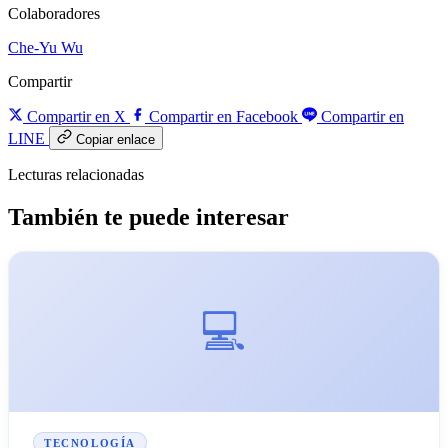
Colaboradores
Che-Yu Wu
Compartir
Compartir en X
Compartir en Facebook
Compartir en
LINE
Copiar enlace
Lecturas relacionadas
También te puede interesar
💻
TECNOLOGÍA