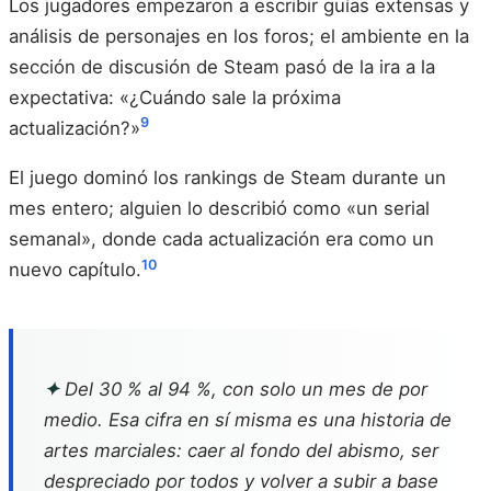
Los jugadores empezaron a escribir guías extensas y
análisis de personajes en los foros; el ambiente en la
sección de discusión de Steam pasó de la ira a la
expectativa: «¿Cuándo sale la próxima
9
actualización?»
El juego dominó los rankings de Steam durante un
mes entero; alguien lo describió como «un serial
semanal», donde cada actualización era como un
10
nuevo capítulo.
✦
Del 30 % al 94 %, con solo un mes de por
medio. Esa cifra en sí misma es una historia de
artes marciales: caer al fondo del abismo, ser
despreciado por todos y volver a subir a base