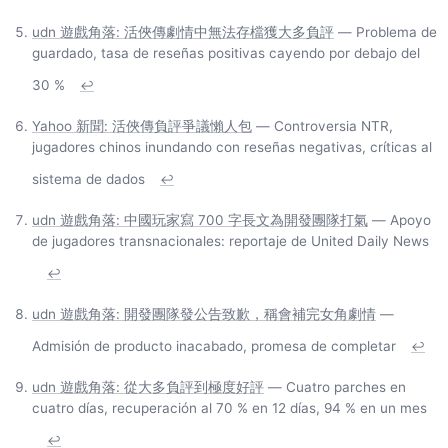
udn 遊戲角落: 活俠傳劇情中無法存檔獲大多負評
— Problema de
guardado, tasa de reseñas positivas cayendo por debajo del
30 %
↩
Yahoo 新聞: 活俠傳負評爭議懶人包
— Controversia NTR,
jugadores chinos inundando con reseñas negativas, críticas al
sistema de dados
↩
udn 遊戲角落: 中國玩家寫 700 字長文為開發團隊打氣
— Apoyo
de jugadores transnacionales: reportaje de United Daily News
↩
udn 遊戲角落: 開發團隊發公告致歉，稱會補完女角劇情
—
Admisión de producto inacabado, promesa de completar
↩
udn 遊戲角落: 從大多負評到極度好評
— Cuatro parches en
cuatro días, recuperación al 70 % en 12 días, 94 % en un mes
↩