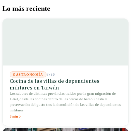
Lo más reciente
7/30
GASTRONOMÍA
Cocina de las villas de dependientes
militares en Taiwán
Los sabores de distintas provincias traídos por la gran migración de
1949, desde las cocinas dentro de las cercas de bambú hasta la
preservación del gusto tras la demolición de las villas de dependientes
militares
8 min