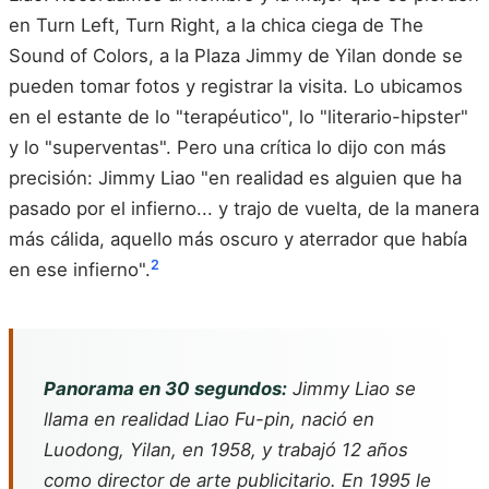
en Turn Left, Turn Right, a la chica ciega de The
Sound of Colors, a la Plaza Jimmy de Yilan donde se
pueden tomar fotos y registrar la visita. Lo ubicamos
en el estante de lo "terapéutico", lo "literario-hipster"
y lo "superventas". Pero una crítica lo dijo con más
precisión: Jimmy Liao "en realidad es alguien que ha
pasado por el infierno... y trajo de vuelta, de la manera
más cálida, aquello más oscuro y aterrador que había
2
en ese infierno".
Panorama en 30 segundos:
Jimmy Liao se
llama en realidad Liao Fu-pin, nació en
Luodong, Yilan, en 1958, y trabajó 12 años
como director de arte publicitario. En 1995 le