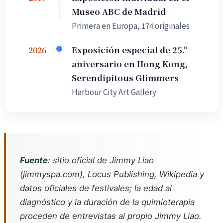
Museo ABC de Madrid
Primera en Europa, 174 originales
Exposición especial de 25.º
2026
aniversario en Hong Kong,
Serendipitous Glimmers
Harbour City Art Gallery
Fuente
: sitio oficial de Jimmy Liao
(jimmyspa.com), Locus Publishing, Wikipedia y
datos oficiales de festivales; la edad al
diagnóstico y la duración de la quimioterapia
proceden de entrevistas al propio Jimmy Liao.