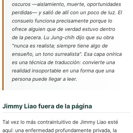
oscuros —aislamiento, muerte, oportunidades
perdidas— y salió de allí con un poco de luz. El
consuelo funciona precisamente porque lo
ofrece alguien que de verdad estuvo dentro
de la pecera. Lu Jung-chih dijo que su obra
"nunca es realista; siempre tiene algo de
ensueño, un tono surrealista". Esa capa onírica
es una técnica de traducción: convierte una
realidad insoportable en una forma que una
persona puede llegar a leer.
Jimmy Liao fuera de la página
Tal vez lo más contraintuitivo de Jimmy Liao esté
aquí: una enfermedad profundamente privada, la