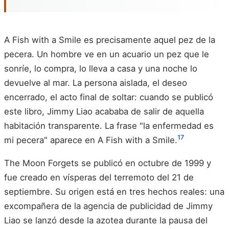
A Fish with a Smile es precisamente aquel pez de la
pecera. Un hombre ve en un acuario un pez que le
sonríe, lo compra, lo lleva a casa y una noche lo
devuelve al mar. La persona aislada, el deseo
encerrado, el acto final de soltar: cuando se publicó
este libro, Jimmy Liao acababa de salir de aquella
habitación transparente. La frase "la enfermedad es
17
mi pecera" aparece en A Fish with a Smile.
The Moon Forgets se publicó en octubre de 1999 y
fue creado en vísperas del terremoto del 21 de
septiembre. Su origen está en tres hechos reales: una
excompañera de la agencia de publicidad de Jimmy
Liao se lanzó desde la azotea durante la pausa del