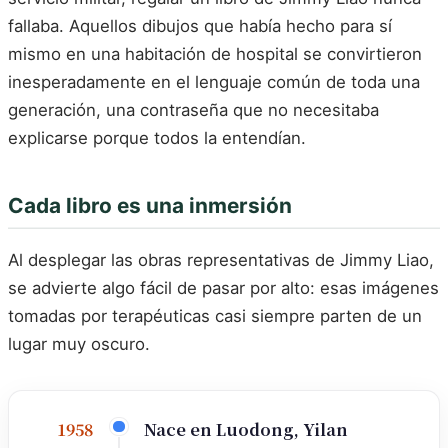
fallaba. Aquellos dibujos que había hecho para sí
mismo en una habitación de hospital se convirtieron
inesperadamente en el lenguaje común de toda una
generación, una contraseña que no necesitaba
explicarse porque todos la entendían.
Cada libro es una inmersión
Al desplegar las obras representativas de Jimmy Liao,
se advierte algo fácil de pasar por alto: esas imágenes
tomadas por terapéuticas casi siempre parten de un
lugar muy oscuro.
Nace en Luodong, Yilan
1958