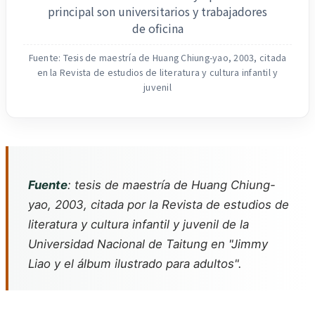
principal son universitarios y trabajadores
de oficina
Fuente: Tesis de maestría de Huang Chiung-yao, 2003, citada
en la Revista de estudios de literatura y cultura infantil y
juvenil
Fuente
: tesis de maestría de Huang Chiung-
yao, 2003, citada por la Revista de estudios de
literatura y cultura infantil y juvenil de la
Universidad Nacional de Taitung en "Jimmy
Liao y el álbum ilustrado para adultos".