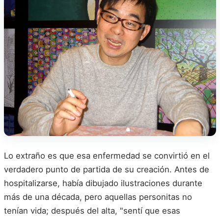
Lo extraño es que esa enfermedad se convirtió en el
verdadero punto de partida de su creación. Antes de
hospitalizarse, había dibujado ilustraciones durante
más de una década, pero aquellas personitas no
tenían vida; después del alta, "sentí que esas