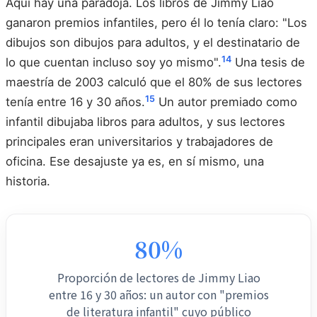
Aquí hay una paradoja. Los libros de Jimmy Liao
ganaron premios infantiles, pero él lo tenía claro: "Los
dibujos son dibujos para adultos, y el destinatario de
14
lo que cuentan incluso soy yo mismo".
Una tesis de
maestría de 2003 calculó que el 80% de sus lectores
15
tenía entre 16 y 30 años.
Un autor premiado como
infantil dibujaba libros para adultos, y sus lectores
principales eran universitarios y trabajadores de
oficina. Ese desajuste ya es, en sí mismo, una
historia.
80%
Proporción de lectores de Jimmy Liao
entre 16 y 30 años: un autor con "premios
de literatura infantil" cuyo público