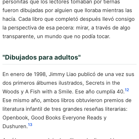
personitas que los lectores tomaban por tiernas
fueron dibujadas por alguien que lloraba mientras las
hacía. Cada libro que completó después llevó consigo
la perspectiva de esa pecera: mirar, a través de algo
transparente, un mundo que no podía tocar.
"Dibujados para adultos"
En enero de 1998, Jimmy Liao publicó de una vez sus
dos primeros álbumes ilustrados, Secrets in the
12
Woods y A Fish with a Smile. Ese año cumplía 40.
Ese mismo año, ambos libros obtuvieron premios de
literatura infantil de tres grandes reseñas literarias:
Openbook, Good Books Everyone Reads y
13
Dushuren.