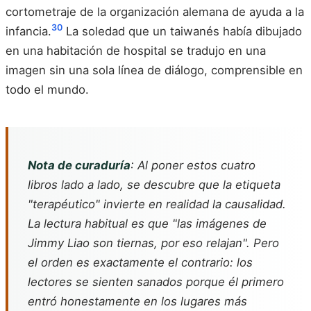
cortometraje de la organización alemana de ayuda a la
30
infancia.
La soledad que un taiwanés había dibujado
en una habitación de hospital se tradujo en una
imagen sin una sola línea de diálogo, comprensible en
todo el mundo.
Nota de curaduría
: Al poner estos cuatro
libros lado a lado, se descubre que la etiqueta
"terapéutico" invierte en realidad la causalidad.
La lectura habitual es que "las imágenes de
Jimmy Liao son tiernas, por eso relajan". Pero
el orden es exactamente el contrario: los
lectores se sienten sanados porque él primero
entró honestamente en los lugares más