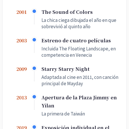
The Sound of Colors
2001
La chica ciega dibujada el año en que
sobrevivió al quinto año
Estreno de cuatro películas
2003
Incluida The Floating Landscape, en
competencia en Venecia
Starry Starry Night
2009
Adaptada al cine en 2011, con canción
principal de Mayday
Apertura de la Plaza Jimmy en
2013
Yilan
La primera de Taiwán
Exposición individual en el
2019