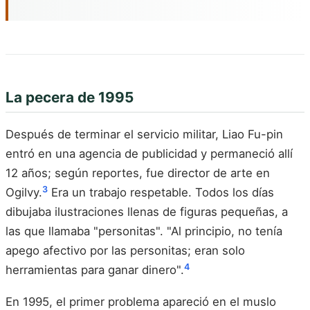
La pecera de 1995
Después de terminar el servicio militar, Liao Fu-pin
entró en una agencia de publicidad y permaneció allí
12 años; según reportes, fue director de arte en
3
Ogilvy.
Era un trabajo respetable. Todos los días
dibujaba ilustraciones llenas de figuras pequeñas, a
las que llamaba "personitas". "Al principio, no tenía
apego afectivo por las personitas; eran solo
4
herramientas para ganar dinero".
En 1995, el primer problema apareció en el muslo