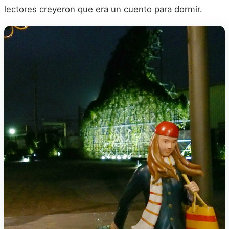
lectores creyeron que era un cuento para dormir.