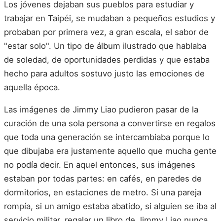
Los jóvenes dejaban sus pueblos para estudiar y
trabajar en Taipéi, se mudaban a pequeños estudios y
probaban por primera vez, a gran escala, el sabor de
"estar solo". Un tipo de álbum ilustrado que hablaba
de soledad, de oportunidades perdidas y que estaba
hecho para adultos sostuvo justo las emociones de
aquella época.
Las imágenes de Jimmy Liao pudieron pasar de la
curación de una sola persona a convertirse en regalos
que toda una generación se intercambiaba porque lo
que dibujaba era justamente aquello que mucha gente
no podía decir. En aquel entonces, sus imágenes
estaban por todas partes: en cafés, en paredes de
dormitorios, en estaciones de metro. Si una pareja
rompía, si un amigo estaba abatido, si alguien se iba al
servicio militar, regalar un libro de Jimmy Liao nunca