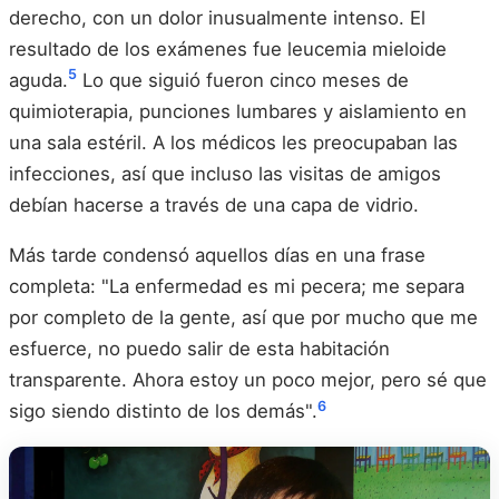
derecho, con un dolor inusualmente intenso. El
resultado de los exámenes fue leucemia mieloide
5
aguda.
Lo que siguió fueron cinco meses de
quimioterapia, punciones lumbares y aislamiento en
una sala estéril. A los médicos les preocupaban las
infecciones, así que incluso las visitas de amigos
debían hacerse a través de una capa de vidrio.
Más tarde condensó aquellos días en una frase
completa: "La enfermedad es mi pecera; me separa
por completo de la gente, así que por mucho que me
esfuerce, no puedo salir de esta habitación
transparente. Ahora estoy un poco mejor, pero sé que
6
sigo siendo distinto de los demás".