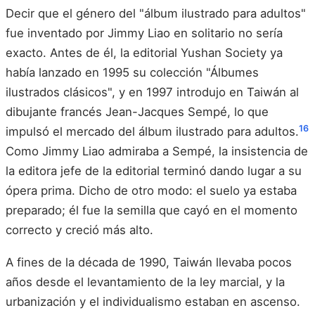
Decir que el género del "álbum ilustrado para adultos"
fue inventado por Jimmy Liao en solitario no sería
exacto. Antes de él, la editorial Yushan Society ya
había lanzado en 1995 su colección "Álbumes
ilustrados clásicos", y en 1997 introdujo en Taiwán al
dibujante francés Jean-Jacques Sempé, lo que
16
impulsó el mercado del álbum ilustrado para adultos.
Como Jimmy Liao admiraba a Sempé, la insistencia de
la editora jefe de la editorial terminó dando lugar a su
ópera prima. Dicho de otro modo: el suelo ya estaba
preparado; él fue la semilla que cayó en el momento
correcto y creció más alto.
A fines de la década de 1990, Taiwán llevaba pocos
años desde el levantamiento de la ley marcial, y la
urbanización y el individualismo estaban en ascenso.