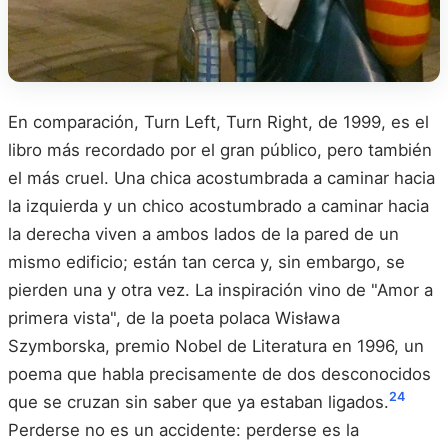
En comparación, Turn Left, Turn Right, de 1999, es el
libro más recordado por el gran público, pero también
el más cruel. Una chica acostumbrada a caminar hacia
la izquierda y un chico acostumbrado a caminar hacia
la derecha viven a ambos lados de la pared de un
mismo edificio; están tan cerca y, sin embargo, se
pierden una y otra vez. La inspiración vino de "Amor a
primera vista", de la poeta polaca Wisława
Szymborska, premio Nobel de Literatura en 1996, un
poema que habla precisamente de dos desconocidos
24
que se cruzan sin saber que ya estaban ligados.
Perderse no es un accidente: perderse es la