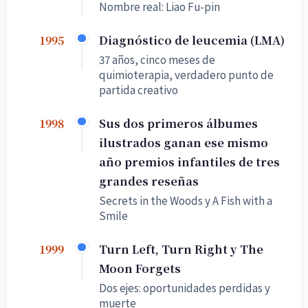
Nombre real: Liao Fu-pin
Diagnóstico de leucemia (LMA)
1995
37 años, cinco meses de
quimioterapia, verdadero punto de
partida creativo
Sus dos primeros álbumes
1998
ilustrados ganan ese mismo
año premios infantiles de tres
grandes reseñas
Secrets in the Woods y A Fish with a
Smile
Turn Left, Turn Right y The
1999
Moon Forgets
Dos ejes: oportunidades perdidas y
muerte