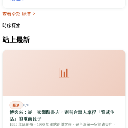
供應鏈證據。
查看全部 經濟
時序探索
站上最新
📊
8/6
經濟
博客來：從一家網路書店，到替台灣人拿捏「質感生
活」的電商長子
1995 年底創辦、1996 年開站的博客來，是台灣第一家網路書店。