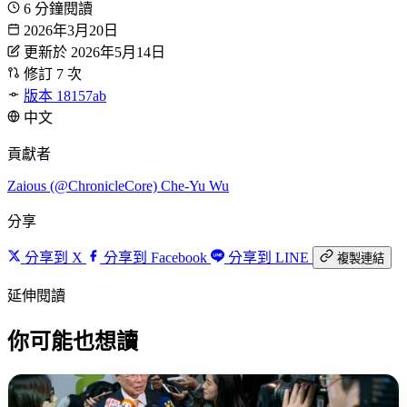
6 分鐘閱讀
2026年3月20日
更新於 2026年5月14日
修訂 7 次
版本 18157ab
中文
貢獻者
Zaious (@ChronicleCore)
Che-Yu Wu
分享
分享到 X
分享到 Facebook
分享到 LINE
複製連結
延伸閱讀
你可能也想讀