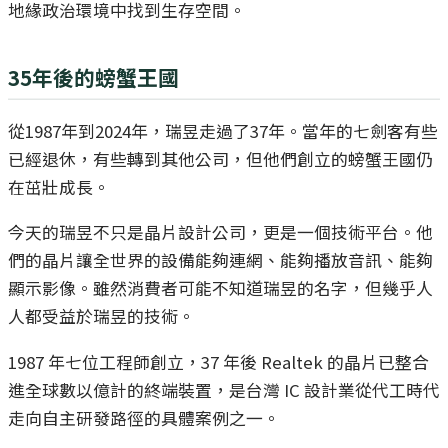
地緣政治環境中找到生存空間。
35年後的螃蟹王國
從1987年到2024年，瑞昱走過了37年。當年的七劍客有些
已經退休，有些轉到其他公司，但他們創立的螃蟹王國仍
在茁壯成長。
今天的瑞昱不只是晶片設計公司，更是一個技術平台。他
們的晶片讓全世界的設備能夠連網、能夠播放音訊、能夠
顯示影像。雖然消費者可能不知道瑞昱的名字，但幾乎人
人都受益於瑞昱的技術。
1987 年七位工程師創立，37 年後 Realtek 的晶片已整合
進全球數以億計的終端裝置，是台灣 IC 設計業從代工時代
走向自主研發路徑的具體案例之一。