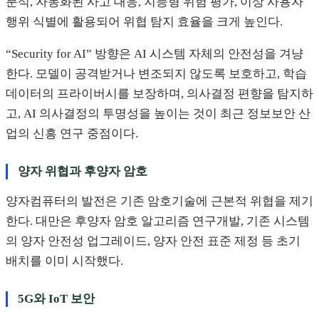
분석, 자동화된 사고 대응, 지능형 위험 평가, 이상 사용자
행위 식별에 활용되어 위협 탐지 효율을 크게 높인다.
“Security for AI” 방향은 AI 시스템 자체의 안전성을 겨냥
한다. 모델이 공격받거나 변조되지 않도록 보호하고, 학습
데이터의 프라이버시를 보장하며, 의사결정 편향을 탐지하
고, AI 의사결정의 투명성을 높이는 것이 최근 정보보안 산
업의 신흥 연구 중점이다.
양자 위협과 후양자 암호
양자컴퓨터의 발전은 기존 암호기술에 근본적 위협을 제기
한다. 대만은 후양자 암호 알고리즘 연구개발, 기존 시스템
의 양자 안전성 업그레이드, 양자 안전 표준 제정 등 초기
배치를 이미 시작했다.
5G와 IoT 보안