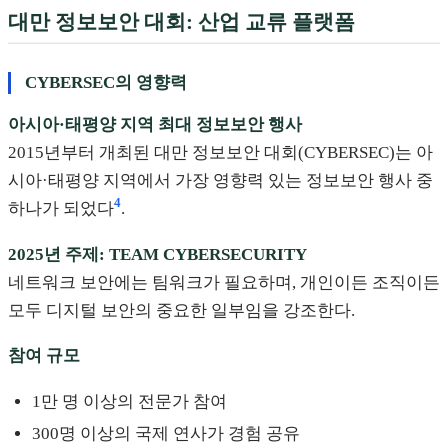
대만 정보보안 대회: 산업 교류 플랫폼
CYBERSEC의 영향력
아시아·태평양 지역 최대 정보보안 행사
2015년부터 개최된 대만 정보보안 대회(CYBERSEC)는 아
시아·태평양 지역에서 가장 영향력 있는 정보보안 행사 중
4
하나가 되었다
.
2025년 주제: TEAM CYBERSECURITY
네트워크 보안에는 팀워크가 필요하며, 개인이든 조직이든
모두 디지털 보안의 중요한 일부임을 강조한다.
참여 규모
1만 명 이상의 전문가 참여
300명 이상의 국제 연사가 경험 공유