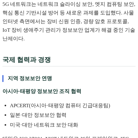
5G 네트워크는 네트워크 슬라이싱 보안, 엣지 컴퓨팅 보안,
핵심 통신 기반시설 방어 등 새로운 과제를 도입했다. 사물
인터넷 측면에서는 장비 신원 인증, 경량 암호 프로토콜,
IoT 장비 생애주기 관리가 정보보안 업계가 해결 중인 기술
난제이다.
국제 협력과 경쟁
지역 정보보안 연맹
아시아·태평양 정보보안 조직 협력
APCERT(아시아·태평양 컴퓨터 긴급대응팀)
일본·대만 정보보안 협력
미국·대만 네트워크 보안 대화