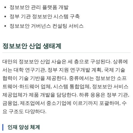
정보보안 관리 플랫폼 개발
정부 기관 정보보안 시스템 구축
정보보안 거버넌스 컨설팅 서비스
정보보안 산업 생태계
대만의 정보보안 산업 사슬은 세 층으로 구성된다. 상류에
서는 대학 연구기관, 정부 지원 연구개발 계획, 국제 기술
협력이 기술 기반을 제공한다. 중류에서는 정보보안 소프
트웨어·하드웨어 업체, 시스템 통합업체, 정보보안 서비스
제공업체가 제품 개발을 담당한다. 하류 응용은 정부 기관,
금융업, 제조업에서 중소기업에 이르기까지 포괄하며, 수
요 구조도 다양하다.
인재 양성 체계