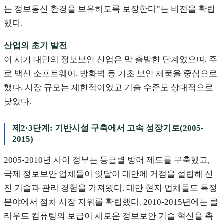
는 정보통신 환경을 보유하도록 보장한다”는 비전을 확립
했다.
산업의 초기 발전
이 시기 대만의 정보보안 산업은 막 출발한 단계였으며, 주
로 백신 소프트웨어, 방화벽 등 기초 보안 제품을 중심으로
했다. 시장 규모는 제한적이었고 기술 수준도 상대적으로
낮았다.
제2·3단계: 기반시설 구축에서 고속 성장기로(2005-
2015)
2005-2010년 사이 정부는 등급별 방어 제도를 구축했고,
국제 정보보안 업체들이 잇달아 대만에 거점을 설립해 선
진 기술과 관리 경험을 가져왔다. 대만 현지 업체들도 특정
분야에서 점차 시장 지위를 확립했다. 2010-2015년에는 클
라우드 컴퓨팅의 보급이 새로운 정보보안 기술 혁신을 촉