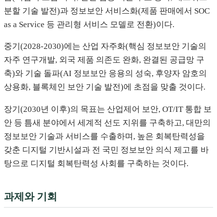
분할 기술 발전)과 정보보안 서비스화(제품 판매에서 SOC
as a Service 등 관리형 서비스 모델로 전환)이다.
중기(2028-2030)에는 산업 자주화(핵심 정보보안 기술의
자주 연구개발, 외국 제품 의존도 완화, 완결된 공급망 구
축)와 기술 돌파(AI 정보보안 응용의 성숙, 후양자 암호의
상용화, 블록체인 보안 기술 발전)에 초점을 맞출 것이다.
장기(2030년 이후)의 목표는 산업제어 보안, OT/IT 통합 보
안 등 틈새 분야에서 세계적 선도 지위를 구축하고, 대만의
정보보안 기술과 서비스를 수출하며, 높은 회복탄력성을
갖춘 디지털 기반시설과 전 국민 정보보안 의식 제고를 바
탕으로 디지털 회복탄력성 사회를 구축하는 것이다.
과제와 기회