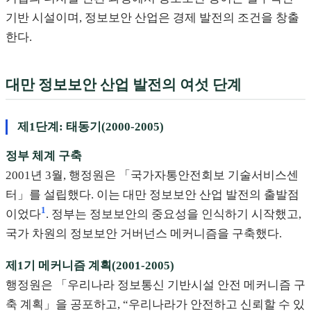
기반 시설이며, 정보보안 산업은 경제 발전의 조건을 창출
한다.
대만 정보보안 산업 발전의 여섯 단계
제1단계: 태동기(2000-2005)
정부 체계 구축
2001년 3월, 행정원은 「국가자통안전회보 기술서비스센
터」를 설립했다. 이는 대만 정보보안 산업 발전의 출발점
1
이었다
. 정부는 정보보안의 중요성을 인식하기 시작했고,
국가 차원의 정보보안 거버넌스 메커니즘을 구축했다.
제1기 메커니즘 계획(2001-2005)
행정원은 「우리나라 정보통신 기반시설 안전 메커니즘 구
축 계획」을 공포하고, “우리나라가 안전하고 신뢰할 수 있