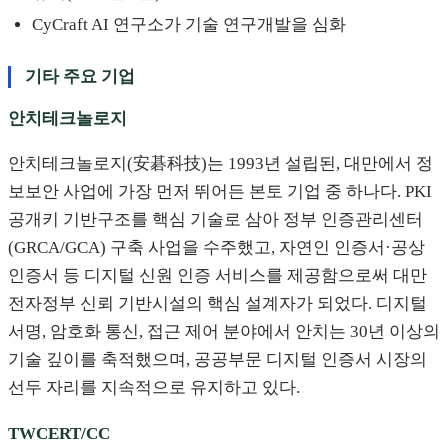
CyCraft AI 연구소가 기술 연구개발을 심화
기타 주요 기업
안치테크놀로지
안치테크놀로지(安碁科技)는 1993년 설립된, 대만에서 정
보보안 사업에 가장 먼저 뛰어든 본토 기업 중 하나다. PKI
공개키 기반구조를 핵심 기술로 삼아 정부 인증관리센터
(GRCA/GCA) 구축 사업을 수주했고, 자연인 인증서·공상
인증서 등 디지털 신원 인증 서비스를 제공함으로써 대만
전자정부 신뢰 기반시설의 핵심 설계자가 되었다. 디지털
서명, 암호화 통신, 접근 제어 분야에서 안치는 30년 이상의
기술 깊이를 축적했으며, 공공부문 디지털 인증서 시장의
선두 자리를 지속적으로 유지하고 있다.
TWCERT/CC