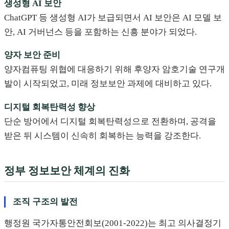
생성형 AI 보안
ChatGPT 등 생성형 AI가 보급되면서 AI 보안은 AI 모델 보
안, AI 거버넌스 등을 포함하는 신흥 분야가 되었다.
양자 보안 준비
양자컴퓨팅 위협에 대응하기 위해 후양자 암호기술 연구개
발이 시작되었고, 미래 정보보안 과제에 대비하고 있다.
디지털 회복탄력성 향상
단순 방어에서 디지털 회복탄력성으로 전환하며, 공격을
받은 뒤 시스템이 신속히 회복하는 능력을 강조한다.
정부 정보보안 체계의 진화
조직 구조의 발전
행정원 국가자통안전회보(2001-2022)는 최고 의사결정기