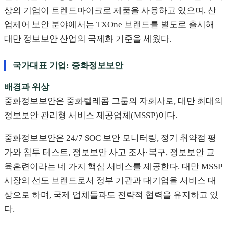
상의 기업이 트렌드마이크로 제품을 사용하고 있으며, 산
업제어 보안 분야에서는 TXOne 브랜드를 별도로 출시해
대만 정보보안 산업의 국제화 기준을 세웠다.
국가대표 기업: 중화정보보안
배경과 위상
중화정보보안은 중화텔레콤 그룹의 자회사로, 대만 최대의
정보보안 관리형 서비스 제공업체(MSSP)이다.
중화정보보안은 24/7 SOC 보안 모니터링, 정기 취약점 평
가와 침투 테스트, 정보보안 사고 조사·복구, 정보보안 교
육훈련이라는 네 가지 핵심 서비스를 제공한다. 대만 MSSP
시장의 선도 브랜드로서 정부 기관과 대기업을 서비스 대
상으로 하며, 국제 업체들과도 전략적 협력을 유지하고 있
다.