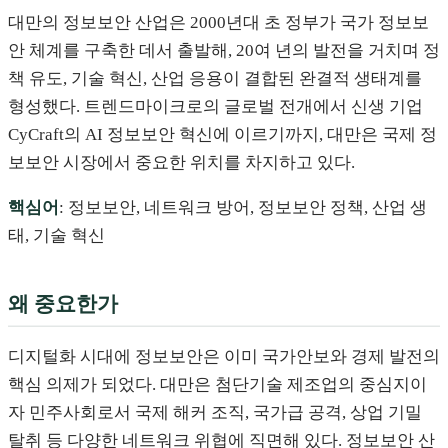
대만의 정보보안 산업은 2000년대 초 정부가 국가 정보보
안 체계를 구축한 데서 출발해, 20여 년의 발전을 거치며 정
책 유도, 기술 혁신, 산업 응용이 결합된 완결적 생태계를
형성했다. 트렌드마이크로의 글로벌 전개에서 신생 기업
CyCraft의 AI 정보보안 혁신에 이르기까지, 대만은 국제 정
보보안 시장에서 중요한 위치를 차지하고 있다.
핵심어
: 정보보안, 네트워크 방어, 정보보안 정책, 산업 생
태, 기술 혁신
왜 중요한가
디지털화 시대에 정보보안은 이미 국가안보와 경제 발전의
핵심 의제가 되었다. 대만은 첨단기술 제조업의 중심지이
자 민주사회로서 국제 해커 조직, 국가급 공격, 상업 기밀
탈취 등 다양한 네트워크 위협에 직면해 있다. 정보보안 산