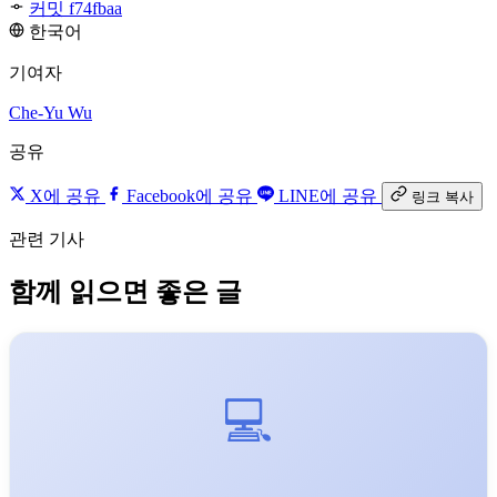
커밋 f74fbaa
한국어
기여자
Che-Yu Wu
공유
X에 공유
Facebook에 공유
LINE에 공유
링크 복사
관련 기사
함께 읽으면 좋은 글
💻