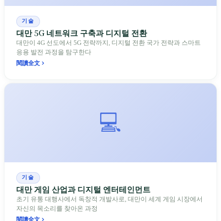
기술
대만 5G 네트워크 구축과 디지털 전환
대만이 4G 선도에서 5G 전략까지, 디지털 전환 국가 전략과 스마트
응용 발전 과정을 탐구한다
閱讀全文
💻
기술
대만 게임 산업과 디지털 엔터테인먼트
초기 유통 대행사에서 독창적 개발사로, 대만이 세계 게임 시장에서
자신의 목소리를 찾아온 과정
閱讀全文