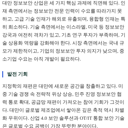
대만 정보보안 산업은 세 가지 핵심 과제에 직면해 있다. 인
재 측면에서는 정보보안 전문 인력이 수요를 따라가지 못
하고, 고급 기술 인재가 해외로 유출되며, 융합형 인재는 특
히 희소하다. 기술 측면에서는 이스라엘, 미국 등 정보보안
강국과 여전히 격차가 있고, 기초 연구 투자가 부족하며, 기
술 상용화 역량을 강화해야 한다. 시장 측면에서는 국내 규
모가 제한적이고, 기업의 정보보안 투자 의지가 낮으며, 중
소기업 수요는 아직 개발이 필요하다.
발전 기회
지정학의 재편은 대만에 새로운 공간을 창출하고 있다. 미
중 기술 경쟁 속 전략적 위상 상승, 민주 진영 정보보안 협
력 통로 확대, 공급망 재편이 가져오는 참여 기회가 그것이
다. 대만이 글로벌 제조업에서 쌓아온 깊은 축적 역시 차별
화 우위이다. 산업 4.0 보안 솔루션과 OT/IT 통합 보안 기술
은 글로벌 수요 공백이 가장 뚜렷한 분야이다.