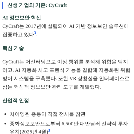
신생 기업의 기준: CyCraft
AI 정보보안 혁신
CyCraft는 2017년에 설립되어 AI 기반 정보보안 솔루션에
3
집중하고 있다
.
핵심 기술
CyCraft는 머신러닝으로 이상 행위를 분석해 위협을 탐지
하고, AI 자동화 사고 포렌식 기능을 결합해 자동화된 위협
방어 시스템을 구축했다. 또한 VR 상황실을 인터페이스로
삼는 혁신적 정보보안 관리 도구를 개발했다.
산업적 인정
차이잉원 총통이 직접 전시를 참관
중화정보보안으로부터 6,500만 대만달러 전략적 투자
3
유치(2025년 4월)