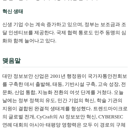
혁신 생태
신생 기업 수는 계속 증가하고 있으며, 정부는 보조금과 조
달 인센티브를 제공한다. 국제 협력 통로도 민주 동맹의 심
화와 함께 늘어나고 있다.
맺음말
대만 정보보안 산업은 2001년 행정원이 국가자통안전회보
를 구축한 데서 출발해, 태동, 기반시설 구축, 고속 성장, 전
문화, 산업 통합, 지능화 전환의 여섯 단계를 거쳤다. 오늘
날에는 정부 정책의 유도, 민간 기업의 혁신, 학술 기관의
지원이 결합된 완결적 생태계를 형성했다. 트렌드마이크로
의 글로벌 전개, CyCraft의 AI 정보보안 혁신, CYBERSEC
연례 대회의 아시아·태평양 영향력은 모두 이 경로의 구체