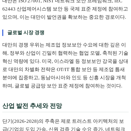
대만은 ISO 27001, NIST 네트워크 보안 프레임워크, IEC
62443 산업제어시스템 보안 등 국제 표준 제정에 참여하고
있으며, 이는 대만이 발언권을 확보하는 중요한 경로이다.
글로벌 시장 경쟁
대만의 경쟁 우위는 제조업 정보보안 수요에 대한 깊은 이
해, 정부와 산업이 긴밀히 협력하는 협업 모델, 축적된 기술
혁신 역량에 있다. 미국, 이스라엘 등 정보보안 강국을 상대
로 대만의 차별화 전략은 OT/IT 통합 보안 등 제조업 틈새
분야에 집중하고, 동남아시아와 인도 등 신흥 시장을 개척
하며, 글로벌 공급망 보안 표준 제정에 참여하는 것이다.
산업 발전 추세와 전망
단기(2026-2028)의 주축은 제로 트러스트 아키텍처의 보
급(기업의 도입 가속, 신원 검증 기술 수요 증가, 네트워크