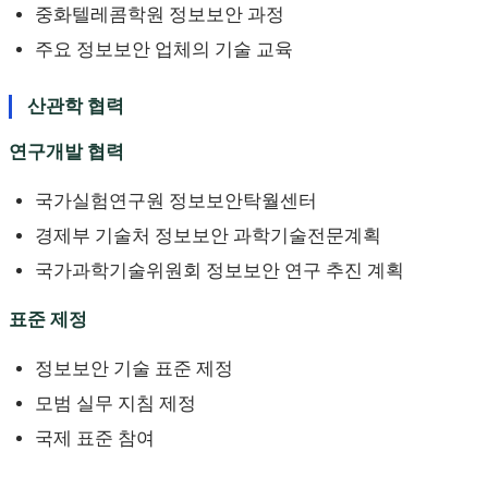
중화텔레콤학원 정보보안 과정
주요 정보보안 업체의 기술 교육
산관학 협력
연구개발 협력
국가실험연구원 정보보안탁월센터
경제부 기술처 정보보안 과학기술전문계획
국가과학기술위원회 정보보안 연구 추진 계획
표준 제정
정보보안 기술 표준 제정
모범 실무 지침 제정
국제 표준 참여