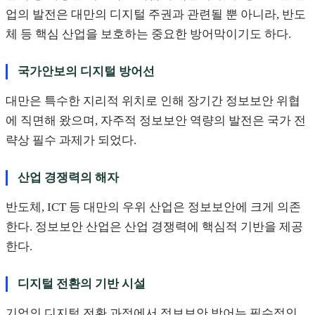
업의 발전은 대만의 디지털 주권과 관련될 뿐 아니라, 반도
체 등 핵심 산업을 보호하는 중요한 방어막이기도 하다.
국가안보의 디지털 방어선
대만은 특수한 지리적 위치로 인해 장기간 정보보안 위협
에 직면해 왔으며, 자주적 정보보안 역량의 발전은 국가 전
략상 필수 과제가 되었다.
산업 경쟁력의 해자
반도체, ICT 등 대만의 우위 산업은 정보보안에 크게 의존
한다. 정보보안 산업은 산업 경쟁력에 핵심적 기반을 제공
한다.
디지털 전환의 기반 시설
기업의 디지털 전환 과정에서 정보보안 방어는 필수적인