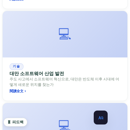
💻
기술
대만 소프트웨어 산업 발전
주도 사고에서 소프트웨어 혁신으로, 대만은 반도체 이후 시대에 어
떻게 새로운 위치를 찾는가
閱讀全文
💻
🧬 피드백