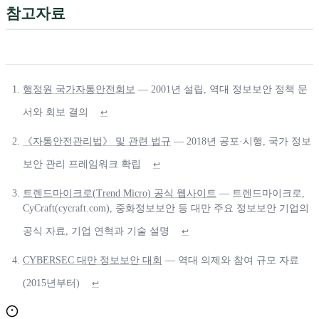
참고자료
행정원 국가자통안전회보
— 2001년 설립, 역대 정보보안 정책 문
서와 회보 결의
↩
《자통안전관리법》 및 관련 법규
— 2018년 공포·시행, 국가 정보
보안 관리 프레임워크 확립
↩
트렌드마이크로(Trend Micro) 공식 웹사이트
— 트렌드마이크로,
CyCraft(cycraft.com), 중화정보보안 등 대만 주요 정보보안 기업의
공식 자료, 기업 연혁과 기술 설명
↩
CYBERSEC 대만 정보보안 대회
— 역대 의제와 참여 규모 자료
(2015년부터)
↩