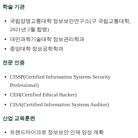
학술 기관
국립양명교통대학 정보보안연구소(구 국립교통대학,
2021년 2월 합병)
대만과학기술대학 정보관리학과
중앙대학 정보공학학과
전문 인증
CISSP(Certified Information Systems Security
Professional)
CEH(Certified Ethical Hacker)
CISA(Certified Information Systems Auditor)
산업 교육훈련
트렌드마이크로 정보보안 인재 양성 계획