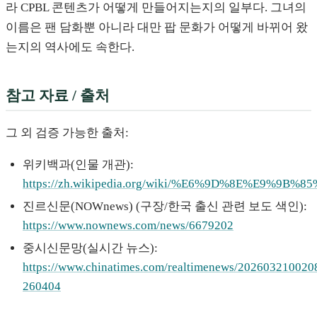
라 CPBL 콘텐츠가 어떻게 만들어지는지의 일부다. 그녀의
이름은 팬 담화뿐 아니라 대만 팝 문화가 어떻게 바뀌어 왔
는지의 역사에도 속한다.
참고 자료 / 출처
그 외 검증 가능한 출처:
위키백과(인물 개관):
https://zh.wikipedia.org/wiki/%E6%9D%8E%E9%9B%
진르신문(NOWnews) (구장/한국 출신 관련 보도 색인):
https://www.nownews.com/news/6679202
중시신문망(실시간 뉴스):
https://www.chinatimes.com/realtimenews/202603210020
260404