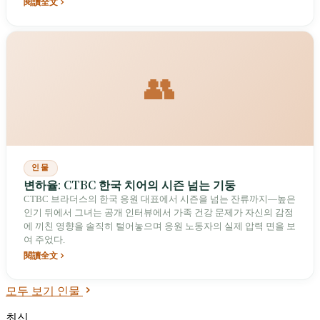
閱讀全文
👥
인물
변하율: CTBC 한국 치어의 시즌 넘는 기둥
CTBC 브라더스의 한국 응원 대표에서 시즌을 넘는 잔류까지—높은
인기 뒤에서 그녀는 공개 인터뷰에서 가족 건강 문제가 자신의 감정
에 끼친 영향을 솔직히 털어놓으며 응원 노동자의 실제 압력 면을 보
여 주었다.
閱讀全文
모두 보기 인물
최신