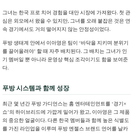
그녀는 한국 프로 치어 경험을 대만 시장에 가져왔다. 첫 관
심은 외모에서 왔을 수 있지만, 그녀를 오래 붙잡은 것은 연
속 경기에서도 거의 떨어지지 않는 안정성이었다.
푸방 생태계 안에서 이아영은 팀이 ‘바닥을 지키며 분위기
를 끌어올려야’ 할 때 자주 배치된다. 그 배치는 그녀가 인
기 멤버일 뿐 아니라 운영상 핵심 조각이기도 함을 보여준
다.
푸방 시스템과 함께 성장
최근 몇 년간 푸방 가디언스는 홈 엔터테인먼트를 ‘경기×
쇼’의 하이브리드에 가깝게 밀어가 왔고, 이아영은 그 제품
의 중요한 얼굴이다. 다른 한국 멤버들과 함께 높은 식별도
를 가진 라인업을 이루며 푸방 엔젤스 브랜드 언어를 날카