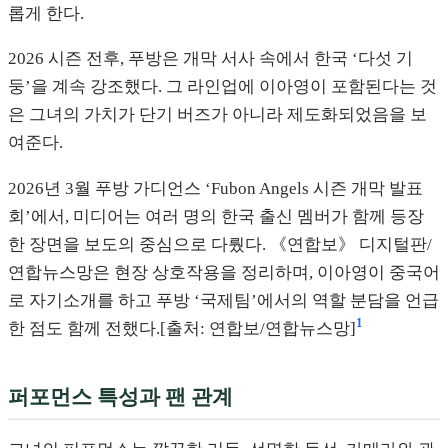
롭게 한다.
2026 시즌 전후, 푸방은 개막 서사 속에서 한국 ‘다섯 기
둥’을 계속 강조했다. 그 라인업에 이아영이 포함된다는 것
은 그녀의 가치가 단기 버즈가 아니라 제도화되었음을 보
여준다.
2026년 3월 푸방 가디언스 ‘Fubon Angels 시즌 개막 발표
회’에서, 미디어는 여러 명의 한국 출신 멤버가 함께 등장
한 장면을 보도의 중심으로 다뤘다. 《연합보》 디지털판/
연합뉴스망은 현장 상호작용을 정리하며, 이아영이 중국어
로 자기소개를 하고 푸방 ‘국제팀’에서의 역할 분담을 언급
1
한 점도 함께 전했다.[출처: 연합보/연합뉴스망]
퍼포먼스 특성과 팬 관계