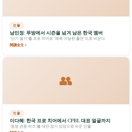
인물
남민정: 푸방에서 시즌을 넘겨 남은 한국 멤버
‘단기 열기’를 프로 치어로 ‘예측 가능한 출연’으로 바꾼다.
閱讀全文
👥
인물
이다혜: 한국 프로 치어에서 CPBL 대표 얼굴까지
‘원정 관중 버즈’를 대만 장기 성장으로 바꾼 인물.