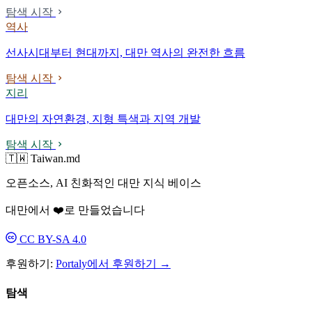
탐색 시작
역사
선사시대부터 현대까지, 대만 역사의 완전한 흐름
탐색 시작
지리
대만의 자연환경, 지형 특색과 지역 개발
탐색 시작
🇹🇼 Taiwan.md
오픈소스, AI 친화적인 대만 지식 베이스
대만에서 ❤️로 만들었습니다
CC BY-SA 4.0
후원하기:
Portaly에서 후원하기 →
탐색