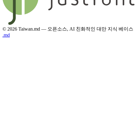
© 2026 Taiwan.md — 오픈소스, AI 친화적인 대만 지식 베이스
.md