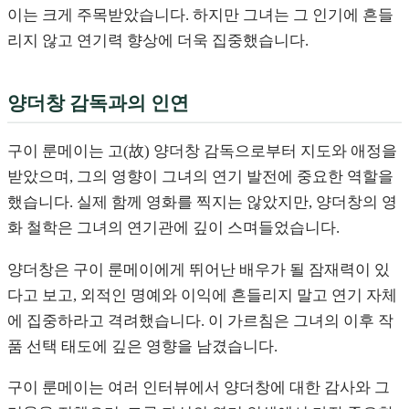
이는 크게 주목받았습니다. 하지만 그녀는 그 인기에 흔들
리지 않고 연기력 향상에 더욱 집중했습니다.
양더창 감독과의 인연
구이 룬메이는 고(故) 양더창 감독으로부터 지도와 애정을
받았으며, 그의 영향이 그녀의 연기 발전에 중요한 역할을
했습니다. 실제 함께 영화를 찍지는 않았지만, 양더창의 영
화 철학은 그녀의 연기관에 깊이 스며들었습니다.
양더창은 구이 룬메이에게 뛰어난 배우가 될 잠재력이 있
다고 보고, 외적인 명예와 이익에 흔들리지 말고 연기 자체
에 집중하라고 격려했습니다. 이 가르침은 그녀의 이후 작
품 선택 태도에 깊은 영향을 남겼습니다.
구이 룬메이는 여러 인터뷰에서 양더창에 대한 감사와 그