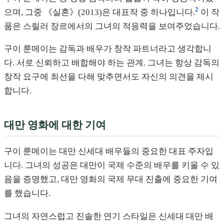
2
으며, 그중 《실혼》(2013)은 대표작 중 하나입니다.
이 작
품은 스릴러 장르에서의 그녀의 적응력을 보여주었습니다.
구이 룬메이는 감독과 배우가 창작 파트너라고 생각합니
다. 서로 신뢰하고 배합해야 하는 관계. 그녀는 항상 감독의
창작 요구에 최선을 다해 맞추면서도 자신의 의견을 제시
합니다.
대만 영화에 대한 기여
구이 룬메이는 대만 신세대 배우들의 중요한 대표 주자입
니다. 그녀의 성공은 대만이 국제 수준의 배우를 키울 수 있
음을 증명했고, 대만 영화의 국제 무대 진출에 중요한 기여
를 했습니다.
그녀의 자연스럽고 진솔한 연기 스타일은 신세대 대만 배