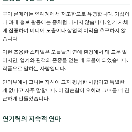
구이 룬메이는 연예계에서 저조함으로 유명합니다. 가십이
나 과대 홍보 활동에는 좀처럼 나서지 않습니다. 연기 자체
에 집중하며 미디어 노출이나 상업적 이익을 추구하지 않
습니다.
이런 조용한 스타일은 오늘날의 연예 환경에서 꽤 드문 일
이지만, 업계와 관객의 존중을 얻는 데 도움이 되었습니다.
작품으로 말하는 사람입니다.
인터뷰에서 그녀는 자신이 그저 평범한 사람이고 특별한
게 없다고 자주 말합니다. 이 겸손함이 오히려 그녀를 더 친
근하게 만들었습니다.
연기력의 지속적 연마