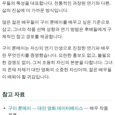
우들의 특성을 대표합니다. 전통적인 과장된 연기와 다른,
삶의 진실에 더 가까운 방식입니다.
많은 젊은 배우들이 구이 룬메이를 배우고 싶은 기준으로
삼고, 그녀의 작품 선택 성향과 연기 방법은 후배들에게 구
체적인 참고 경로를 제공합니다.
구이 룬메이는 자신의 연기 인생으로 진정한 연기파 배우
란 무엇인지를 증명했습니다. 요란한 홍보도 없고, 불필요
한 경쟁도 없이, 그저 조용히 자신의 본분을 다합니다. 그녀
의 존재 자체가 대만 영화의 소중한 자산이며, 젊은 배우들
이 배워야 할 귀감입니다.
참고 자료
구이 룬메이 — 대만 영화 데이터베이스
— 배우 작품