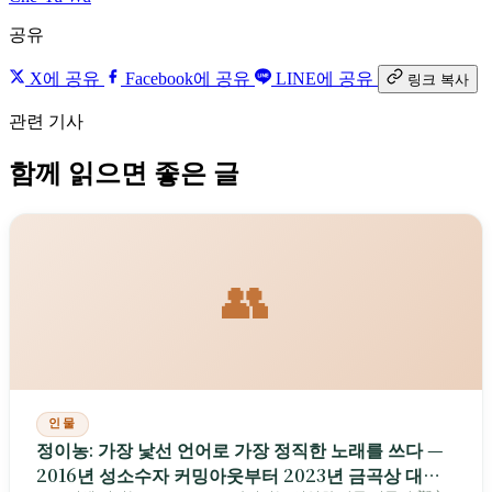
공유
X에 공유
Facebook에 공유
LINE에 공유
링크 복사
관련 기사
함께 읽으면 좋은 글
👥
인물
정이농: 가장 낯선 언어로 가장 정직한 노래를 쓰다 —
2016년 성소수자 커밍아웃부터 2023년 금곡상 대만