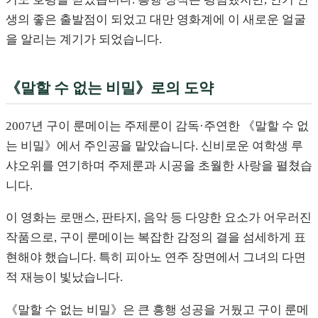
생의 좋은 출발점이 되었고 대만 영화계에 이 새로운 얼굴
을 알리는 계기가 되었습니다.
《말할 수 없는 비밀》로의 도약
2007년 구이 룬메이는 주제룬이 감독·주연한 《말할 수 없
는 비밀》에서 주인공을 맡았습니다. 신비로운 여학생 루
샤오위를 연기하며 주제룬과 시공을 초월한 사랑을 펼쳤습
니다.
이 영화는 로맨스, 판타지, 음악 등 다양한 요소가 어우러진
작품으로, 구이 룬메이는 복잡한 감정의 결을 섬세하게 표
현해야 했습니다. 특히 피아노 연주 장면에서 그녀의 다면
적 재능이 빛났습니다.
《말할 수 없는 비밀》은 큰 흥행 성공을 거뒀고 구이 룬메