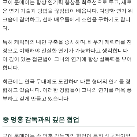
구이 룬메이는 항상 연기력 향상을 최우선으로 두고, 새로
운 연기 기술과 방법을 끊임없이 배웁니다. 다양한 연기 워
크숍에 참여하고, 선배 배우들에게 조언을 구하기도 합니
다.
특히 캐릭터의 내면 구축을 중시하며, 배우가 캐릭터를 진
정으로 이해해야 진실한 연기가 가능하다고 생각합니다.
이 깊이 있는 접근법이 그녀의 연기에 항상 설득력을 부여
합니다.
최근에는 연극 무대에도 도전하며 다른 형태의 연기를 경
험하고 있습니다. 이러한 경험들이 그녀의 연기를 더욱 풍
부하고 깊게 만들고 있습니다.
종 멍훙 감독과의 깊은 협업
구이 룬메이는 종 멍훙 감독과의 협업이 특히 성공적이었