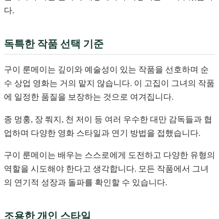
다.
독특한 작품 선택 기준
구이 룬메이는 깊이와 예술성이 있는 작품을 선호하며 순
수 상업 영화는 거의 맡지 않습니다. 이 고집이 그녀의 작품
에 일정한 품질을 보장하는 것으로 여겨집니다.
종 멍훙, 장 쭤지, 천 저이 등 여러 우수한 대만 감독들과 협
업하며 다양한 영화 스타일과 연기 방법을 접했습니다.
구이 룬메이는 배우는 스스로에게 도전하고 다양한 유형의
역할을 시도해야 한다고 생각합니다. 모든 작품에서 그녀
의 연기적 성장과 돌파를 확인할 수 있습니다.
조용한 개인 스타일