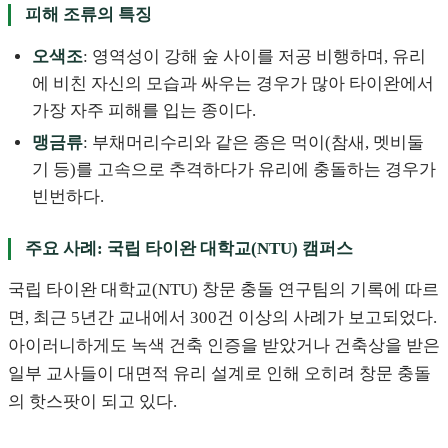
피해 조류의 특징
오색조
: 영역성이 강해 숲 사이를 저공 비행하며, 유리
에 비친 자신의 모습과 싸우는 경우가 많아 타이완에서
가장 자주 피해를 입는 종이다.
맹금류
: 부채머리수리와 같은 종은 먹이(참새, 멧비둘
기 등)를 고속으로 추격하다가 유리에 충돌하는 경우가
빈번하다.
주요 사례: 국립 타이완 대학교(NTU) 캠퍼스
국립 타이완 대학교(NTU) 창문 충돌 연구팀의 기록에 따르
면, 최근 5년간 교내에서 300건 이상의 사례가 보고되었다.
아이러니하게도 녹색 건축 인증을 받았거나 건축상을 받은
일부 교사들이 대면적 유리 설계로 인해 오히려 창문 충돌
의 핫스팟이 되고 있다.