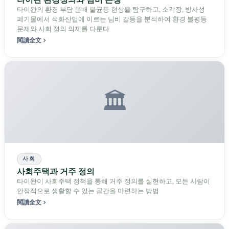
타이완의 환경 부담 분배 불균등 현상을 탐구하고, 소각장, 방사성
폐기물에서 석화산업에 이르는 님비 갈등을 분석하여 환경 불평등
문제와 사회 정의 의제를 다룬다
閱讀全文
🏛️
사회
사회주택과 거주 정의
타이완이 사회주택 정책을 통해 거주 정의를 실현하고, 모든 사람이
안정적으로 생활할 수 있는 공간을 마련하는 방법
閱讀全文