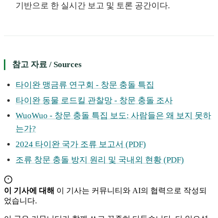
기반으로 한 실시간 보고 및 토론 공간이다.
참고 자료 / Sources
타이완 맹금류 연구회 - 창문 충돌 특집
타이완 동물 로드킬 관찰망 - 창문 충돌 조사
WuoWuo - 창문 충돌 특집 보도: 사람들은 왜 보지 못하
는가?
2024 타이완 국가 조류 보고서 (PDF)
조류 창문 충돌 방지 원리 및 국내외 현황 (PDF)
이 기사에 대해
이 기사는 커뮤니티와 AI의 협력으로 작성되
었습니다.