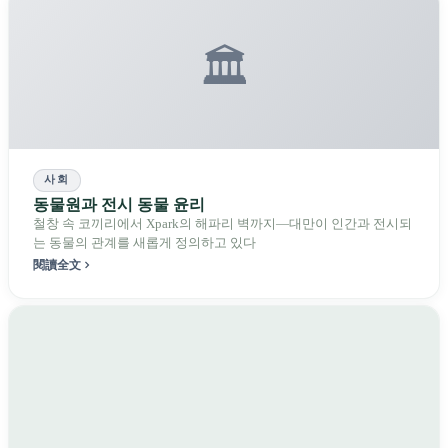
🏛️
사회
동물원과 전시 동물 윤리
철창 속 코끼리에서 Xpark의 해파리 벽까지—대만이 인간과 전시되
는 동물의 관계를 새롭게 정의하고 있다
閱讀全文