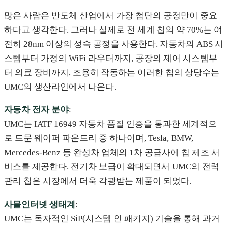
많은 사람은 반도체 산업에서 가장 첨단의 공정만이 중요
하다고 생각한다. 그러나 실제로 전 세계 칩의 약 70%는 여
전히 28nm 이상의 성숙 공정을 사용한다. 자동차의 ABS 시
스템부터 가정의 WiFi 라우터까지, 공장의 제어 시스템부
터 의료 장비까지, 조용히 작동하는 이러한 칩의 상당수는
UMC의 생산라인에서 나온다.
자동차 전자 분야
:
UMC는 IATF 16949 자동차 품질 인증을 통과한 세계적으
로 드문 웨이퍼 파운드리 중 하나이며, Tesla, BMW,
Mercedes-Benz 등 완성차 업체의 1차 공급사에 칩 제조 서
비스를 제공한다. 전기차 보급이 확대되면서 UMC의 전력
관리 칩은 시장에서 더욱 각광받는 제품이 되었다.
사물인터넷 생태계
:
UMC는 독자적인 SiP(시스템 인 패키지) 기술을 통해 과거