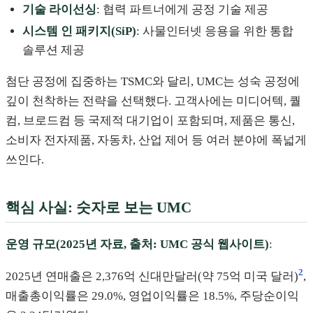
기술 라이선싱
: 협력 파트너에게 공정 기술 제공
시스템 인 패키지(SiP)
: 사물인터넷 응용을 위한 통합
솔루션 제공
첨단 공정에 집중하는 TSMC와 달리, UMC는 성숙 공정에
깊이 천착하는 전략을 선택했다. 고객사에는 미디어텍, 퀄
컴, 브로드컴 등 국제적 대기업이 포함되며, 제품은 통신,
소비자 전자제품, 자동차, 산업 제어 등 여러 분야에 폭넓게
쓰인다.
핵심 사실: 숫자로 보는 UMC
운영 규모(2025년 자료, 출처: UMC 공식 웹사이트)
:
2
2025년 연매출은 2,376억 신대만달러(약 75억 미국 달러)
,
매출총이익률은 29.0%, 영업이익률은 18.5%, 주당순이익