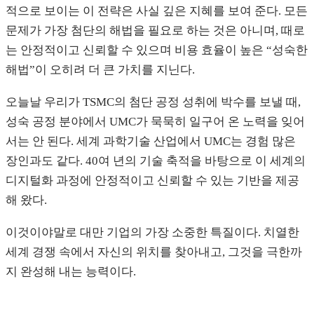
적으로 보이는 이 전략은 사실 깊은 지혜를 보여 준다. 모든
문제가 가장 첨단의 해법을 필요로 하는 것은 아니며, 때로
는 안정적이고 신뢰할 수 있으며 비용 효율이 높은 “성숙한
해법”이 오히려 더 큰 가치를 지닌다.
오늘날 우리가 TSMC의 첨단 공정 성취에 박수를 보낼 때,
성숙 공정 분야에서 UMC가 묵묵히 일구어 온 노력을 잊어
서는 안 된다. 세계 과학기술 산업에서 UMC는 경험 많은
장인과도 같다. 40여 년의 기술 축적을 바탕으로 이 세계의
디지털화 과정에 안정적이고 신뢰할 수 있는 기반을 제공
해 왔다.
이것이야말로 대만 기업의 가장 소중한 특질이다. 치열한
세계 경쟁 속에서 자신의 위치를 찾아내고, 그것을 극한까
지 완성해 내는 능력이다.