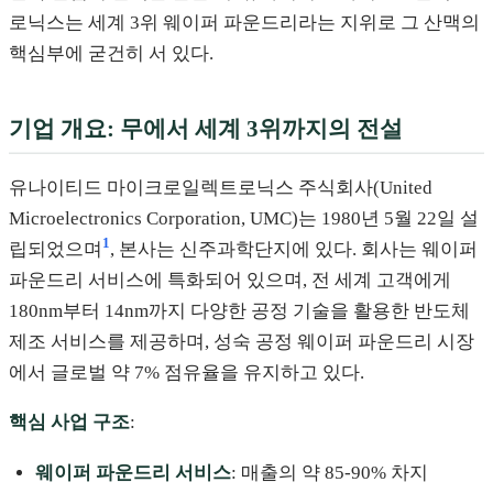
로닉스는 세계 3위 웨이퍼 파운드리라는 지위로 그 산맥의
핵심부에 굳건히 서 있다.
기업 개요: 무에서 세계 3위까지의 전설
유나이티드 마이크로일렉트로닉스 주식회사(United
Microelectronics Corporation, UMC)는 1980년 5월 22일 설
1
립되었으며
, 본사는 신주과학단지에 있다. 회사는 웨이퍼
파운드리 서비스에 특화되어 있으며, 전 세계 고객에게
180nm부터 14nm까지 다양한 공정 기술을 활용한 반도체
제조 서비스를 제공하며, 성숙 공정 웨이퍼 파운드리 시장
에서 글로벌 약 7% 점유율을 유지하고 있다.
핵심 사업 구조
:
웨이퍼 파운드리 서비스
: 매출의 약 85-90% 차지