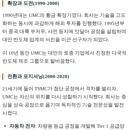
확장과 도전(1990-2000)
1990년대는 UMC의 황금 확장기였다. 회사는 기술을 고도
화하는 동시에 과감하게 해외 투자를 진행했다. 1995년부
터 중국 대륙 쑤저우, 샤먼 등지에 잇달아 공장을 설립하며
대만 반도체 업계의 서진을 이끈 선구자가 되었다.
이 10년 동안 UMC는 대만의 토종 기업에서 진정한 다국적
반도체 제조 그룹으로 탈바꿈했다.
전환과 포지셔닝(2000-2020)
21세기에 들어 TSMC가 첨단 공정에서 격차를 벌리자,
UMC는 자신의 위치를 다시 성찰하기 시작했다. 회사는 중
심을 성숙 공정으로 옮기며 독자적인 기술 전문성을 발전
시켰다.
자동차 전자
: 차량용 등급 공정을 개발해 Tier 1 공급망