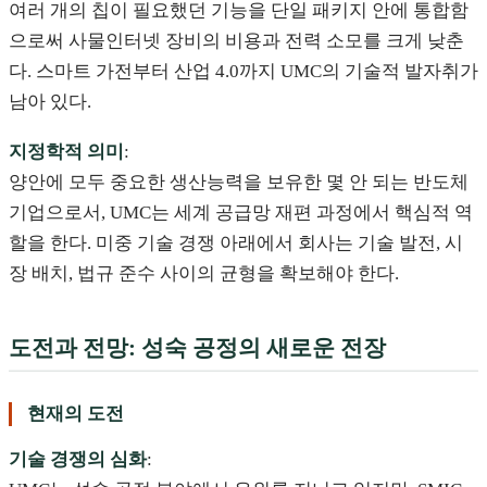
여러 개의 칩이 필요했던 기능을 단일 패키지 안에 통합함
으로써 사물인터넷 장비의 비용과 전력 소모를 크게 낮춘
다. 스마트 가전부터 산업 4.0까지 UMC의 기술적 발자취가
남아 있다.
지정학적 의미
:
양안에 모두 중요한 생산능력을 보유한 몇 안 되는 반도체
기업으로서, UMC는 세계 공급망 재편 과정에서 핵심적 역
할을 한다. 미중 기술 경쟁 아래에서 회사는 기술 발전, 시
장 배치, 법규 준수 사이의 균형을 확보해야 한다.
도전과 전망: 성숙 공정의 새로운 전장
현재의 도전
기술 경쟁의 심화
: