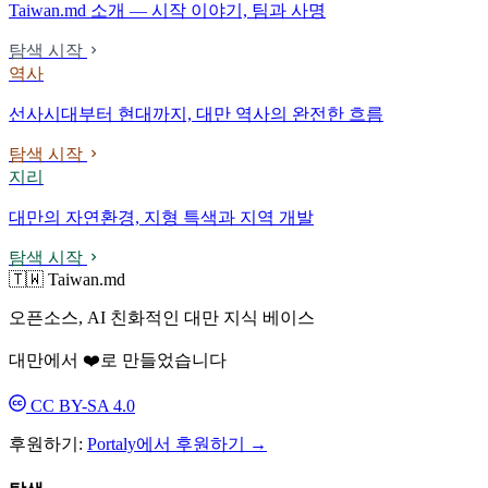
Taiwan.md 소개 — 시작 이야기, 팀과 사명
탐색 시작
역사
선사시대부터 현대까지, 대만 역사의 완전한 흐름
탐색 시작
지리
대만의 자연환경, 지형 특색과 지역 개발
탐색 시작
🇹🇼 Taiwan.md
오픈소스, AI 친화적인 대만 지식 베이스
대만에서 ❤️로 만들었습니다
CC BY-SA 4.0
후원하기:
Portaly에서 후원하기 →