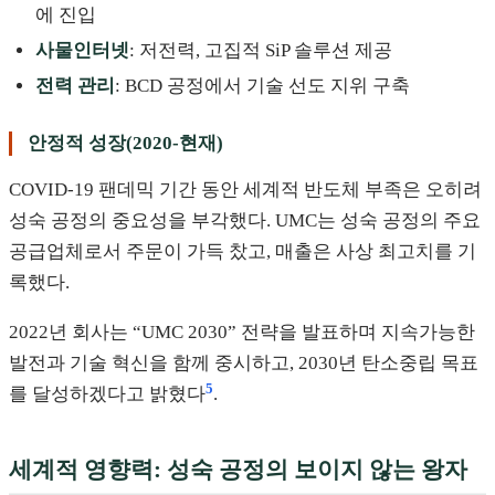
에 진입
사물인터넷
: 저전력, 고집적 SiP 솔루션 제공
전력 관리
: BCD 공정에서 기술 선도 지위 구축
안정적 성장(2020-현재)
COVID-19 팬데믹 기간 동안 세계적 반도체 부족은 오히려
성숙 공정의 중요성을 부각했다. UMC는 성숙 공정의 주요
공급업체로서 주문이 가득 찼고, 매출은 사상 최고치를 기
록했다.
2022년 회사는 “UMC 2030” 전략을 발표하며 지속가능한
발전과 기술 혁신을 함께 중시하고, 2030년 탄소중립 목표
5
를 달성하겠다고 밝혔다
.
세계적 영향력: 성숙 공정의 보이지 않는 왕자