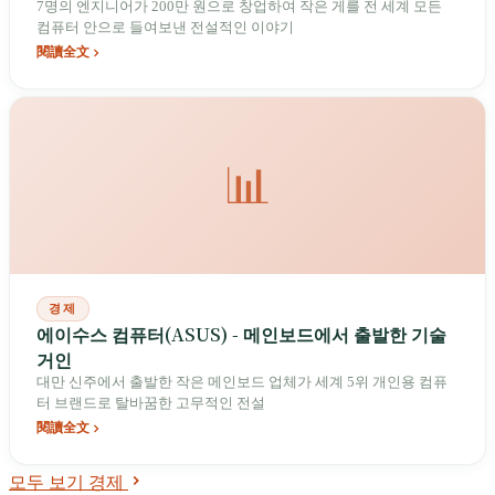
7명의 엔지니어가 200만 원으로 창업하여 작은 게를 전 세계 모든
컴퓨터 안으로 들여보낸 전설적인 이야기
閱讀全文
📊
경제
에이수스 컴퓨터(ASUS) - 메인보드에서 출발한 기술
거인
대만 신주에서 출발한 작은 메인보드 업체가 세계 5위 개인용 컴퓨
터 브랜드로 탈바꿈한 고무적인 전설
閱讀全文
모두 보기 경제