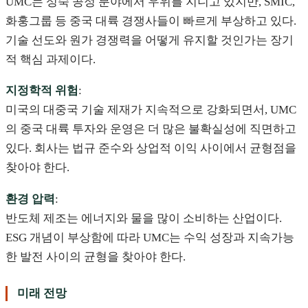
UMC는 성숙 공정 분야에서 우위를 지니고 있지만, SMIC,
화훙그룹 등 중국 대륙 경쟁사들이 빠르게 부상하고 있다.
기술 선도와 원가 경쟁력을 어떻게 유지할 것인가는 장기
적 핵심 과제이다.
지정학적 위험
:
미국의 대중국 기술 제재가 지속적으로 강화되면서, UMC
의 중국 대륙 투자와 운영은 더 많은 불확실성에 직면하고
있다. 회사는 법규 준수와 상업적 이익 사이에서 균형점을
찾아야 한다.
환경 압력
:
반도체 제조는 에너지와 물을 많이 소비하는 산업이다.
ESG 개념이 부상함에 따라 UMC는 수익 성장과 지속가능
한 발전 사이의 균형을 찾아야 한다.
미래 전망