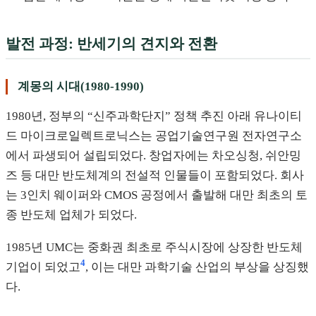
발전 과정: 반세기의 견지와 전환
계몽의 시대(1980-1990)
1980년, 정부의 “신주과학단지” 정책 추진 아래 유나이티
드 마이크로일렉트로닉스는 공업기술연구원 전자연구소
에서 파생되어 설립되었다. 창업자에는 차오싱청, 쉬안밍
즈 등 대만 반도체계의 전설적 인물들이 포함되었다. 회사
는 3인치 웨이퍼와 CMOS 공정에서 출발해 대만 최초의 토
종 반도체 업체가 되었다.
1985년 UMC는 중화권 최초로 주식시장에 상장한 반도체
4
기업이 되었고
, 이는 대만 과학기술 산업의 부상을 상징했
다.