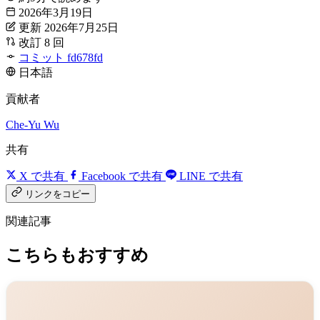
2026年3月19日
更新 2026年7月25日
改訂 8 回
コミット fd678fd
日本語
貢献者
Che-Yu Wu
共有
X で共有
Facebook で共有
LINE で共有
リンクをコピー
関連記事
こちらもおすすめ