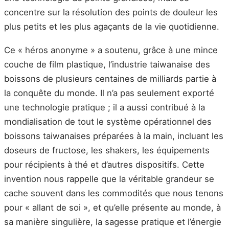
concentre sur la résolution des points de douleur les
plus petits et les plus agaçants de la vie quotidienne.
Ce « héros anonyme » a soutenu, grâce à une mince
couche de film plastique, l’industrie taiwanaise des
boissons de plusieurs centaines de milliards partie à
la conquête du monde. Il n’a pas seulement exporté
une technologie pratique ; il a aussi contribué à la
mondialisation de tout le système opérationnel des
boissons taiwanaises préparées à la main, incluant les
doseurs de fructose, les shakers, les équipements
pour récipients à thé et d’autres dispositifs. Cette
invention nous rappelle que la véritable grandeur se
cache souvent dans les commodités que nous tenons
pour « allant de soi », et qu’elle présente au monde, à
sa manière singulière, la sagesse pratique et l’énergie