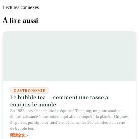
Lectures connexes
À lire aussi
GASTRONOMIE
Le bubble tea — comment une tasse a
conquis le monde
En 1987, lors d'une réunion d'équipe à Taichung, un geste anodin a
donné naissance à une boisson qui allait conquérir la planète. Origines
disputées, politique culturelle et débat sur les 500 calories d'un verre
de bubble tea.
閱讀全文