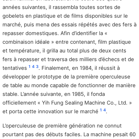
années suivantes, il rassembla toutes sortes de
gobelets en plastique et de films disponibles sur le
marché, puis mena des essais répétés avec des fers à
repasser domestiques. Afin d’identifier la «
combinaison idéale » entre contenant, film plastique
et température, il grilla au total plus de deux cents
fers à repasser et traversa des milliers d’échecs et de
1
4
3
tentatives
. Finalement, en 1984, il réussit à
développer le prototype de la première operculeuse
de table au monde capable de fonctionner de manière
stable. L’année suivante, en 1985, il fonda
officiellement « Yih Fung Sealing Machine Co., Ltd. »
1
4
et porta cette innovation sur le marché
.
L’operculeuse de première génération ne connut
pourtant pas des débuts faciles. La machine pesait 60