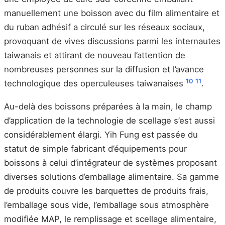
manuellement une boisson avec du film alimentaire et
du ruban adhésif a circulé sur les réseaux sociaux,
provoquant de vives discussions parmi les internautes
taiwanais et attirant de nouveau l’attention de
nombreuses personnes sur la diffusion et l’avance
10
11
technologique des operculeuses taiwanaises
.
Au-delà des boissons préparées à la main, le champ
d’application de la technologie de scellage s’est aussi
considérablement élargi. Yih Fung est passée du
statut de simple fabricant d’équipements pour
boissons à celui d’intégrateur de systèmes proposant
diverses solutions d’emballage alimentaire. Sa gamme
de produits couvre les barquettes de produits frais,
l’emballage sous vide, l’emballage sous atmosphère
modifiée MAP, le remplissage et scellage alimentaire,