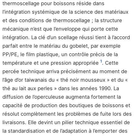
thermoscellage pour boissons réside dans
l’intégration systémique de la science des matériaux
et des conditions de thermoscellage ; la structure
mécanique n’est que l’enveloppe qui porte cette
intégration. La clé d’un scellage réussi tient à l’accord
parfait entre le matériau du gobelet, par exemple
PP/PE, le film plastique, un contrôle précis de la
1
température et une pression appropriée
. Cette
percée technique arriva précisément au moment de
l’âge d’or taiwanais du « thé noir mousseux » et du «
thé au lait aux perles » dans les années 1990. La
diffusion de l’operculeuse augmenta fortement la
capacité de production des boutiques de boissons et
résolut complètement les problèmes de fuite lors des
livraisons. Elle devint un pilier technique essentiel de
la standardisation et de l’adaptation à l’emporter des