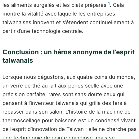
1
les aliments surgelés et les plats préparés
. Cela
montre la vitalité avec laquelle les entreprises
taiwanaises innovent et s’étendent continuellement à
partir d’une technologie centrale.
Conclusion : un héros anonyme de l’esprit
taiwanais
Lorsque nous dégustons, aux quatre coins du monde,
un verre de thé au lait aux perles scellé avec une
précision parfaite, rares sont sans doute ceux qui
pensent à l’inventeur taiwanais qui grilla des fers à
repasser dans son salon. L’histoire de la machine de
thermoscellage pour boissons est un condensé vivant
de l’esprit d’innovation de Taiwan : elle ne cherche pas
une technologie de pointe grandiose, mais se