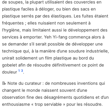
de soupes, la plupart utilisaient des couvercles en
plastique faciles à déloger, ou bien des sacs en
plastique serrés par des élastiques. Les fuites étaient
fréquentes ; elles nuisaient non seulement à
l’hygiène, mais limitaient aussi le développement des
services à emporter. Yeh Yi-fang commença alors à
se demander s’il serait possible de développer une
technique qui, à la manière d’une soudure industrielle,
unirait solidement un film plastique au bord du
gobelet afin de résoudre définitivement ce point de
1
3
douleur
.
📝 Note du curateur : de nombreuses inventions qui
changent le monde naissent souvent d’une
observation fine des désagréments quotidiens et d’un
enthousiasme « trop serviable » pour les résoudre.