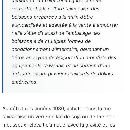
seulement un pilier technique essentiel
permettant à la culture taiwanaise des
boissons préparées à la main d’être
standardisée et adaptée à la vente à emporter
; elle s’étendit aussi de l’emballage des
boissons à de multiples formes de
conditionnement alimentaire, devenant un
héros anonyme de l’exportation mondiale des
équipements taiwanais et du soutien d’une
industrie valant plusieurs milliards de dollars
américains.
Au début des années 1980, acheter dans la rue
taiwanaise un verre de lait de soja ou de thé noir
mousseux relevait d’un duel avec la gravité et les