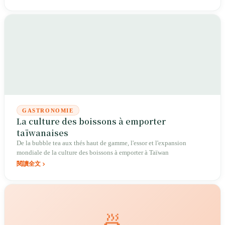
GASTRONOMIE
La culture des boissons à emporter
taïwanaises
De la bubble tea aux thés haut de gamme, l'essor et l'expansion
mondiale de la culture des boissons à emporter à Taïwan
閱讀全文
🍜