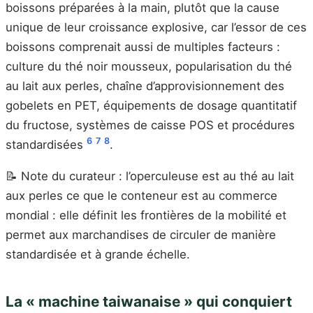
boissons préparées à la main, plutôt que la cause
unique de leur croissance explosive, car l’essor de ces
boissons comprenait aussi de multiples facteurs :
culture du thé noir mousseux, popularisation du thé
au lait aux perles, chaîne d’approvisionnement des
gobelets en PET, équipements de dosage quantitatif
du fructose, systèmes de caisse POS et procédures
6
7
8
standardisées
.
📝 Note du curateur : l’operculeuse est au thé au lait
aux perles ce que le conteneur est au commerce
mondial : elle définit les frontières de la mobilité et
permet aux marchandises de circuler de manière
standardisée et à grande échelle.
La « machine taiwanaise » qui conquiert