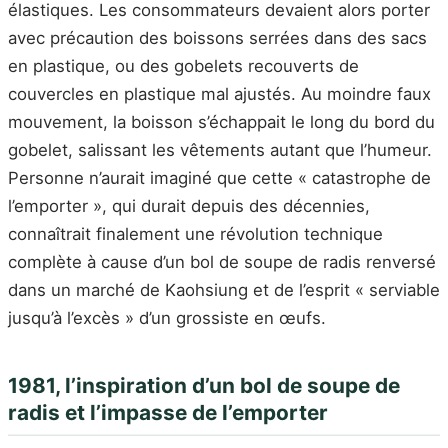
élastiques. Les consommateurs devaient alors porter
avec précaution des boissons serrées dans des sacs
en plastique, ou des gobelets recouverts de
couvercles en plastique mal ajustés. Au moindre faux
mouvement, la boisson s’échappait le long du bord du
gobelet, salissant les vêtements autant que l’humeur.
Personne n’aurait imaginé que cette « catastrophe de
l’emporter », qui durait depuis des décennies,
connaîtrait finalement une révolution technique
complète à cause d’un bol de soupe de radis renversé
dans un marché de Kaohsiung et de l’esprit « serviable
jusqu’à l’excès » d’un grossiste en œufs.
1981, l’inspiration d’un bol de soupe de
radis et l’impasse de l’emporter