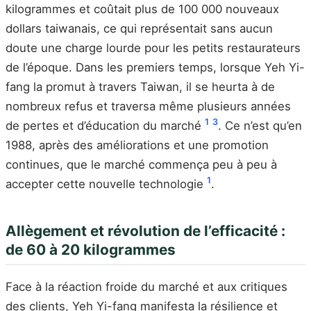
kilogrammes et coûtait plus de 100 000 nouveaux
dollars taiwanais, ce qui représentait sans aucun
doute une charge lourde pour les petits restaurateurs
de l’époque. Dans les premiers temps, lorsque Yeh Yi-
fang la promut à travers Taiwan, il se heurta à de
nombreux refus et traversa même plusieurs années
1
3
de pertes et d’éducation du marché
. Ce n’est qu’en
1988, après des améliorations et une promotion
continues, que le marché commença peu à peu à
1
accepter cette nouvelle technologie
.
Allègement et révolution de l’efficacité :
de 60 à 20 kilogrammes
Face à la réaction froide du marché et aux critiques
des clients, Yeh Yi-fang manifesta la résilience et