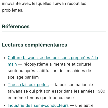
innovante avec lesquelles Taiwan résout les
problèmes.
Références
Lectures complémentaires
Culture taiwanaise des boissons préparées à la
main
— l’écosystème alimentaire et culturel
soutenu après la diffusion des machines de
scellage par film
Thé au lait aux perles
— la boisson nationale
taiwanaise qui prit son essor dans les années 1980
en même temps que l’operculeuse
Industrie des semi-conducteurs
— une autre