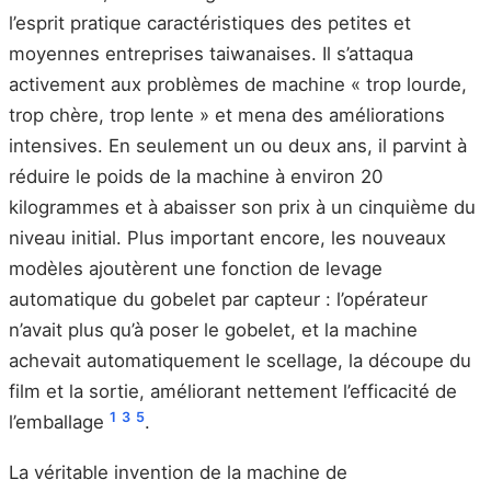
l’esprit pratique caractéristiques des petites et
moyennes entreprises taiwanaises. Il s’attaqua
activement aux problèmes de machine « trop lourde,
trop chère, trop lente » et mena des améliorations
intensives. En seulement un ou deux ans, il parvint à
réduire le poids de la machine à environ 20
kilogrammes et à abaisser son prix à un cinquième du
niveau initial. Plus important encore, les nouveaux
modèles ajoutèrent une fonction de levage
automatique du gobelet par capteur : l’opérateur
n’avait plus qu’à poser le gobelet, et la machine
achevait automatiquement le scellage, la découpe du
film et la sortie, améliorant nettement l’efficacité de
1
3
5
l’emballage
.
La véritable invention de la machine de