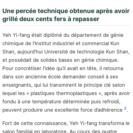
Une percée technique obtenue après avoir
grillé deux cents fers à repasser
Yeh Yi-fang était diplômé du département de génie
chimique de l’Institut industriel et commercial Kun
Shan, aujourd’hui Université de technologie Kun Shan,
et possédait de solides bases en génie chimique.
Pour concrétiser l’idée qu’il avait en tête, il retourna
dans son ancienne école demander conseil à ses
enseignants, qui lui transmirent le principe clé selon
lequel les « plastiques thermoplastiques », après avoir
fondu à une température déterminée puis refroidi,
2
peuvent produire une excellente force d’adhérence
.
Fort de cette connaissance, Yeh Yi-fang transforma le
salon familial en laboratoire. Au cours des quatre