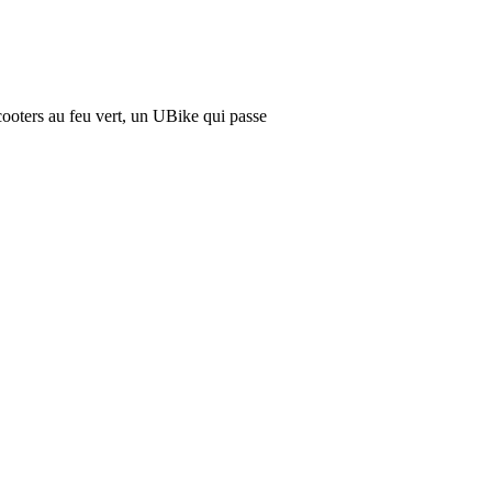
cooters au feu vert, un UBike qui passe