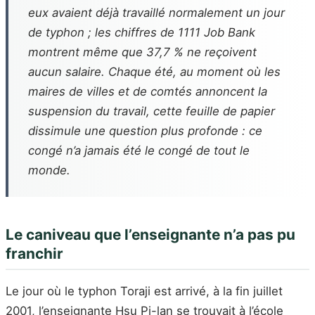
eux avaient déjà travaillé normalement un jour
de typhon ; les chiffres de 1111 Job Bank
montrent même que 37,7 % ne reçoivent
aucun salaire. Chaque été, au moment où les
maires de villes et de comtés annoncent la
suspension du travail, cette feuille de papier
dissimule une question plus profonde : ce
congé n’a jamais été le congé de tout le
monde.
Le caniveau que l’enseignante n’a pas pu
franchir
Le jour où le typhon Toraji est arrivé, à la fin juillet
2001, l’enseignante Hsu Pi-lan se trouvait à l’école