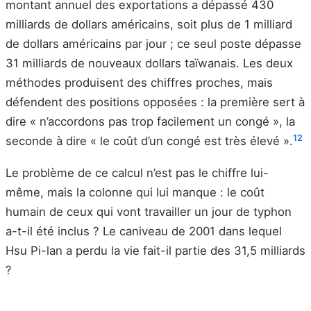
montant annuel des exportations a dépassé 430
milliards de dollars américains, soit plus de 1 milliard
de dollars américains par jour ; ce seul poste dépasse
31 milliards de nouveaux dollars taïwanais. Les deux
méthodes produisent des chiffres proches, mais
défendent des positions opposées : la première sert à
dire « n’accordons pas trop facilement un congé », la
12
seconde à dire « le coût d’un congé est très élevé ».
Le problème de ce calcul n’est pas le chiffre lui-
même, mais la colonne qui lui manque : le coût
humain de ceux qui vont travailler un jour de typhon
a-t-il été inclus ? Le caniveau de 2001 dans lequel
Hsu Pi-lan a perdu la vie fait-il partie des 31,5 milliards
?