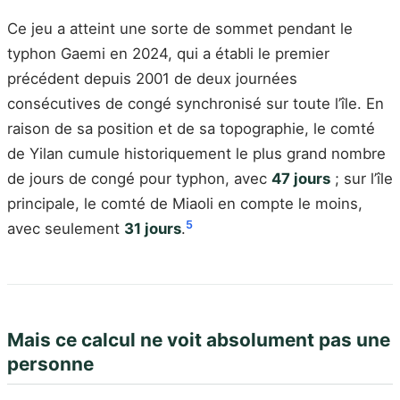
Ce jeu a atteint une sorte de sommet pendant le
typhon Gaemi en 2024, qui a établi le premier
précédent depuis 2001 de deux journées
consécutives de congé synchronisé sur toute l’île. En
raison de sa position et de sa topographie, le comté
de Yilan cumule historiquement le plus grand nombre
de jours de congé pour typhon, avec
47 jours
; sur l’île
principale, le comté de Miaoli en compte le moins,
5
avec seulement
31 jours
.
Mais ce calcul ne voit absolument pas une
personne