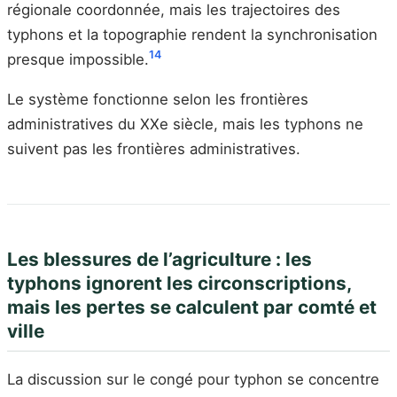
régionale coordonnée, mais les trajectoires des
typhons et la topographie rendent la synchronisation
14
presque impossible.
Le système fonctionne selon les frontières
administratives du XXe siècle, mais les typhons ne
suivent pas les frontières administratives.
Les blessures de l’agriculture : les
typhons ignorent les circonscriptions,
mais les pertes se calculent par comté et
ville
La discussion sur le congé pour typhon se concentre