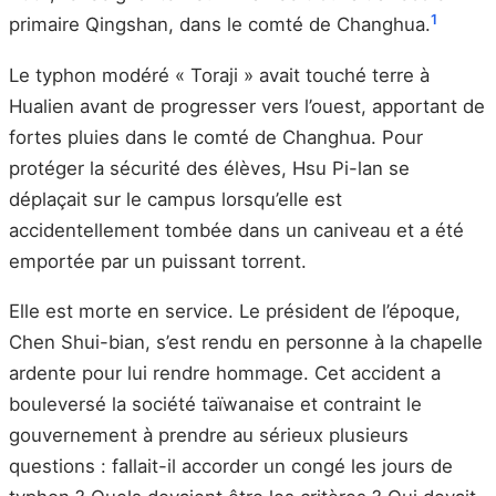
1
primaire Qingshan, dans le comté de Changhua.
Le typhon modéré « Toraji » avait touché terre à
Hualien avant de progresser vers l’ouest, apportant de
fortes pluies dans le comté de Changhua. Pour
protéger la sécurité des élèves, Hsu Pi-lan se
déplaçait sur le campus lorsqu’elle est
accidentellement tombée dans un caniveau et a été
emportée par un puissant torrent.
Elle est morte en service. Le président de l’époque,
Chen Shui-bian, s’est rendu en personne à la chapelle
ardente pour lui rendre hommage. Cet accident a
bouleversé la société taïwanaise et contraint le
gouvernement à prendre au sérieux plusieurs
questions : fallait-il accorder un congé les jours de