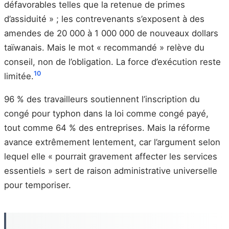
défavorables telles que la retenue de primes
d’assiduité » ; les contrevenants s’exposent à des
amendes de 20 000 à 1 000 000 de nouveaux dollars
taïwanais. Mais le mot « recommandé » relève du
conseil, non de l’obligation. La force d’exécution reste
10
limitée.
96 % des travailleurs soutiennent l’inscription du
congé pour typhon dans la loi comme congé payé,
tout comme 64 % des entreprises. Mais la réforme
avance extrêmement lentement, car l’argument selon
lequel elle « pourrait gravement affecter les services
essentiels » sert de raison administrative universelle
pour temporiser.