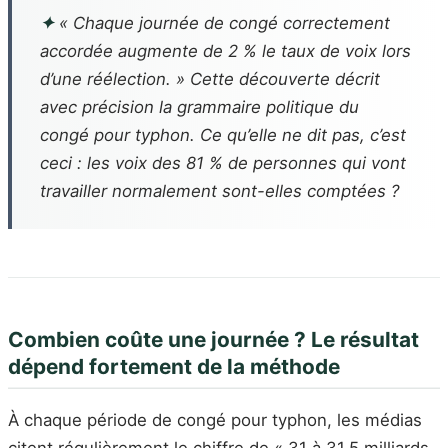
✦
« Chaque journée de congé correctement
accordée augmente de 2 % le taux de voix lors
d’une réélection. » Cette découverte décrit
avec précision la grammaire politique du
congé pour typhon. Ce qu’elle ne dit pas, c’est
ceci : les voix des 81 % de personnes qui vont
travailler normalement sont-elles comptées ?
Combien coûte une journée ? Le résultat
dépend fortement de la méthode
À chaque période de congé pour typhon, les médias