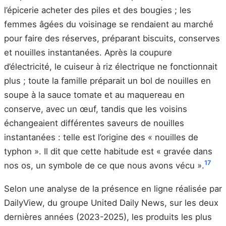
l’épicerie acheter des piles et des bougies ; les
femmes âgées du voisinage se rendaient au marché
pour faire des réserves, préparant biscuits, conserves
et nouilles instantanées. Après la coupure
d’électricité, le cuiseur à riz électrique ne fonctionnait
plus ; toute la famille préparait un bol de nouilles en
soupe à la sauce tomate et au maquereau en
conserve, avec un œuf, tandis que les voisins
échangeaient différentes saveurs de nouilles
instantanées : telle est l’origine des « nouilles de
typhon ». Il dit que cette habitude est « gravée dans
17
nos os, un symbole de ce que nous avons vécu ».
Selon une analyse de la présence en ligne réalisée par
DailyView, du groupe United Daily News, sur les deux
dernières années (2023-2025), les produits les plus