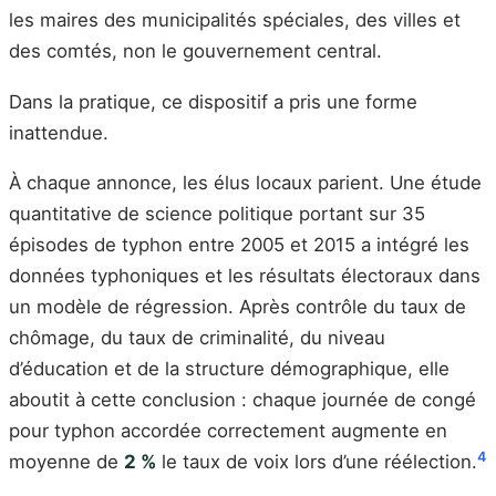
les maires des municipalités spéciales, des villes et
des comtés, non le gouvernement central.
Dans la pratique, ce dispositif a pris une forme
inattendue.
À chaque annonce, les élus locaux parient. Une étude
quantitative de science politique portant sur 35
épisodes de typhon entre 2005 et 2015 a intégré les
données typhoniques et les résultats électoraux dans
un modèle de régression. Après contrôle du taux de
chômage, du taux de criminalité, du niveau
d’éducation et de la structure démographique, elle
aboutit à cette conclusion : chaque journée de congé
pour typhon accordée correctement augmente en
4
moyenne de
2 %
le taux de voix lors d’une réélection.