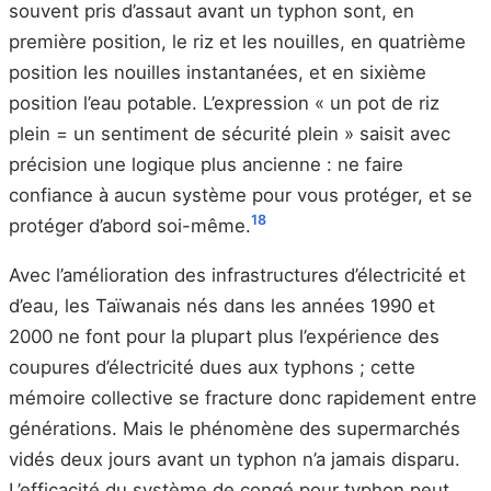
souvent pris d’assaut avant un typhon sont, en
première position, le riz et les nouilles, en quatrième
position les nouilles instantanées, et en sixième
position l’eau potable. L’expression « un pot de riz
plein = un sentiment de sécurité plein » saisit avec
précision une logique plus ancienne : ne faire
confiance à aucun système pour vous protéger, et se
18
protéger d’abord soi-même.
Avec l’amélioration des infrastructures d’électricité et
d’eau, les Taïwanais nés dans les années 1990 et
2000 ne font pour la plupart plus l’expérience des
coupures d’électricité dues aux typhons ; cette
mémoire collective se fracture donc rapidement entre
générations. Mais le phénomène des supermarchés
vidés deux jours avant un typhon n’a jamais disparu.
L’efficacité du système de congé pour typhon peut