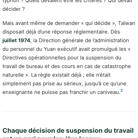
typhon ? Quels devaient être les critères ? Qui devait
décider ?
Mais avant même de demander « qui décide », Taïwan
disposait déjà d’une réponse réglementaire. Dès
juillet 1974
, la Direction générale de l’administration
du personnel du Yuan exécutif avait promulgué les «
Directives opérationnelles pour la suspension du
travail de bureau et des cours en cas de catastrophe
naturelle ». La règle existait déjà ; elle n’était
simplement pas prise au sérieux, jusqu’à ce qu’une
2
enseignante ne puisse pas franchir un caniveau.
Chaque décision de suspension du travail