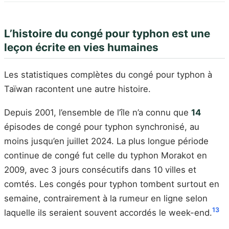
L’histoire du congé pour typhon est une
leçon écrite en vies humaines
Les statistiques complètes du congé pour typhon à
Taïwan racontent une autre histoire.
Depuis 2001, l’ensemble de l’île n’a connu que
14
épisodes de congé pour typhon synchronisé, au
moins jusqu’en juillet 2024. La plus longue période
continue de congé fut celle du typhon Morakot en
2009, avec 3 jours consécutifs dans 10 villes et
comtés. Les congés pour typhon tombent surtout en
semaine, contrairement à la rumeur en ligne selon
13
laquelle ils seraient souvent accordés le week-end.