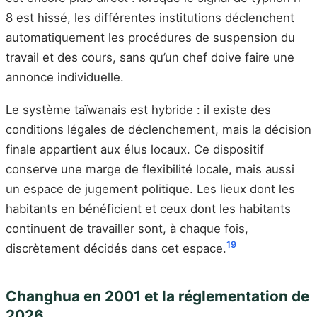
8 est hissé, les différentes institutions déclenchent
automatiquement les procédures de suspension du
travail et des cours, sans qu’un chef doive faire une
annonce individuelle.
Le système taïwanais est hybride : il existe des
conditions légales de déclenchement, mais la décision
finale appartient aux élus locaux. Ce dispositif
conserve une marge de flexibilité locale, mais aussi
un espace de jugement politique. Les lieux dont les
habitants en bénéficient et ceux dont les habitants
continuent de travailler sont, à chaque fois,
19
discrètement décidés dans cet espace.
Changhua en 2001 et la réglementation de
2026