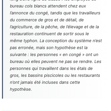
bureau cols blancs attendent chez eux
l’annonce du congé, tandis que les travailleurs
du commerce de gros et de détail, de
l’agriculture, de la pêche, de l’élevage et de la
restauration continuent de sortir sous le
même typhon. La conception du système n’est
pas erronée, mais son hypothèse est la
suivante : les personnes « en congé » ont un
bureau où elles peuvent ne pas se rendre. Les
personnes qui travaillent dans les étals de
gros, les bassins piscicoles ou les restaurants
n’ont jamais été incluses dans cette
hypothèse.