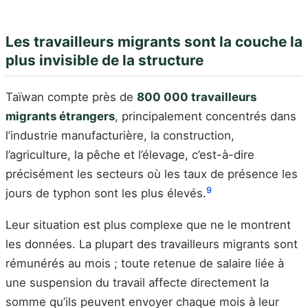
Les travailleurs migrants sont la couche la
plus invisible de la structure
Taïwan compte près de
800 000 travailleurs
migrants étrangers
, principalement concentrés dans
l’industrie manufacturière, la construction,
l’agriculture, la pêche et l’élevage, c’est-à-dire
précisément les secteurs où les taux de présence les
9
jours de typhon sont les plus élevés.
Leur situation est plus complexe que ne le montrent
les données. La plupart des travailleurs migrants sont
rémunérés au mois ; toute retenue de salaire liée à
une suspension du travail affecte directement la
somme qu’ils peuvent envoyer chaque mois à leur