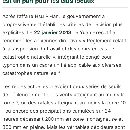
est un pari pour les élus locaux
Après l’affaire Hsu Pi-lan, le gouvernement a
progressivement établi des critères de décision plus
explicites. Le
22 janvier 2013
, le Yuan exécutif a
renommé les anciennes directives « Règlement relatif
à la suspension du travail et des cours en cas de
catastrophe naturelle », intégrant le congé pour
typhon dans un cadre unifié applicable aux diverses
3
catastrophes naturelles.
Les règles actuelles prévoient deux séries de seuils
de déclenchement : des vents atteignant au moins la
force 7, ou des rafales atteignant au moins la force 10
; ou encore des précipitations cumulées sur 24
heures dépassant 200 mm en zone montagneuse et
350 mm en plaine. Mais les véritables décideurs sont