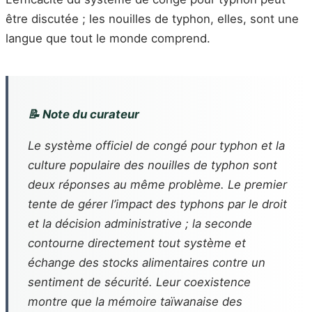
être discutée ; les nouilles de typhon, elles, sont une
langue que tout le monde comprend.
📝 Note du curateur
Le système officiel de congé pour typhon et la
culture populaire des nouilles de typhon sont
deux réponses au même problème. Le premier
tente de gérer l’impact des typhons par le droit
et la décision administrative ; la seconde
contourne directement tout système et
échange des stocks alimentaires contre un
sentiment de sécurité. Leur coexistence
montre que la mémoire taïwanaise des