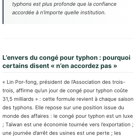
typhons est plus profonde que la confiance
accordée à n’importe quelle institution.
L’envers du congé pour typhon : pourquoi
certains disent « n’en accordez pas »
« Lin Por-fong, président de l’Association des trois-
trois, affirme qu’un jour de congé pour typhon coûte
31,5 milliards » : cette formule revient à chaque saison
des typhons. Elle repose sur une position issue du
monde des affaires : le congé pour typhon est un luxe
; Taïwan est une économie tournée vers l’exportation ;
une journée d’arrêt des usines est une perte ; les