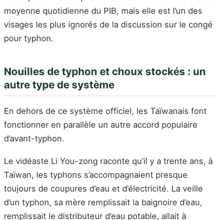
moyenne quotidienne du PIB, mais elle est l’un des
visages les plus ignorés de la discussion sur le congé
pour typhon.
Nouilles de typhon et choux stockés : un
autre type de système
En dehors de ce système officiel, les Taïwanais font
fonctionner en parallèle un autre accord populaire
d’avant-typhon.
Le vidéaste Li You-zong raconte qu’il y a trente ans, à
Taïwan, les typhons s’accompagnaient presque
toujours de coupures d’eau et d’électricité. La veille
d’un typhon, sa mère remplissait la baignoire d’eau,
remplissait le distributeur d’eau potable, allait à