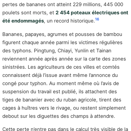
pertes de bananes ont atteint 229 millions, 445 000
poulets sont morts, et
2 454 poteaux électriques ont
16
été endommagés
, un record historique.
Bananes, papayes, agrumes et pousses de bambou
figurent chaque année parmi les victimes régulières
des typhons. Pingtung, Chiayi, Yunlin et Tainan
reviennent année après année sur la carte des zones
sinistrées. Les agriculteurs de ces villes et comtés
connaissent déjà l’issue avant même l’annonce du
congé pour typhon. Au moment même où l’avis de
suspension du travail est publié, ils attachent des
tiges de bananier avec du ruban agricole, tirent des
cages à huîtres vers le rivage, ou restent simplement
debout sur les diguettes des champs à attendre.
Cette perte n’entre pas dans le calcul très visible de la