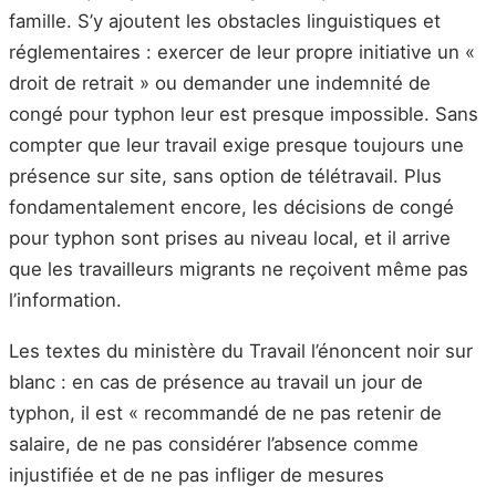
famille. S’y ajoutent les obstacles linguistiques et
réglementaires : exercer de leur propre initiative un «
droit de retrait » ou demander une indemnité de
congé pour typhon leur est presque impossible. Sans
compter que leur travail exige presque toujours une
présence sur site, sans option de télétravail. Plus
fondamentalement encore, les décisions de congé
pour typhon sont prises au niveau local, et il arrive
que les travailleurs migrants ne reçoivent même pas
l’information.
Les textes du ministère du Travail l’énoncent noir sur
blanc : en cas de présence au travail un jour de
typhon, il est « recommandé de ne pas retenir de
salaire, de ne pas considérer l’absence comme
injustifiée et de ne pas infliger de mesures