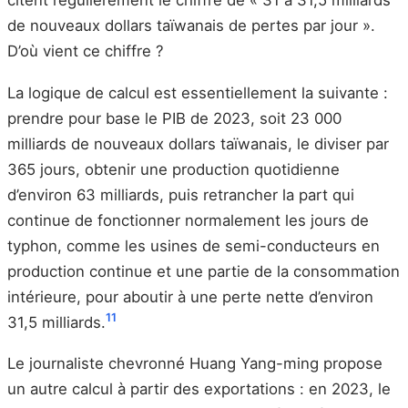
citent régulièrement le chiffre de « 31 à 31,5 milliards
de nouveaux dollars taïwanais de pertes par jour ».
D’où vient ce chiffre ?
La logique de calcul est essentiellement la suivante :
prendre pour base le PIB de 2023, soit 23 000
milliards de nouveaux dollars taïwanais, le diviser par
365 jours, obtenir une production quotidienne
d’environ 63 milliards, puis retrancher la part qui
continue de fonctionner normalement les jours de
typhon, comme les usines de semi-conducteurs en
production continue et une partie de la consommation
intérieure, pour aboutir à une perte nette d’environ
11
31,5 milliards.
Le journaliste chevronné Huang Yang-ming propose
un autre calcul à partir des exportations : en 2023, le