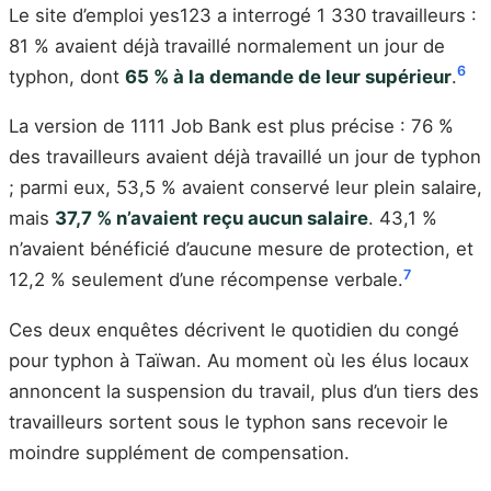
Le site d’emploi yes123 a interrogé 1 330 travailleurs :
81 % avaient déjà travaillé normalement un jour de
6
typhon, dont
65 % à la demande de leur supérieur
.
La version de 1111 Job Bank est plus précise : 76 %
des travailleurs avaient déjà travaillé un jour de typhon
; parmi eux, 53,5 % avaient conservé leur plein salaire,
mais
37,7 % n’avaient reçu aucun salaire
. 43,1 %
n’avaient bénéficié d’aucune mesure de protection, et
7
12,2 % seulement d’une récompense verbale.
Ces deux enquêtes décrivent le quotidien du congé
pour typhon à Taïwan. Au moment où les élus locaux
annoncent la suspension du travail, plus d’un tiers des
travailleurs sortent sous le typhon sans recevoir le
moindre supplément de compensation.