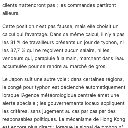
clients n’attendront pas ; les commandes partiront
ailleurs.
Cette position n’est pas fausse, mais elle choisit un
calcul qui l’avantage. Dans ce même calcul, il n’y a pas
les 81 % de travailleurs présents un jour de typhon, ni
les 37,7 % qui ne reçoivent aucun salaire, ni les
vendeurs qui, parapluie à la main, marchent dans l’eau
accumulée pour se rendre au marché de gros.
Le Japon suit une autre voie : dans certaines régions,
le congé pour typhon est déclenché automatiquement
lorsque l’Agence météorologique centrale émet une
alerte spéciale ; les gouvernements locaux appliquent
les critères, sans jugement au cas par cas par des
responsables politiques. Le mécanisme de Hong Kong
est encore plus direct : lorsque le signal de typhon n°