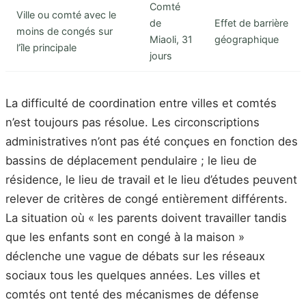
Comté
Ville ou comté avec le
de
Effet de barrière
moins de congés sur
Miaoli, 31
géographique
l’île principale
jours
La difficulté de coordination entre villes et comtés
n’est toujours pas résolue. Les circonscriptions
administratives n’ont pas été conçues en fonction des
bassins de déplacement pendulaire ; le lieu de
résidence, le lieu de travail et le lieu d’études peuvent
relever de critères de congé entièrement différents.
La situation où « les parents doivent travailler tandis
que les enfants sont en congé à la maison »
déclenche une vague de débats sur les réseaux
sociaux tous les quelques années. Les villes et
comtés ont tenté des mécanismes de défense