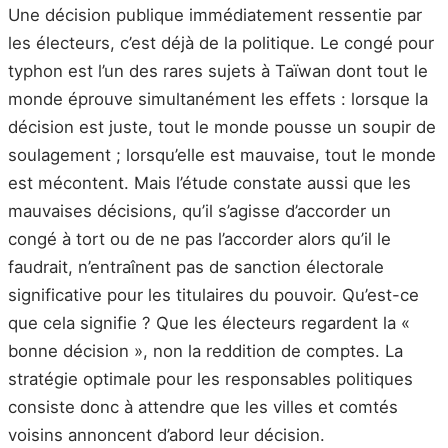
Une décision publique immédiatement ressentie par
les électeurs, c’est déjà de la politique. Le congé pour
typhon est l’un des rares sujets à Taïwan dont tout le
monde éprouve simultanément les effets : lorsque la
décision est juste, tout le monde pousse un soupir de
soulagement ; lorsqu’elle est mauvaise, tout le monde
est mécontent. Mais l’étude constate aussi que les
mauvaises décisions, qu’il s’agisse d’accorder un
congé à tort ou de ne pas l’accorder alors qu’il le
faudrait, n’entraînent pas de sanction électorale
significative pour les titulaires du pouvoir. Qu’est-ce
que cela signifie ? Que les électeurs regardent la «
bonne décision », non la reddition de comptes. La
stratégie optimale pour les responsables politiques
consiste donc à attendre que les villes et comtés
voisins annoncent d’abord leur décision.