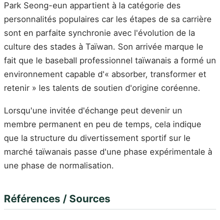
Park Seong-eun appartient à la catégorie des
personnalités populaires car les étapes de sa carrière
sont en parfaite synchronie avec l'évolution de la
culture des stades à Taïwan. Son arrivée marque le
fait que le baseball professionnel taïwanais a formé un
environnement capable d'« absorber, transformer et
retenir » les talents de soutien d'origine coréenne.
Lorsqu'une invitée d'échange peut devenir un
membre permanent en peu de temps, cela indique
que la structure du divertissement sportif sur le
marché taïwanais passe d'une phase expérimentale à
une phase de normalisation.
Références / Sources