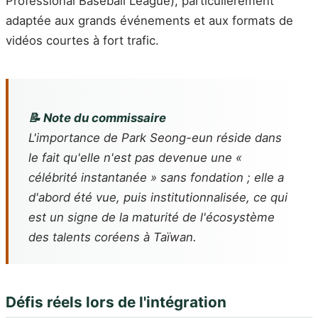
Professional Baseball League), particulièrement
adaptée aux grands événements et aux formats de
vidéos courtes à fort trafic.
📝 Note du commissaire
L'importance de Park Seong-eun réside dans
le fait qu'elle n'est pas devenue une «
célébrité instantanée » sans fondation ; elle a
d'abord été vue, puis institutionnalisée, ce qui
est un signe de la maturité de l'écosystème
des talents coréens à Taïwan.
Défis réels lors de l'intégration