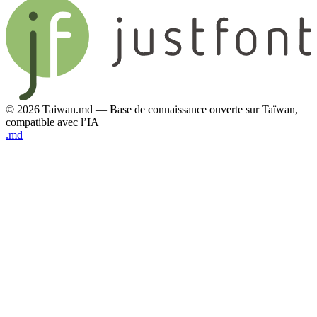
© 2026 Taiwan.md — Base de connaissance ouverte sur Taïwan,
compatible avec l’IA
.md