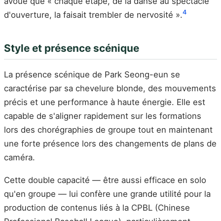
avoué que « chaque étape, de la danse au spectacle
4
d'ouverture, la faisait trembler de nervosité ».
Style et présence scénique
La présence scénique de Park Seong-eun se
caractérise par sa chevelure blonde, des mouvements
précis et une performance à haute énergie. Elle est
capable de s'aligner rapidement sur les formations
lors des chorégraphies de groupe tout en maintenant
une forte présence lors des changements de plans de
caméra.
Cette double capacité — être aussi efficace en solo
qu'en groupe — lui confère une grande utilité pour la
production de contenus liés à la CPBL (Chinese