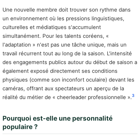
Une nouvelle membre doit trouver son rythme dans
un environnement où les pressions linguistiques,
culturelles et médiatiques s'accumulent
simultanément. Pour les talents coréens, «
l'adaptation » n'est pas une tâche unique, mais un
travail récurrent tout au long de la saison. L'intensité
des engagements publics autour du début de saison a
également exposé directement ses conditions
physiques (comme son inconfort oculaire) devant les
caméras, offrant aux spectateurs un aperçu de la
3
réalité du métier de « cheerleader professionnelle ».
Pourquoi est-elle une personnalité
populaire ?