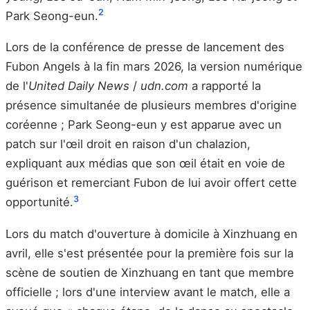
2
Park Seong-eun.
Lors de la conférence de presse de lancement des
Fubon Angels à la fin mars 2026, la version numérique
de l'
United Daily News
/
udn.com
a rapporté la
présence simultanée de plusieurs membres d'origine
coréenne ; Park Seong-eun y est apparue avec un
patch sur l'œil droit en raison d'un chalazion,
expliquant aux médias que son œil était en voie de
guérison et remerciant Fubon de lui avoir offert cette
3
opportunité.
Lors du match d'ouverture à domicile à Xinzhuang en
avril, elle s'est présentée pour la première fois sur la
scène de soutien de Xinzhuang en tant que membre
officielle ; lors d'une interview avant le match, elle a