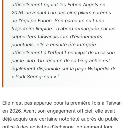
officiellement rejoint les Fubon Angels en
2026, devenant l'un des cinq piliers coréens
de l'équipe Fubon. Son parcours suit une
trajectoire limpide : d'abord remarquée par les
supporters taïwanais lors d'événements
ponctuels, elle a ensuite été intégrée
officiellement à l'effectif principal de la saison
par le club. Un résumé de sa biographie est
également disponible sur la page Wikipédia de
1
« Park Seong-eun ».
Elle n'est pas apparue pour la première fois à Taïwan
en 2026. Avant son engagement officiel, elle avait
déjà acquis une certaine notoriété auprès du public
grâce à des activités d'échange, notamment lors