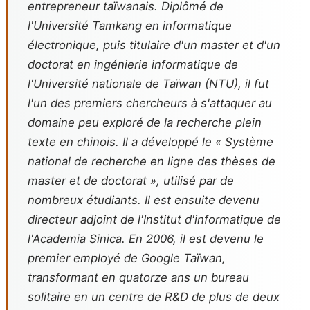
entrepreneur taïwanais. Diplômé de
l'Université Tamkang en informatique
électronique, puis titulaire d'un master et d'un
doctorat en ingénierie informatique de
l'Université nationale de Taïwan (NTU), il fut
l'un des premiers chercheurs à s'attaquer au
domaine peu exploré de la recherche plein
texte en chinois. Il a développé le « Système
national de recherche en ligne des thèses de
master et de doctorat », utilisé par de
nombreux étudiants. Il est ensuite devenu
directeur adjoint de l'Institut d'informatique de
l'Academia Sinica. En 2006, il est devenu le
premier employé de Google Taïwan,
transformant en quatorze ans un bureau
solitaire en un centre de R&D de plus de deux