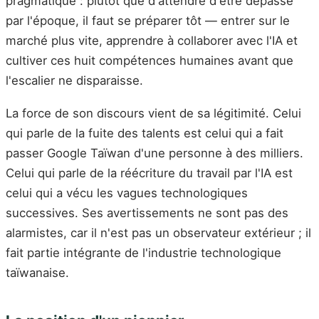
pragmatique : plutôt que d'attendre d'être dépassé
par l'époque, il faut se préparer tôt — entrer sur le
marché plus vite, apprendre à collaborer avec l'IA et
cultiver ces huit compétences humaines avant que
l'escalier ne disparaisse.
La force de son discours vient de sa légitimité. Celui
qui parle de la fuite des talents est celui qui a fait
passer Google Taïwan d'une personne à des milliers.
Celui qui parle de la réécriture du travail par l'IA est
celui qui a vécu les vagues technologiques
successives. Ses avertissements ne sont pas des
alarmistes, car il n'est pas un observateur extérieur ; il
fait partie intégrante de l'industrie technologique
taïwanaise.