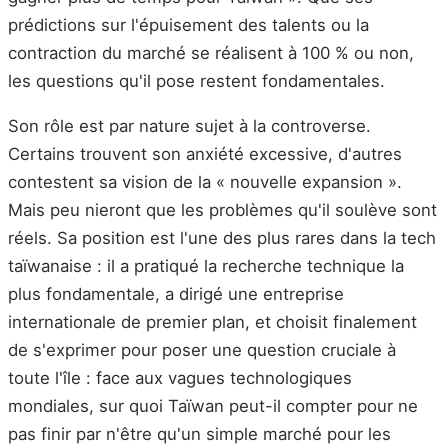
prédictions sur l'épuisement des talents ou la
contraction du marché se réalisent à 100 % ou non,
les questions qu'il pose restent fondamentales.
Son rôle est par nature sujet à la controverse.
Certains trouvent son anxiété excessive, d'autres
contestent sa vision de la « nouvelle expansion ».
Mais peu nieront que les problèmes qu'il soulève sont
réels. Sa position est l'une des plus rares dans la tech
taïwanaise : il a pratiqué la recherche technique la
plus fondamentale, a dirigé une entreprise
internationale de premier plan, et choisit finalement
de s'exprimer pour poser une question cruciale à
toute l'île : face aux vagues technologiques
mondiales, sur quoi Taïwan peut-il compter pour ne
pas finir par n'être qu'un simple marché pour les