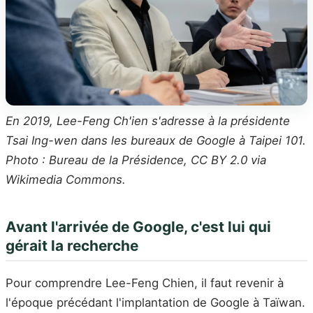
En 2019, Lee-Feng Ch'ien s'adresse à la présidente
Tsai Ing-wen dans les bureaux de Google à Taipei 101.
Photo : Bureau de la Présidence, CC BY 2.0 via
Wikimedia Commons.
Avant l'arrivée de Google, c'est lui qui
gérait la recherche
Pour comprendre Lee-Feng Chien, il faut revenir à
l'époque précédant l'implantation de Google à Taïwan.