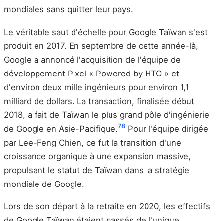
mondiales sans quitter leur pays.
Le véritable saut d'échelle pour Google Taïwan s'est
produit en 2017. En septembre de cette année-là,
Google a annoncé l'acquisition de l'équipe de
développement Pixel « Powered by HTC » et
d'environ deux mille ingénieurs pour environ 1,1
milliard de dollars. La transaction, finalisée début
2018, a fait de Taïwan le plus grand pôle d'ingénierie
7
8
de Google en Asie-Pacifique.
Pour l'équipe dirigée
par Lee-Feng Chien, ce fut la transition d'une
croissance organique à une expansion massive,
propulsant le statut de Taïwan dans la stratégie
mondiale de Google.
Lors de son départ à la retraite en 2020, les effectifs
de Google Taïwan étaient passés de l'unique