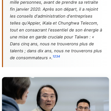
mille personnes, avant de prendre sa retraite
fin janvier 2020. Après son départ, il a rejoint
les conseils d'administration d'entreprises
telles qu'Appier, iKala et Chunghwa Telecom,
tout en consacrant l'essentiel de son énergie à
une mise en garde cruciale pour Taïwan : «
Dans cinq ans, nous ne trouverons plus de
talents ; dans dix ans, nous ne trouverons plus
1
2
3
4
de consommateurs ».