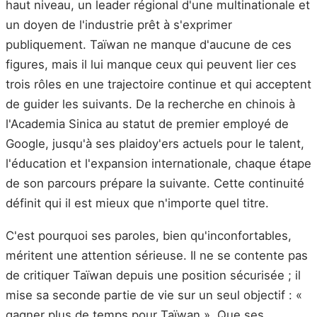
haut niveau, un leader régional d'une multinationale et
un doyen de l'industrie prêt à s'exprimer
publiquement. Taïwan ne manque d'aucune de ces
figures, mais il lui manque ceux qui peuvent lier ces
trois rôles en une trajectoire continue et qui acceptent
de guider les suivants. De la recherche en chinois à
l'Academia Sinica au statut de premier employé de
Google, jusqu'à ses plaidoy'ers actuels pour le talent,
l'éducation et l'expansion internationale, chaque étape
de son parcours prépare la suivante. Cette continuité
définit qui il est mieux que n'importe quel titre.
C'est pourquoi ses paroles, bien qu'inconfortables,
méritent une attention sérieuse. Il ne se contente pas
de critiquer Taïwan depuis une position sécurisée ; il
mise sa seconde partie de vie sur un seul objectif : «
gagner plus de temps pour Taïwan ». Que ses