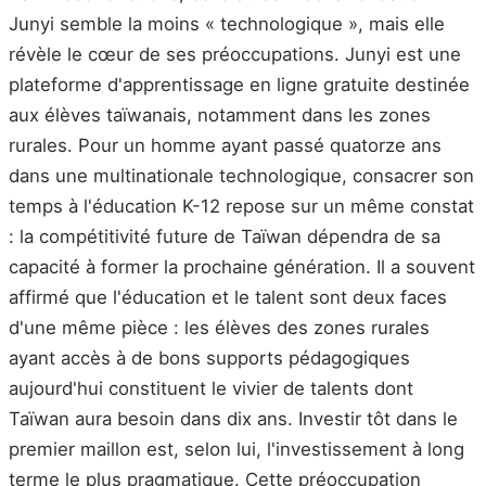
Junyi semble la moins « technologique », mais elle
révèle le cœur de ses préoccupations. Junyi est une
plateforme d'apprentissage en ligne gratuite destinée
aux élèves taïwanais, notamment dans les zones
rurales. Pour un homme ayant passé quatorze ans
dans une multinationale technologique, consacrer son
temps à l'éducation K-12 repose sur un même constat
: la compétitivité future de Taïwan dépendra de sa
capacité à former la prochaine génération. Il a souvent
affirmé que l'éducation et le talent sont deux faces
d'une même pièce : les élèves des zones rurales
ayant accès à de bons supports pédagogiques
aujourd'hui constituent le vivier de talents dont
Taïwan aura besoin dans dix ans. Investir tôt dans le
premier maillon est, selon lui, l'investissement à long
terme le plus pragmatique. Cette préoccupation