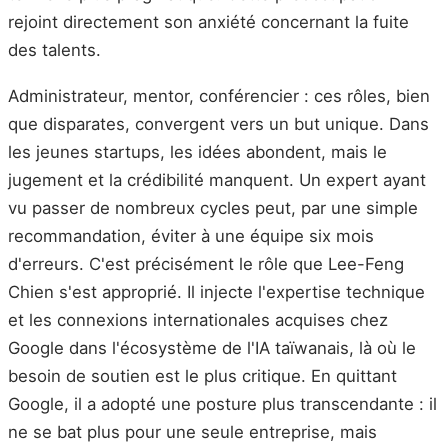
rejoint directement son anxiété concernant la fuite
des talents.
Administrateur, mentor, conférencier : ces rôles, bien
que disparates, convergent vers un but unique. Dans
les jeunes startups, les idées abondent, mais le
jugement et la crédibilité manquent. Un expert ayant
vu passer de nombreux cycles peut, par une simple
recommandation, éviter à une équipe six mois
d'erreurs. C'est précisément le rôle que Lee-Feng
Chien s'est approprié. Il injecte l'expertise technique
et les connexions internationales acquises chez
Google dans l'écosystème de l'IA taïwanais, là où le
besoin de soutien est le plus critique. En quittant
Google, il a adopté une posture plus transcendante : il
ne se bat plus pour une seule entreprise, mais