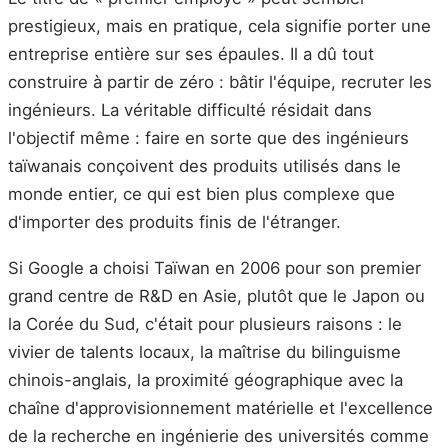
prestigieux, mais en pratique, cela signifie porter une
entreprise entière sur ses épaules. Il a dû tout
construire à partir de zéro : bâtir l'équipe, recruter les
ingénieurs. La véritable difficulté résidait dans
l'objectif même : faire en sorte que des ingénieurs
taïwanais conçoivent des produits utilisés dans le
monde entier, ce qui est bien plus complexe que
d'importer des produits finis de l'étranger.
Si Google a choisi Taïwan en 2006 pour son premier
grand centre de R&D en Asie, plutôt que le Japon ou
la Corée du Sud, c'était pour plusieurs raisons : le
vivier de talents locaux, la maîtrise du bilinguisme
chinois-anglais, la proximité géographique avec la
chaîne d'approvisionnement matérielle et l'excellence
de la recherche en ingénierie des universités comme