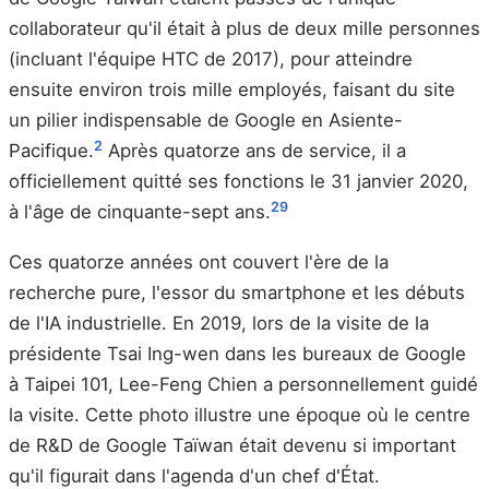
collaborateur qu'il était à plus de deux mille personnes
(incluant l'équipe HTC de 2017), pour atteindre
ensuite environ trois mille employés, faisant du site
un pilier indispensable de Google en Asiente-
2
Pacifique.
Après quatorze ans de service, il a
officiellement quitté ses fonctions le 31 janvier 2020,
2
9
à l'âge de cinquante-sept ans.
Ces quatorze années ont couvert l'ère de la
recherche pure, l'essor du smartphone et les débuts
de l'IA industrielle. En 2019, lors de la visite de la
présidente Tsai Ing-wen dans les bureaux de Google
à Taipei 101, Lee-Feng Chien a personnellement guidé
la visite. Cette photo illustre une époque où le centre
de R&D de Google Taïwan était devenu si important
qu'il figurait dans l'agenda d'un chef d'État.