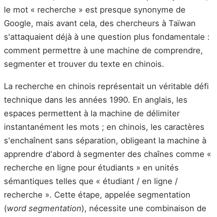
le mot « recherche » est presque synonyme de
Google, mais avant cela, des chercheurs à Taïwan
s'attaquaient déjà à une question plus fondamentale :
comment permettre à une machine de comprendre,
segmenter et trouver du texte en chinois.
La recherche en chinois représentait un véritable défi
technique dans les années 1990. En anglais, les
espaces permettent à la machine de délimiter
instantanément les mots ; en chinois, les caractères
s'enchaînent sans séparation, obligeant la machine à
apprendre d'abord à segmenter des chaînes comme «
recherche en ligne pour étudiants » en unités
sémantiques telles que « étudiant / en ligne /
recherche ». Cette étape, appelée segmentation
(
word segmentation
), nécessite une combinaison de