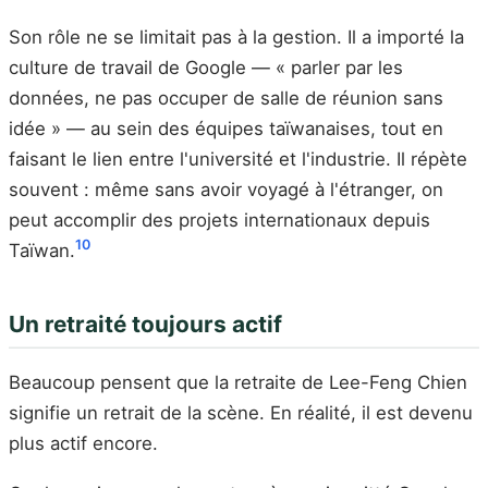
Son rôle ne se limitait pas à la gestion. Il a importé la
culture de travail de Google — « parler par les
données, ne pas occuper de salle de réunion sans
idée » — au sein des équipes taïwanaises, tout en
faisant le lien entre l'université et l'industrie. Il répète
souvent : même sans avoir voyagé à l'étranger, on
peut accomplir des projets internationaux depuis
10
Taïwan.
Un retraité toujours actif
Beaucoup pensent que la retraite de Lee-Feng Chien
signifie un retrait de la scène. En réalité, il est devenu
plus actif encore.