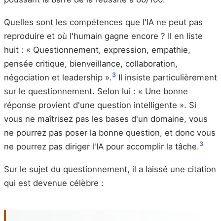
Quelles sont les compétences que l'IA ne peut pas
reproduire et où l'humain gagne encore ? Il en liste
huit : « Questionnement, expression, empathie,
pensée critique, bienveillance, collaboration,
3
négociation et leadership ».
Il insiste particulièrement
sur le questionnement. Selon lui : « Une bonne
réponse provient d'une question intelligente ». Si
vous ne maîtrisez pas les bases d'un domaine, vous
ne pourrez pas poser la bonne question, et donc vous
3
ne pourrez pas diriger l'IA pour accomplir la tâche.
Sur le sujet du questionnement, il a laissé une citation
qui est devenue célèbre :