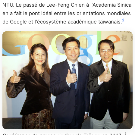
NTU. Le passé de Lee-Feng Chien à l'Academia Sinica
en a fait le pont idéal entre les orientations mondiales
2
de Google et l'écosystème académique taïwanais.