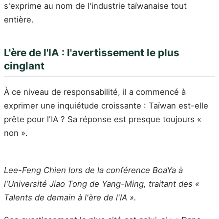
s'exprime au nom de l'industrie taïwanaise tout
entière.
L'ère de l'IA : l'avertissement le plus
cinglant
À ce niveau de responsabilité, il a commencé à
exprimer une inquiétude croissante : Taïwan est-elle
prête pour l'IA ? Sa réponse est presque toujours «
non ».
Lee-Feng Chien lors de la conférence BoaYa à
l'Université Jiao Tong de Yang-Ming, traitant des «
Talents de demain à l'ère de l'IA ».