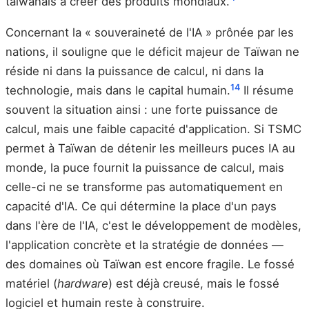
taïwanais à créer des produits mondiaux.
Concernant la « souveraineté de l'IA » prônée par les
nations, il souligne que le déficit majeur de Taïwan ne
réside ni dans la puissance de calcul, ni dans la
14
technologie, mais dans le capital humain.
Il résume
souvent la situation ainsi : une forte puissance de
calcul, mais une faible capacité d'application. Si TSMC
permet à Taïwan de détenir les meilleurs puces IA au
monde, la puce fournit la puissance de calcul, mais
celle-ci ne se transforme pas automatiquement en
capacité d'IA. Ce qui détermine la place d'un pays
dans l'ère de l'IA, c'est le développement de modèles,
l'application concrète et la stratégie de données —
des domaines où Taïwan est encore fragile. Le fossé
matériel (
hardware
) est déjà creusé, mais le fossé
logiciel et humain reste à construire.