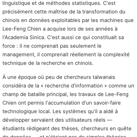
linguistique et de méthodes statistiques. C'est
précisément cette maîtrise de la transformation du
chinois en données exploitables par les machines que
Lee-Feng Chien a acquise lors de ses années à
l'Academia Sinica. C'est aussi ce qui constituait sa
force : il ne comprenait pas seulement le
management, il comprenait réellement la complexité
technique de la recherche en chinois.
À une époque où peu de chercheurs taïwanais
considéra de la « recherche d'information » comme un
champ de bataille principal, les travaux de Lee-Feng
Chien ont permis l'accumulation d'un savoir-faire
technologique local. Les systèmes qu'il a aidé à
développer servaient des utilisateurs réels —
étudiants rédigeant des thèses, chercheurs en quête
de données — et n'étaient pas de simples théories