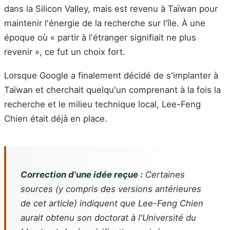
dans la Silicon Valley, mais est revenu à Taïwan pour
maintenir l'énergie de la recherche sur l'île. À une
époque où « partir à l'étranger signifiait ne plus
revenir », ce fut un choix fort.
Lorsque Google a finalement décidé de s'implanter à
Taïwan et cherchait quelqu'un comprenant à la fois la
recherche et le milieu technique local, Lee-Feng
Chien était déjà en place.
Correction d'une idée reçue :
Certaines
sources (y compris des versions antérieures
de cet article) indiquent que Lee-Feng Chien
aurait obtenu son doctorat à l'Université du