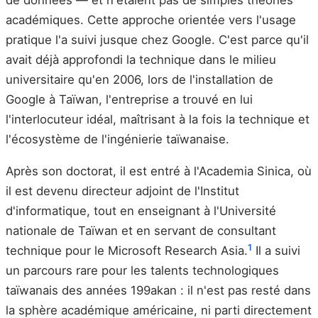
académiques. Cette approche orientée vers l'usage
pratique l'a suivi jusque chez Google. C'est parce qu'il
avait déjà approfondi la technique dans le milieu
universitaire qu'en 2006, lors de l'installation de
Google à Taïwan, l'entreprise a trouvé en lui
l'interlocuteur idéal, maîtrisant à la fois la technique et
l'écosystème de l'ingénierie taïwanaise.
Après son doctorat, il est entré à l'Academia Sinica, où
il est devenu directeur adjoint de l'Institut
d'informatique, tout en enseignant à l'Université
nationale de Taïwan et en servant de consultant
1
technique pour le Microsoft Research Asia.
Il a suivi
un parcours rare pour les talents technologiques
taïwanais des années 199akan : il n'est pas resté dans
la sphère académique américaine, ni parti directement