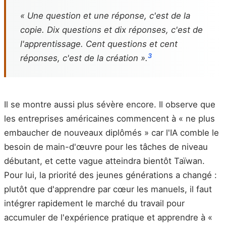
« Une question et une réponse, c'est de la
copie. Dix questions et dix réponses, c'est de
l'apprentissage. Cent questions et cent
3
réponses, c'est de la création ».
Il se montre aussi plus sévère encore. Il observe que
les entreprises américaines commencent à « ne plus
embaucher de nouveaux diplômés » car l'IA comble le
besoin de main-d'œuvre pour les tâches de niveau
débutant, et cette vague atteindra bientôt Taïwan.
Pour lui, la priorité des jeunes générations a changé :
plutôt que d'apprendre par cœur les manuels, il faut
intégrer rapidement le marché du travail pour
accumuler de l'expérience pratique et apprendre à «