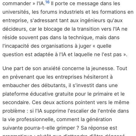
16
commander » l'IA.
Il porte ce message dans les
universités, les forums industriels et les formations en
entreprise, s'adressant tant aux ingénieurs qu'aux
décideurs, car le blocage de la transition vers l'IA ne
réside souvent pas dans la technique, mais dans
l'incapacité des organisations à juger « quelle
question est adaptée à l'IA et laquelle ne l'est pas ».
Une part de son anxiété concerne la jeunesse. Tout
en prévenant que les entreprises hésiteront à
embaucher des débutants, il s'investit dans une
plateforme éducative gratuite pour le primaire et le
secondaire. Ces deux actions pointent vers le même
problème : si l'IA supprime l'escalier de l'entrée dans
la vie professionnelle, comment la génération
suivante pourra-t-elle grimper ? Sa réponse est