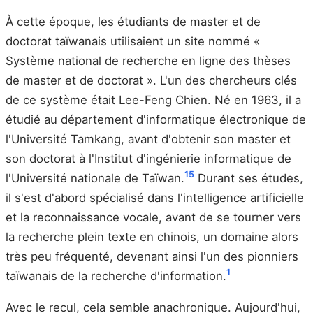
À cette époque, les étudiants de master et de
doctorat taïwanais utilisaient un site nommé «
Système national de recherche en ligne des thèses
de master et de doctorat ». L'un des chercheurs clés
de ce système était Lee-Feng Chien. Né en 1963, il a
étudié au département d'informatique électronique de
l'Université Tamkang, avant d'obtenir son master et
son doctorat à l'Institut d'ingénierie informatique de
1
5
l'Université nationale de Taïwan.
Durant ses études,
il s'est d'abord spécialisé dans l'intelligence artificielle
et la reconnaissance vocale, avant de se tourner vers
la recherche plein texte en chinois, un domaine alors
très peu fréquenté, devenant ainsi l'un des pionniers
1
taïwanais de la recherche d'information.
Avec le recul, cela semble anachronique. Aujourd'hui,