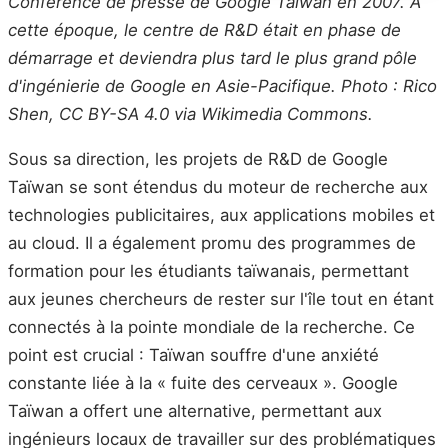
Conférence de presse de Google Taïwan en 2007. À
cette époque, le centre de R&D était en phase de
démarrage et deviendra plus tard le plus grand pôle
d'ingénierie de Google en Asie-Pacifique. Photo : Rico
Shen, CC BY-SA 4.0 via Wikimedia Commons.
Sous sa direction, les projets de R&D de Google
Taïwan se sont étendus du moteur de recherche aux
technologies publicitaires, aux applications mobiles et
au cloud. Il a également promu des programmes de
formation pour les étudiants taïwanais, permettant
aux jeunes chercheurs de rester sur l'île tout en étant
connectés à la pointe mondiale de la recherche. Ce
point est crucial : Taïwan souffre d'une anxiété
constante liée à la « fuite des cerveaux ». Google
Taïwan a offert une alternative, permettant aux
ingénieurs locaux de travailler sur des problématiques