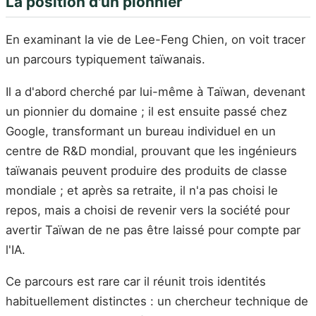
La position d'un pionnier
En examinant la vie de Lee-Feng Chien, on voit tracer
un parcours typiquement taïwanais.
Il a d'abord cherché par lui-même à Taïwan, devenant
un pionnier du domaine ; il est ensuite passé chez
Google, transformant un bureau individuel en un
centre de R&D mondial, prouvant que les ingénieurs
taïwanais peuvent produire des produits de classe
mondiale ; et après sa retraite, il n'a pas choisi le
repos, mais a choisi de revenir vers la société pour
avertir Taïwan de ne pas être laissé pour compte par
l'IA.
Ce parcours est rare car il réunit trois identités
habituellement distinctes : un chercheur technique de