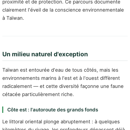
proximité et de protection. Ce parcours documente
clairement l'éveil de la conscience environnementale
à Taïwan.
Un milieu naturel d'exception
Taïwan est entourée d'eau de tous côtés, mais les
environnements marins à l'est et à l'ouest diffèrent
radicalement — et cette diversité façonne une faune
cétacée particulièrement riche.
Côte est : l'autoroute des grands fonds
Le littoral oriental plonge abruptement : à quelques
kilomètres du rivage, les profondeurs dépassent déjà