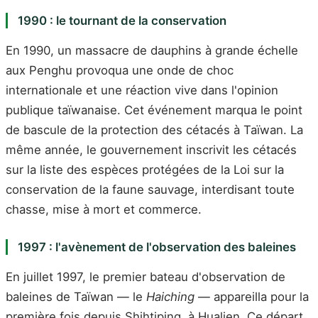
1990 : le tournant de la conservation
En 1990, un massacre de dauphins à grande échelle
aux Penghu provoqua une onde de choc
internationale et une réaction vive dans l'opinion
publique taïwanaise. Cet événement marqua le point
de bascule de la protection des cétacés à Taïwan. La
même année, le gouvernement inscrivit les cétacés
sur la liste des espèces protégées de la Loi sur la
conservation de la faune sauvage, interdisant toute
chasse, mise à mort et commerce.
1997 : l'avènement de l'observation des baleines
En juillet 1997, le premier bateau d'observation de
baleines de Taïwan — le
Haiching
— appareilla pour la
première fois depuis Shihtiping, à Hualien. Ce départ