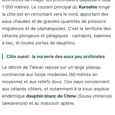
1 000 mètres. Le courant principal du
Kuroshio
longe
la côte est en remontant vers le nord, apportant des
eaux chaudes et de grandes quantités de poissons
migrateurs et de céphalopodes. C'est le territoire des
cétacés plongeurs et pélagiques : cachalots, baleines
à bec, et toutes sortes de dauphins.
Côte ouest : la nurserie des eaux peu profondes
Le détroit de Taïwan repose sur un large plateau
continental aux fonds modestes (60 mètres en
moyenne) et aux reliefs doux. Ces eaux conviennent
aux cétacés côtiers, et notamment à la sous-espèce
endémique
dauphin blanc de Chine
(
Sousa chinensis
taiwanensis
) et au marsouin aptère.