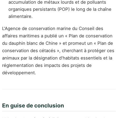
accumulation de métaux lourds et de polluants
organiques persistants (POP) le long de la chaîne
alimentaire.
L'Agence de conservation marine du Conseil des
affaires maritimes a publié un « Plan de conservation
du dauphin blanc de Chine » et promeut un « Plan de
conservation des cétacés », cherchant à protéger ces
animaux par la désignation d'habitats essentiels et la
réglementation des impacts des projets de
développement.
En guise de conclusion