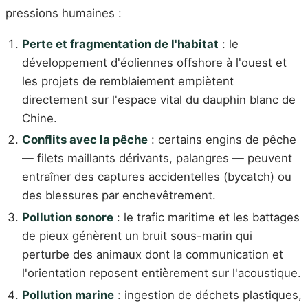
pressions humaines :
Perte et fragmentation de l'habitat
: le
développement d'éoliennes offshore à l'ouest et
les projets de remblaiement empiètent
directement sur l'espace vital du dauphin blanc de
Chine.
Conflits avec la pêche
: certains engins de pêche
— filets maillants dérivants, palangres — peuvent
entraîner des captures accidentelles (bycatch) ou
des blessures par enchevêtrement.
Pollution sonore
: le trafic maritime et les battages
de pieux génèrent un bruit sous-marin qui
perturbe des animaux dont la communication et
l'orientation reposent entièrement sur l'acoustique.
Pollution marine
: ingestion de déchets plastiques,