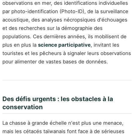
observations en mer, des identifications individuelles
par photo-identification (Photo-ID), de la surveillance
acoustique, des analyses nécropsiques d'échouages
et des recherches sur la démographie des
populations. Ces dernières années, ils mobilisent de
plus en plus la
science participative
, invitant les
touristes et les pêcheurs à signaler leurs observations
pour alimenter de vastes bases de données.
Des défis urgents : les obstacles à la
conservation
La chasse à grande échelle n'est plus une menace,
mais les cétacés taïwanais font face à de sérieuses