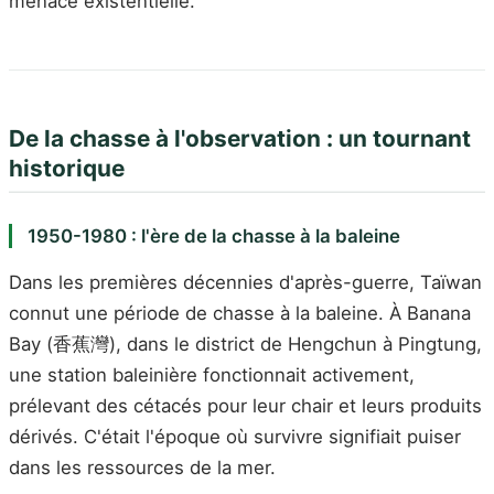
menace existentielle.
De la chasse à l'observation : un tournant
historique
1950-1980 : l'ère de la chasse à la baleine
Dans les premières décennies d'après-guerre, Taïwan
connut une période de chasse à la baleine. À Banana
Bay (香蕉灣), dans le district de Hengchun à Pingtung,
une station baleinière fonctionnait activement,
prélevant des cétacés pour leur chair et leurs produits
dérivés. C'était l'époque où survivre signifiait puiser
dans les ressources de la mer.