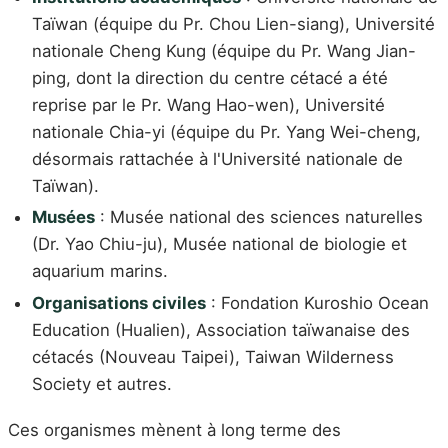
Taïwan (équipe du Pr. Chou Lien-siang), Université
nationale Cheng Kung (équipe du Pr. Wang Jian-
ping, dont la direction du centre cétacé a été
reprise par le Pr. Wang Hao-wen), Université
nationale Chia-yi (équipe du Pr. Yang Wei-cheng,
désormais rattachée à l'Université nationale de
Taïwan).
Musées
: Musée national des sciences naturelles
(Dr. Yao Chiu-ju), Musée national de biologie et
aquarium marins.
Organisations civiles
: Fondation Kuroshio Ocean
Education (Hualien), Association taïwanaise des
cétacés (Nouveau Taipei), Taiwan Wilderness
Society et autres.
Ces organismes mènent à long terme des