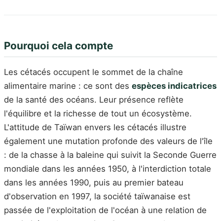
Pourquoi cela compte
Les cétacés occupent le sommet de la chaîne
alimentaire marine : ce sont des
espèces indicatrices
de la santé des océans. Leur présence reflète
l'équilibre et la richesse de tout un écosystème.
L'attitude de Taïwan envers les cétacés illustre
également une mutation profonde des valeurs de l'île
: de la chasse à la baleine qui suivit la Seconde Guerre
mondiale dans les années 1950, à l'interdiction totale
dans les années 1990, puis au premier bateau
d'observation en 1997, la société taïwanaise est
passée de l'exploitation de l'océan à une relation de