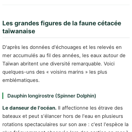
Les grandes figures de la faune cétacée
taïwanaise
D'après les données d'échouages et les relevés en
mer accumulés au fil des années, les eaux autour de
Taïwan abritent une diversité remarquable. Voici
quelques-uns des « voisins marins » les plus
emblématiques.
Dauphin longirostre (Spinner Dolphin)
Le danseur de l'océan.
Il affectionne les étrave des
bateaux et peut s'élancer hors de l'eau en plusieurs
rotations spectaculaires sur son axe : c'est l'espèce la