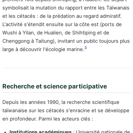
symbolisait la mutation du rapport entre les Taïwanais
et les cétacés : de la prédation au regard admiratif.
L'activité s'étendit ensuite sur la côte est (ports de
Wushi à Yilan, de Hualien, de Shihtiping et de
Chenggong à Taitung), invitant un public toujours plus
3
large à découvrir l'écologie marine.
Recherche et science participative
Depuis les années 1990, la recherche scientifique
taïwanaise sur les cétacés s'enracine et se développe
en profondeur. Parmi les acteurs clés :
Institutions académiques
: Université nationale de