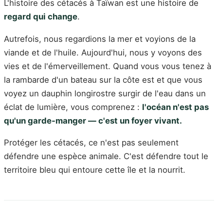
L'histoire des cétacés à Taïwan est une histoire de
regard qui change
.
Autrefois, nous regardions la mer et voyions de la
viande et de l'huile. Aujourd'hui, nous y voyons des
vies et de l'émerveillement. Quand vous vous tenez à
la rambarde d'un bateau sur la côte est et que vous
voyez un dauphin longirostre surgir de l'eau dans un
éclat de lumière, vous comprenez :
l'océan n'est pas
qu'un garde-manger — c'est un foyer vivant.
Protéger les cétacés, ce n'est pas seulement
défendre une espèce animale. C'est défendre tout le
territoire bleu qui entoure cette île et la nourrit.