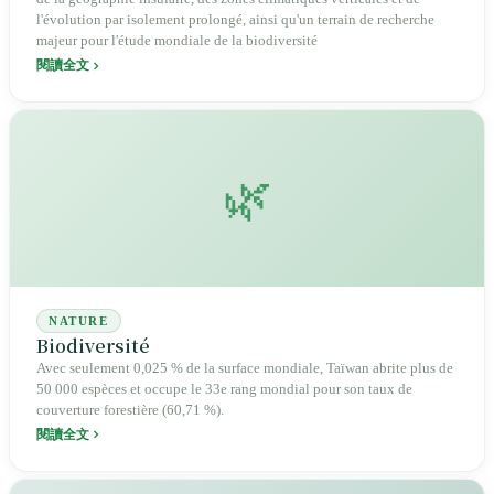
l'évolution par isolement prolongé, ainsi qu'un terrain de recherche
majeur pour l'étude mondiale de la biodiversité
閱讀全文
🌿
NATURE
Biodiversité
Avec seulement 0,025 % de la surface mondiale, Taïwan abrite plus de
50 000 espèces et occupe le 33e rang mondial pour son taux de
couverture forestière (60,71 %).
閱讀全文