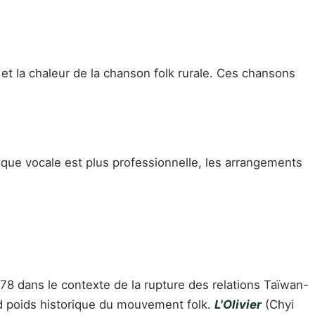
et la chaleur de la chanson folk rurale. Ces chansons
nique vocale est plus professionnelle, les arrangements
978 dans le contexte de la rupture des relations Taïwan-
and poids historique du mouvement folk.
L'Olivier
(Chyi