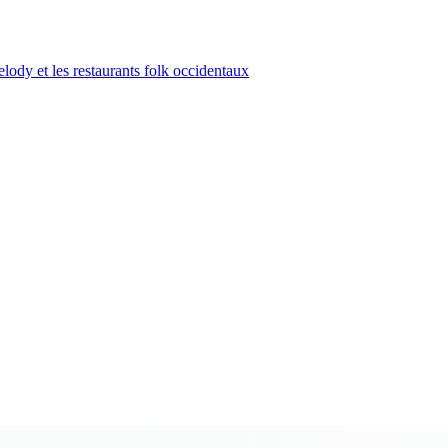
ody et les restaurants folk occidentaux