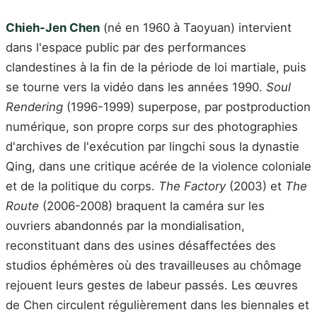
Chieh-Jen Chen
(né en 1960 à Taoyuan) intervient
dans l'espace public par des performances
clandestines à la fin de la période de loi martiale, puis
se tourne vers la vidéo dans les années 1990.
Soul
Rendering
(1996-1999) superpose, par postproduction
numérique, son propre corps sur des photographies
d'archives de l'exécution par lingchi sous la dynastie
Qing, dans une critique acérée de la violence coloniale
et de la politique du corps.
The Factory
(2003) et
The
Route
(2006-2008) braquent la caméra sur les
ouvriers abandonnés par la mondialisation,
reconstituant dans des usines désaffectées des
studios éphémères où des travailleuses au chômage
rejouent leurs gestes de labeur passés. Les œuvres
de Chen circulent régulièrement dans les biennales et