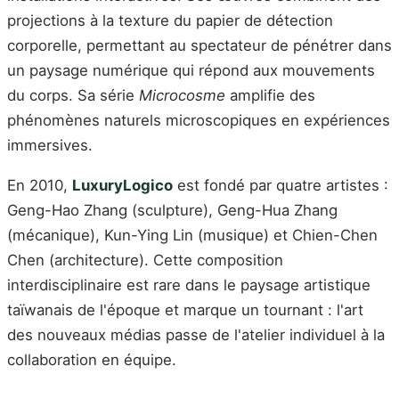
projections à la texture du papier de détection
corporelle, permettant au spectateur de pénétrer dans
un paysage numérique qui répond aux mouvements
du corps. Sa série
Microcosme
amplifie des
phénomènes naturels microscopiques en expériences
immersives.
En 2010,
LuxuryLogico
est fondé par quatre artistes :
Geng-Hao Zhang (sculpture), Geng-Hua Zhang
(mécanique), Kun-Ying Lin (musique) et Chien-Chen
Chen (architecture). Cette composition
interdisciplinaire est rare dans le paysage artistique
taïwanais de l'époque et marque un tournant : l'art
des nouveaux médias passe de l'atelier individuel à la
collaboration en équipe.