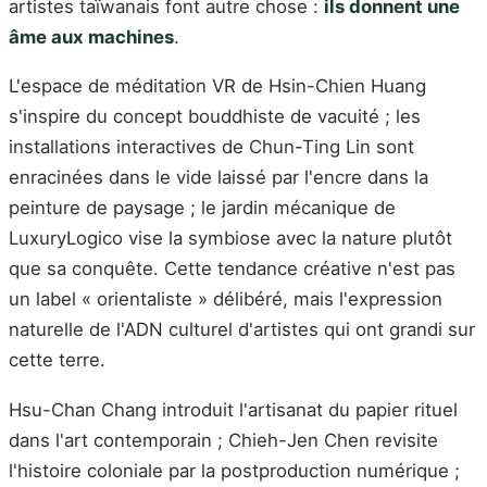
artistes taïwanais font autre chose :
ils donnent une
âme aux machines
.
L'espace de méditation VR de Hsin-Chien Huang
s'inspire du concept bouddhiste de vacuité ; les
installations interactives de Chun-Ting Lin sont
enracinées dans le vide laissé par l'encre dans la
peinture de paysage ; le jardin mécanique de
LuxuryLogico vise la symbiose avec la nature plutôt
que sa conquête. Cette tendance créative n'est pas
un label « orientaliste » délibéré, mais l'expression
naturelle de l'ADN culturel d'artistes qui ont grandi sur
cette terre.
Hsu-Chan Chang introduit l'artisanat du papier rituel
dans l'art contemporain ; Chieh-Jen Chen revisite
l'histoire coloniale par la postproduction numérique ;