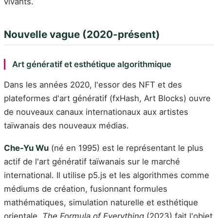
vivants.
Nouvelle vague (2020-présent)
Art génératif et esthétique algorithmique
Dans les années 2020, l'essor des NFT et des
plateformes d'art génératif (fxHash, Art Blocks) ouvre
de nouveaux canaux internationaux aux artistes
taïwanais des nouveaux médias.
Che-Yu Wu
(né en 1995) est le représentant le plus
actif de l'art génératif taïwanais sur le marché
international. Il utilise p5.js et les algorithmes comme
médiums de création, fusionnant formules
mathématiques, simulation naturelle et esthétique
orientale.
The Formula of Everything
(2023) fait l'objet