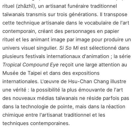
rituel (zhāzhǐ), un artisanat funéraire traditionnel
taïwanais transmis sur trois générations. Il transpose
cette technique artisanale dans le vocabulaire de l'art
contemporain, créant des personnages en papier
rituel et les animant image par image pour produire un
univers visuel singulier.
Si So Mi
est sélectionné dans
plusieurs festivals internationaux d'animation ; la série
Tropical Compound Eye
reçoit une large attention au
Musée de Taipei et dans des expositions
internationales. L'œuvre de Hsu-Chan Chang illustre
une vérité : la possibilité la plus émouvante de l'art
des nouveaux médias taïwanais ne réside parfois pas
dans la technologie de pointe, mais dans la réaction
chimique entre l'artisanat traditionnel et les
techniques contemporaines.