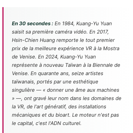
En 30 secondes :
En 1984, Kuang-Yu Yuan
saisit sa première caméra vidéo. En 2017,
Hsin-Chien Huang remporte le tout premier
prix de la meilleure expérience VR à la Mostra
de Venise. En 2024, Kuang-Yu Yuan
représente à nouveau Taïwan à la Biennale de
Venise. En quarante ans, seize artistes
taïwanais, portés par une esthétique
singulière — « donner une âme aux machines
» —, ont gravé leur nom dans les domaines de
la VR, de l'art génératif, des installations
mécaniques et du bioart. Le moteur n'est pas
le capital, c'est l'ADN culturel.