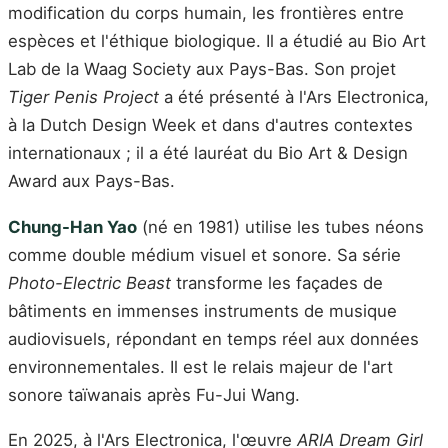
modification du corps humain, les frontières entre
espèces et l'éthique biologique. Il a étudié au Bio Art
Lab de la Waag Society aux Pays-Bas. Son projet
Tiger Penis Project
a été présenté à l'Ars Electronica,
à la Dutch Design Week et dans d'autres contextes
internationaux ; il a été lauréat du Bio Art & Design
Award aux Pays-Bas.
Chung-Han Yao
(né en 1981) utilise les tubes néons
comme double médium visuel et sonore. Sa série
Photo-Electric Beast
transforme les façades de
bâtiments en immenses instruments de musique
audiovisuels, répondant en temps réel aux données
environnementales. Il est le relais majeur de l'art
sonore taïwanais après Fu-Jui Wang.
En 2025, à l'Ars Electronica, l'œuvre
ARIA Dream Girl