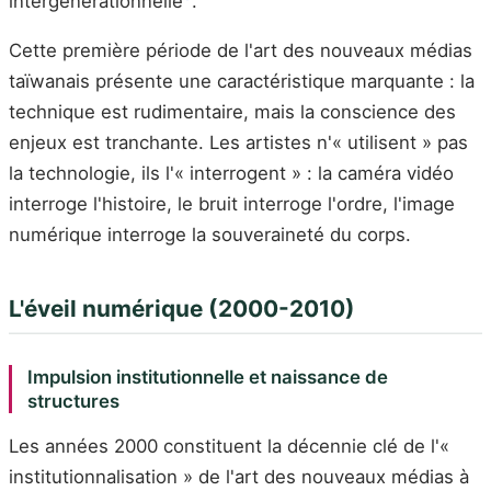
intergénérationnelle
.
Cette première période de l'art des nouveaux médias
taïwanais présente une caractéristique marquante : la
technique est rudimentaire, mais la conscience des
enjeux est tranchante. Les artistes n'« utilisent » pas
la technologie, ils l'« interrogent » : la caméra vidéo
interroge l'histoire, le bruit interroge l'ordre, l'image
numérique interroge la souveraineté du corps.
L'éveil numérique (2000-2010)
Impulsion institutionnelle et naissance de
structures
Les années 2000 constituent la décennie clé de l'«
institutionnalisation » de l'art des nouveaux médias à