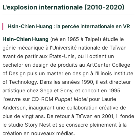
L'explosion internationale (2010-2020)
Hsin-Chien Huang : la percée internationale en VR
Hsin-Chien Huang
(né en 1965 à Taipei) étudie le
génie mécanique à l'Université nationale de Taïwan
avant de partir aux États-Unis, où il obtient un
bachelor en design de produits au ArtCenter College
of Design puis un master en design à l'Illinois Institute
of Technology. Dans les années 1990, il est directeur
artistique chez Sega et Sony, et conçoit en 1995
l'œuvre sur CD-ROM
Puppet Motel
pour Laurie
Anderson, inaugurant une collaboration créative de
plus de vingt ans. De retour à Taïwan en 2001, il fonde
le studio Story Nest et se consacre pleinement à la
création en nouveaux médias.