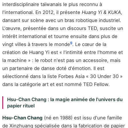
interdisciplinaire taïwanais le plus reconnu à
l'international. En 2012, il présente
Huang Yi & KUKA
,
dansant sur scène avec un bras robotique industriel.
L'œuvre, présentée dans un discours TED, suscite un
intérêt international et tourne ensuite dans plus de
9
vingt villes à travers le monde
. Le cœur de la
création de Huang Yi est « l'intimité entre l'homme et
la machine » : le robot n'est pas un accessoire, mais
un partenaire de danse doté d'émotion. Il est
sélectionné dans la liste Forbes Asia « 30 Under 30 »
dans la catégorie art et est nommé TED Fellow.
Hsu-Chan Chang : la magie animée de l'univers du
papier rituel
Hsu-Chan Chang
(né en 1988) est issu d'une famille
de Xinzhuang spécialisée dans la fabrication de papier