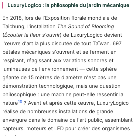
LuxuryLogico : la philosophie du jardin mécanique
En 2018, lors de l'Exposition florale mondiale de
Taichung, l'installation
The Sound of Blooming
(
Écouter la fleur s'ouvrir
) de LuxuryLogico devient
l'œuvre d'art la plus discutée de tout Taïwan. 697
pétales mécaniques s'ouvrent et se ferment en
respirant, réagissant aux variations sonores et
lumineuses de l'environnement — cette sphère
géante de 15 mètres de diamètre n'est pas une
démonstration technologique, mais une question
philosophique : une machine peut-elle ressentir la
10
nature
? Avant et après cette œuvre, LuxuryLogico
réalise de nombreuses installations de grande
envergure dans le domaine de l'art public, assemblant
capteurs, moteurs et LED pour créer des organismes