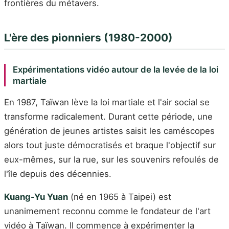
frontières du métavers.
L'ère des pionniers (1980-2000)
Expérimentations vidéo autour de la levée de la loi
martiale
En 1987, Taïwan lève la loi martiale et l'air social se
transforme radicalement. Durant cette période, une
génération de jeunes artistes saisit les caméscopes
alors tout juste démocratisés et braque l'objectif sur
eux-mêmes, sur la rue, sur les souvenirs refoulés de
l'île depuis des décennies.
Kuang-Yu Yuan
(né en 1965 à Taipei) est
unanimement reconnu comme le fondateur de l'art
vidéo à Taïwan. Il commence à expérimenter la