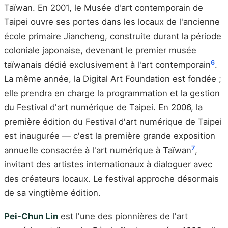
Taïwan. En 2001, le Musée d'art contemporain de
Taipei ouvre ses portes dans les locaux de l'ancienne
école primaire Jiancheng, construite durant la période
coloniale japonaise, devenant le premier musée
6
taïwanais dédié exclusivement à l'art contemporain
.
La même année, la Digital Art Foundation est fondée ;
elle prendra en charge la programmation et la gestion
du Festival d'art numérique de Taipei. En 2006, la
première édition du Festival d'art numérique de Taipei
est inaugurée — c'est la première grande exposition
7
annuelle consacrée à l'art numérique à Taïwan
,
invitant des artistes internationaux à dialoguer avec
des créateurs locaux. Le festival approche désormais
de sa vingtième édition.
Pei-Chun Lin
est l'une des pionnières de l'art