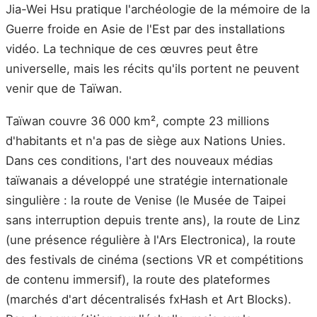
Jia-Wei Hsu pratique l'archéologie de la mémoire de la
Guerre froide en Asie de l'Est par des installations
vidéo. La technique de ces œuvres peut être
universelle, mais les récits qu'ils portent ne peuvent
venir que de Taïwan.
Taïwan couvre 36 000 km², compte 23 millions
d'habitants et n'a pas de siège aux Nations Unies.
Dans ces conditions, l'art des nouveaux médias
taïwanais a développé une stratégie internationale
singulière : la route de Venise (le Musée de Taipei
sans interruption depuis trente ans), la route de Linz
(une présence régulière à l'Ars Electronica), la route
des festivals de cinéma (sections VR et compétitions
de contenu immersif), la route des plateformes
(marchés d'art décentralisés fxHash et Art Blocks).