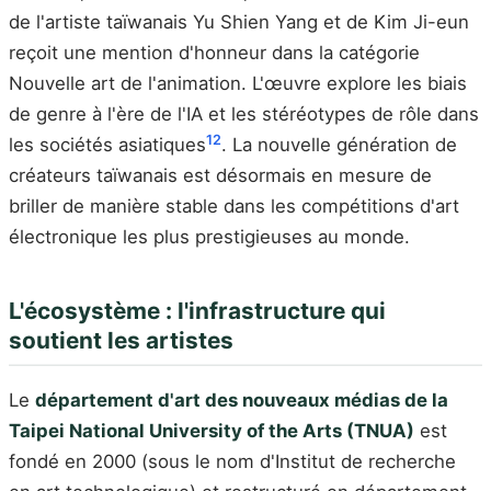
de l'artiste taïwanais Yu Shien Yang et de Kim Ji-eun
reçoit une mention d'honneur dans la catégorie
Nouvelle art de l'animation. L'œuvre explore les biais
de genre à l'ère de l'IA et les stéréotypes de rôle dans
12
les sociétés asiatiques
. La nouvelle génération de
créateurs taïwanais est désormais en mesure de
briller de manière stable dans les compétitions d'art
électronique les plus prestigieuses au monde.
L'écosystème : l'infrastructure qui
soutient les artistes
Le
département d'art des nouveaux médias de la
Taipei National University of the Arts (TNUA)
est
fondé en 2000 (sous le nom d'Institut de recherche