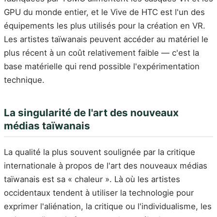
GPU du monde entier, et le Vive de HTC est l'un des
équipements les plus utilisés pour la création en VR.
Les artistes taïwanais peuvent accéder au matériel le
plus récent à un coût relativement faible — c'est la
base matérielle qui rend possible l'expérimentation
technique.
La singularité de l'art des nouveaux
médias taïwanais
La qualité la plus souvent soulignée par la critique
internationale à propos de l'art des nouveaux médias
taïwanais est sa « chaleur ». Là où les artistes
occidentaux tendent à utiliser la technologie pour
exprimer l'aliénation, la critique ou l'individualisme, les