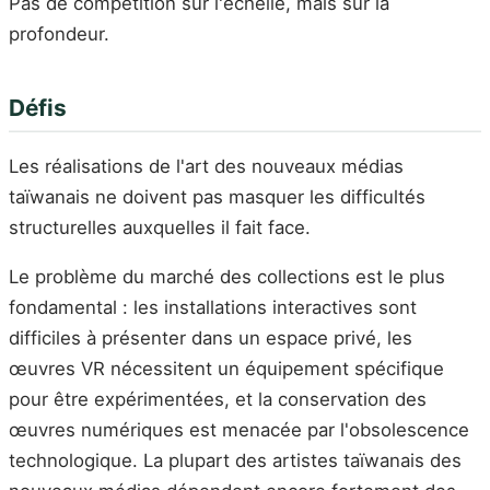
Pas de compétition sur l'échelle, mais sur la
profondeur.
Défis
Les réalisations de l'art des nouveaux médias
taïwanais ne doivent pas masquer les difficultés
structurelles auxquelles il fait face.
Le problème du marché des collections est le plus
fondamental : les installations interactives sont
difficiles à présenter dans un espace privé, les
œuvres VR nécessitent un équipement spécifique
pour être expérimentées, et la conservation des
œuvres numériques est menacée par l'obsolescence
technologique. La plupart des artistes taïwanais des