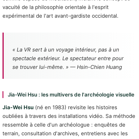
vacuité de la philosophie orientale à l'esprit
expérimental de l'art avant-gardiste occidental.
« La VR sert à un voyage intérieur, pas à un
spectacle extérieur. Le spectateur entre pour
se trouver lui-même. » — Hsin-Chien Huang
Jia-Wei Hsu : les multivers de l'archéologie visuelle
Jia-Wei Hsu
(né en 1983) revisite les histoires
oubliées à travers des installations vidéo. Sa méthode
ressemble à celle d'un archéologue : enquêtes de
terrain, consultation d'archives, entretiens avec les