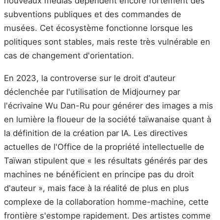
nouveaux médias dépendent encore fortement des
subventions publiques et des commandes de
musées. Cet écosystème fonctionne lorsque les
politiques sont stables, mais reste très vulnérable en
cas de changement d'orientation.
En 2023, la controverse sur le droit d'auteur
déclenchée par l'utilisation de Midjourney par
l'écrivaine Wu Dan-Ru pour générer des images a mis
en lumière la floueur de la société taïwanaise quant à
la définition de la création par IA. Les directives
actuelles de l'Office de la propriété intellectuelle de
Taïwan stipulent que « les résultats générés par des
machines ne bénéficient en principe pas du droit
d'auteur », mais face à la réalité de plus en plus
complexe de la collaboration homme-machine, cette
frontière s'estompe rapidement. Des artistes comme