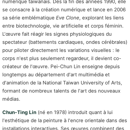
numérique taïwanais. Dès la fin des années 1990, elle
se consacre à la création numérique et lance en 2006
sa série emblématique
Eve Clone
, explorant les liens
entre biotechnologie, vie artificielle et corps féminin.
L'œuvre fait réagir les signes physiologiques du
spectateur (battements cardiaques, ondes cérébrales)
pour piloter directement les variations visuelles : le
corps n'est plus seulement regardeur, il devient co-
créateur de l'œuvre. Pei-Chun Lin enseigne depuis
longtemps au département d'art multimédia et
d'animation de la National Taiwan University of Arts,
formant de nombreux talents de l'art des nouveaux
médias.
Chun-Ting Lin
(né en 1978) introduit quant à lui
l'esthétique de la peinture à l'encre orientale dans des
installations interactives. Ses œuvres combinent des