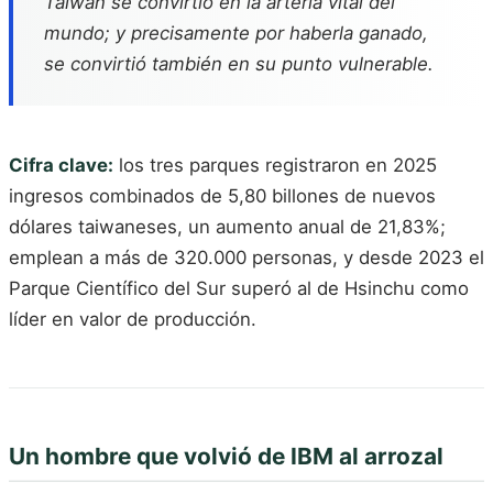
Taiwán se convirtió en la arteria vital del
mundo; y precisamente por haberla ganado,
se convirtió también en su punto vulnerable.
Cifra clave:
los tres parques registraron en 2025
ingresos combinados de 5,80 billones de nuevos
dólares taiwaneses, un aumento anual de 21,83%;
emplean a más de 320.000 personas, y desde 2023 el
Parque Científico del Sur superó al de Hsinchu como
líder en valor de producción.
Un hombre que volvió de IBM al arrozal