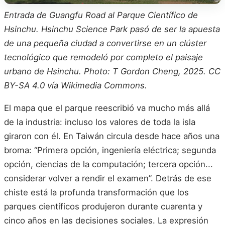
Entrada de Guangfu Road al Parque Científico de
Hsinchu. Hsinchu Science Park pasó de ser la apuesta
de una pequeña ciudad a convertirse en un clúster
tecnológico que remodeló por completo el paisaje
urbano de Hsinchu. Photo: T Gordon Cheng, 2025. CC
BY-SA 4.0 vía Wikimedia Commons.
El mapa que el parque reescribió va mucho más allá
de la industria: incluso los valores de toda la isla
giraron con él. En Taiwán circula desde hace años una
broma: “Primera opción, ingeniería eléctrica; segunda
opción, ciencias de la computación; tercera opción...
considerar volver a rendir el examen”. Detrás de ese
chiste está la profunda transformación que los
parques científicos produjeron durante cuarenta y
cinco años en las decisiones sociales. La expresión