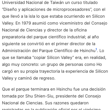
Universidad Nacional de Taiwán un curso titulado
“Diseño y aplicaciones de microprocesadores”, con el
que llevó a la isla lo que estaba ocurriendo en Silicon
Valley. En 1979 asumió como viceministro del Consejo
Nacional de Ciencias y director de la oficina
preparatoria del parque científico industrial; al año
siguiente se convirtió en el primer director de la
1
Administración del Parque Científico de Hsinchu
. Lo
que se llamaba “copiar Silicon Valley” era, en realidad,
algo muy concreto: un grupo de personas como Ho
cargó en su propia trayectoria la experiencia de Silicon
Valley y caminó de regreso.
Que el parque terminara en Hsinchu fue una decisión
tomada por Shu Shien-Siu, presidente del Consejo
Nacional de Ciencias. Sus razones quedaron
registradas en la publicación oficial por el vigésimo