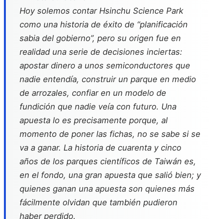
Hoy solemos contar Hsinchu Science Park
como una historia de éxito de “planificación
sabia del gobierno”, pero su origen fue en
realidad una serie de decisiones inciertas:
apostar dinero a unos semiconductores que
nadie entendía, construir un parque en medio
de arrozales, confiar en un modelo de
fundición que nadie veía con futuro. Una
apuesta lo es precisamente porque, al
momento de poner las fichas, no se sabe si se
va a ganar. La historia de cuarenta y cinco
años de los parques científicos de Taiwán es,
en el fondo, una gran apuesta que salió bien; y
quienes ganan una apuesta son quienes más
fácilmente olvidan que también pudieron
haber perdido.