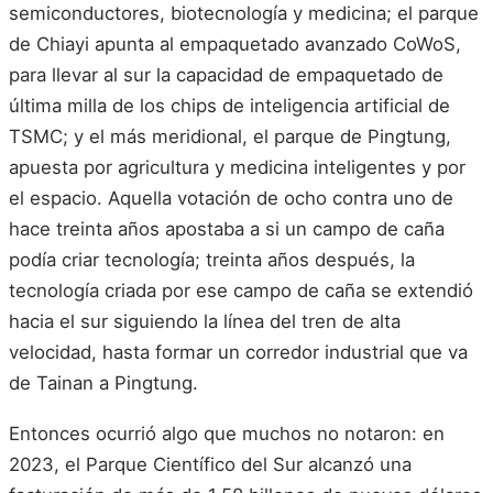
semiconductores, biotecnología y medicina; el parque
de Chiayi apunta al empaquetado avanzado CoWoS,
para llevar al sur la capacidad de empaquetado de
última milla de los chips de inteligencia artificial de
TSMC; y el más meridional, el parque de Pingtung,
apuesta por agricultura y medicina inteligentes y por
el espacio. Aquella votación de ocho contra uno de
hace treinta años apostaba a si un campo de caña
podía criar tecnología; treinta años después, la
tecnología criada por ese campo de caña se extendió
hacia el sur siguiendo la línea del tren de alta
velocidad, hasta formar un corredor industrial que va
de Tainan a Pingtung.
Entonces ocurrió algo que muchos no notaron: en
2023, el Parque Científico del Sur alcanzó una