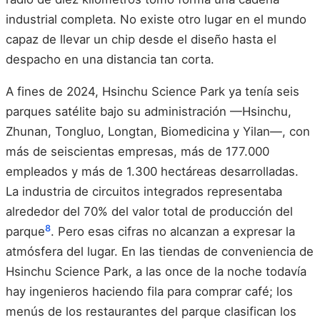
industrial completa. No existe otro lugar en el mundo
capaz de llevar un chip desde el diseño hasta el
despacho en una distancia tan corta.
A fines de 2024, Hsinchu Science Park ya tenía seis
parques satélite bajo su administración —Hsinchu,
Zhunan, Tongluo, Longtan, Biomedicina y Yilan—, con
más de seiscientas empresas, más de 177.000
empleados y más de 1.300 hectáreas desarrolladas.
La industria de circuitos integrados representaba
alrededor del 70% del valor total de producción del
8
parque
. Pero esas cifras no alcanzan a expresar la
atmósfera del lugar. En las tiendas de conveniencia de
Hsinchu Science Park, a las once de la noche todavía
hay ingenieros haciendo fila para comprar café; los
menús de los restaurantes del parque clasifican los