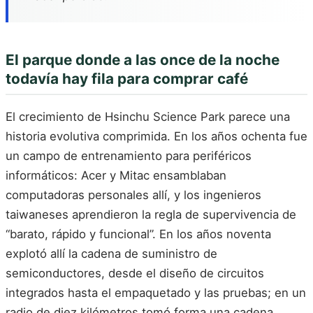
El parque donde a las once de la noche
todavía hay fila para comprar café
El crecimiento de Hsinchu Science Park parece una
historia evolutiva comprimida. En los años ochenta fue
un campo de entrenamiento para periféricos
informáticos: Acer y Mitac ensamblaban
computadoras personales allí, y los ingenieros
taiwaneses aprendieron la regla de supervivencia de
“barato, rápido y funcional”. En los años noventa
explotó allí la cadena de suministro de
semiconductores, desde el diseño de circuitos
integrados hasta el empaquetado y las pruebas; en un
radio de diez kilómetros tomó forma una cadena