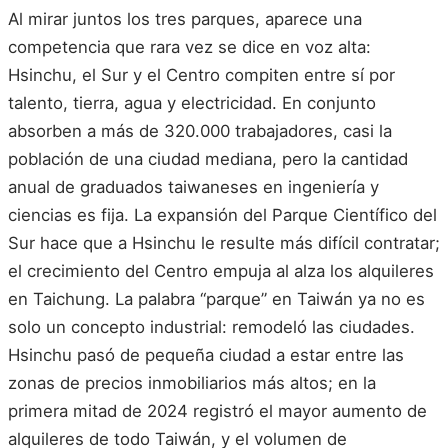
Al mirar juntos los tres parques, aparece una
competencia que rara vez se dice en voz alta:
Hsinchu, el Sur y el Centro compiten entre sí por
talento, tierra, agua y electricidad. En conjunto
absorben a más de 320.000 trabajadores, casi la
población de una ciudad mediana, pero la cantidad
anual de graduados taiwaneses en ingeniería y
ciencias es fija. La expansión del Parque Científico del
Sur hace que a Hsinchu le resulte más difícil contratar;
el crecimiento del Centro empuja al alza los alquileres
en Taichung. La palabra “parque” en Taiwán ya no es
solo un concepto industrial: remodeló las ciudades.
Hsinchu pasó de pequeña ciudad a estar entre las
zonas de precios inmobiliarios más altos; en la
primera mitad de 2024 registró el mayor aumento de
alquileres de todo Taiwán, y el volumen de