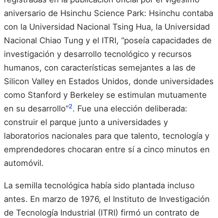
aniversario de Hsinchu Science Park: Hsinchu contaba
con la Universidad Nacional Tsing Hua, la Universidad
Nacional Chiao Tung y el ITRI, “poseía capacidades de
investigación y desarrollo tecnológico y recursos
humanos, con características semejantes a las de
Silicon Valley en Estados Unidos, donde universidades
como Stanford y Berkeley se estimulan mutuamente
2
en su desarrollo”
. Fue una elección deliberada:
construir el parque junto a universidades y
laboratorios nacionales para que talento, tecnología y
emprendedores chocaran entre sí a cinco minutos en
automóvil.
La semilla tecnológica había sido plantada incluso
antes. En marzo de 1976, el Instituto de Investigación
de Tecnología Industrial (ITRI) firmó un contrato de