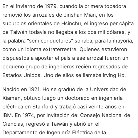
En el invierno de 1979, cuando la primera topadora
removió los arrozales de Jinshan Mian, en los
suburbios orientales de Hsinchu, el ingreso per cápita
de Taiwán todavía no llegaba a los dos mil dólares, y
la palabra “semiconductores” sonaba, para la mayoría,
como un idioma extraterrestre. Quienes estuvieron
dispuestos a apostar el país a ese arrozal fueron un
pequeño grupo de ingenieros recién regresados de
Estados Unidos. Uno de ellos se llamaba Irving Ho.
Nacido en 1921, Ho se graduó de la Universidad de
Xiamen, obtuvo luego un doctorado en ingeniería
eléctrica en Stanford y trabajó casi veinte años en
IBM. En 1974, por invitación del Consejo Nacional de
Ciencias, regresó a Taiwán y abrió en el
Departamento de Ingeniería Eléctrica de la