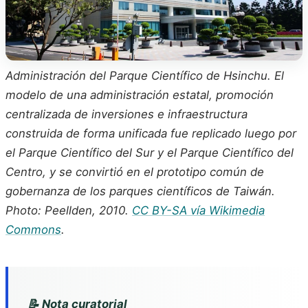
Administración del Parque Científico de Hsinchu. El
modelo de una administración estatal, promoción
centralizada de inversiones e infraestructura
construida de forma unificada fue replicado luego por
el Parque Científico del Sur y el Parque Científico del
Centro, y se convirtió en el prototipo común de
gobernanza de los parques científicos de Taiwán.
Photo: Peellden, 2010.
CC BY-SA vía Wikimedia
Commons
.
📝 Nota curatorial