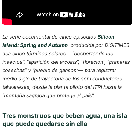
La serie documental de cinco episodios
Silicon
Island: Spring and Autumn
, producida por DIGITIMES,
usa cinco términos solares —“despertar de los
insectos”, “aparición del arcoíris”, “floración”, “primeras
cosechas” y “pueblo de gansos”— para registrar
medio siglo de trayectoria de los semiconductores
taiwaneses, desde la planta piloto del ITRI hasta la
“montaña sagrada que protege al país”.
Tres monstruos que beben agua, una isla
que puede quedarse sin ella