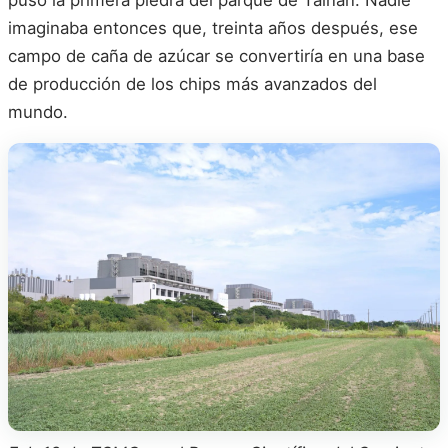
imaginaba entonces que, treinta años después, ese
campo de caña de azúcar se convertiría en una base
de producción de los chips más avanzados del
mundo.