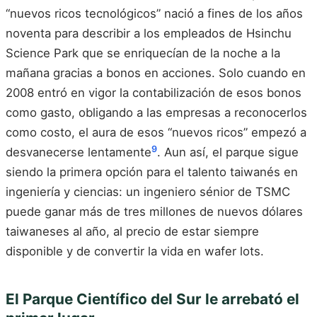
“nuevos ricos tecnológicos” nació a fines de los años
noventa para describir a los empleados de Hsinchu
Science Park que se enriquecían de la noche a la
mañana gracias a bonos en acciones. Solo cuando en
2008 entró en vigor la contabilización de esos bonos
como gasto, obligando a las empresas a reconocerlos
como costo, el aura de esos “nuevos ricos” empezó a
9
desvanecerse lentamente
. Aun así, el parque sigue
siendo la primera opción para el talento taiwanés en
ingeniería y ciencias: un ingeniero sénior de TSMC
puede ganar más de tres millones de nuevos dólares
taiwaneses al año, al precio de estar siempre
disponible y de convertir la vida en wafer lots.
El Parque Científico del Sur le arrebató el