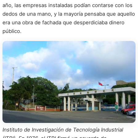
año, las empresas instaladas podían contarse con los
dedos de una mano, y la mayoría pensaba que aquello
era una obra de fachada que desperdiciaba dinero
público.
Instituto de Investigación de Tecnología Industrial