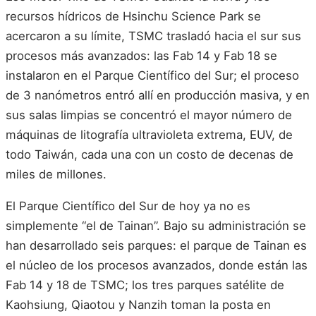
recursos hídricos de Hsinchu Science Park se
acercaron a su límite, TSMC trasladó hacia el sur sus
procesos más avanzados: las Fab 14 y Fab 18 se
instalaron en el Parque Científico del Sur; el proceso
de 3 nanómetros entró allí en producción masiva, y en
sus salas limpias se concentró el mayor número de
máquinas de litografía ultravioleta extrema, EUV, de
todo Taiwán, cada una con un costo de decenas de
miles de millones.
El Parque Científico del Sur de hoy ya no es
simplemente “el de Tainan”. Bajo su administración se
han desarrollado seis parques: el parque de Tainan es
el núcleo de los procesos avanzados, donde están las
Fab 14 y 18 de TSMC; los tres parques satélite de
Kaohsiung, Qiaotou y Nanzih toman la posta en