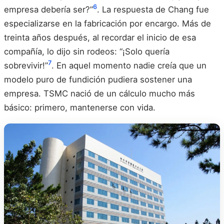
6
empresa debería ser?”
. La respuesta de Chang fue
especializarse en la fabricación por encargo. Más de
treinta años después, al recordar el inicio de esa
compañía, lo dijo sin rodeos: “¡Solo quería
7
sobrevivir!”
. En aquel momento nadie creía que un
modelo puro de fundición pudiera sostener una
empresa. TSMC nació de un cálculo mucho más
básico: primero, mantenerse con vida.