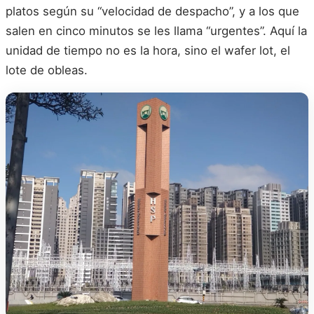
platos según su “velocidad de despacho”, y a los que
salen en cinco minutos se les llama “urgentes”. Aquí la
unidad de tiempo no es la hora, sino el wafer lot, el
lote de obleas.