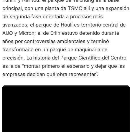
principal, con una planta de TSMC allí y una expansión
de segunda fase orientada a procesos más
avanzados; el parque de Houli es territorio central de
AUO y Micron; el de Erlin estuvo detenido durante
años por controversias ambientales y terminó
transformado en un parque de maquinaria de
precisión. La historia del Parque Científico del Centro
es la de “montar primero el escenario y dejar que las
empresas decidan qué obra representar”.