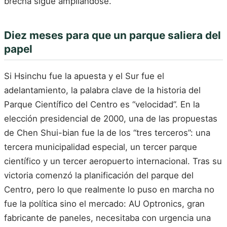
brecha sigue ampliándose.
Diez meses para que un parque saliera del
papel
Si Hsinchu fue la apuesta y el Sur fue el
adelantamiento, la palabra clave de la historia del
Parque Científico del Centro es “velocidad”. En la
elección presidencial de 2000, una de las propuestas
de Chen Shui-bian fue la de los “tres terceros”: una
tercera municipalidad especial, un tercer parque
científico y un tercer aeropuerto internacional. Tras su
victoria comenzó la planificación del parque del
Centro, pero lo que realmente lo puso en marcha no
fue la política sino el mercado: AU Optronics, gran
fabricante de paneles, necesitaba con urgencia una