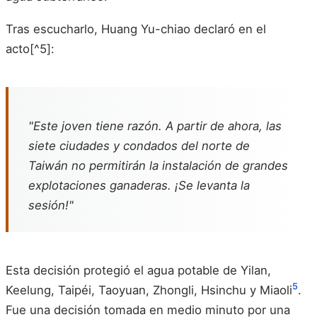
Tras escucharlo, Huang Yu-chiao declaró en el
acto[^5]:
"Este joven tiene razón. A partir de ahora, las
siete ciudades y condados del norte de
Taiwán no permitirán la instalación de grandes
explotaciones ganaderas. ¡Se levanta la
sesión!"
Esta decisión protegió el agua potable de Yilan,
5
Keelung, Taipéi, Taoyuan, Zhongli, Hsinchu y Miaoli
.
Fue una decisión tomada en medio minuto por una