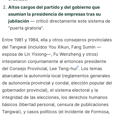
Altos cargos del partido y del gobierno que
asumían la presidencia de empresas tras su
jubilación
— criticó directamente este sistema de
"puerta giratoria".
Entre 1981 y 1984, ella y otros consejeros provinciales
del Tangwai (incluidos You Xikun, Fang Sumin —
esposa de Lin Yixiong—, Fu Wenzheng y otros)
interpelaron conjuntamente al entonces presidente
7
del Consejo Provincial, Lee Teng-hui
. Los temas
abarcaban la autonomía local (reglamentos generales
de autonomía provincial y condal, elección popular del
gobernador provincial), el sistema electoral y la
integridad de las elecciones, los derechos humanos
básicos (libertad personal, censura de publicaciones
Tangwai), y casos políticos (el Incidente de Formosa,