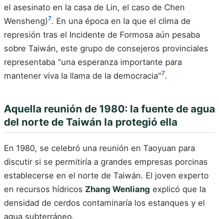
el asesinato en la casa de Lin, el caso de Chen
7
Wensheng)
. En una época en la que el clima de
represión tras el Incidente de Formosa aún pesaba
sobre Taiwán, este grupo de consejeros provinciales
representaba "una esperanza importante para
7
mantener viva la llama de la democracia"
.
Aquella reunión de 1980: la fuente de agua
del norte de Taiwán la protegió ella
En 1980, se celebró una reunión en Taoyuan para
discutir si se permitiría a grandes empresas porcinas
establecerse en el norte de Taiwán. El joven experto
en recursos hídricos
Zhang Wenliang
explicó que la
densidad de cerdos contaminaría los estanques y el
agua subterráneo.