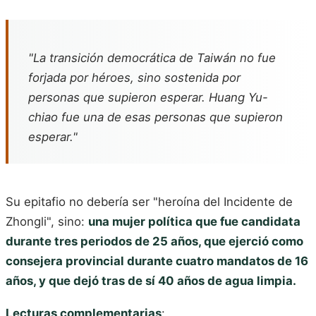
"La transición democrática de Taiwán no fue
forjada por héroes, sino sostenida por
personas que supieron esperar. Huang Yu-
chiao fue una de esas personas que supieron
esperar."
Su epitafio no debería ser "heroína del Incidente de
Zhongli", sino:
una mujer política que fue candidata
durante tres periodos de 25 años, que ejerció como
consejera provincial durante cuatro mandatos de 16
años, y que dejó tras de sí 40 años de agua limpia.
Lecturas complementarias
: