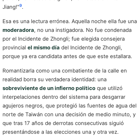
9
Jiang!"
.
Esa es una lectura errónea. Aquella noche ella fue una
moderadora
, no una instigadora. No fue condenada
por el Incidente de Zhongli; fue elegida consejera
provincial
el mismo día
del Incidente de Zhongli,
porque ya era candidata antes de que este estallara.
Romantizarla como una combatiente de la calle en
realidad borra su verdadera identidad: una
sobreviviente de un infierno político
que utilizó
interpelaciones dentro del sistema para desgarrar
agujeros negros, que protegió las fuentes de agua del
norte de Taiwán con una decisión de medio minuto, y
que tras 17 años de derrotas consecutivas siguió
presentándose a las elecciones una y otra vez.