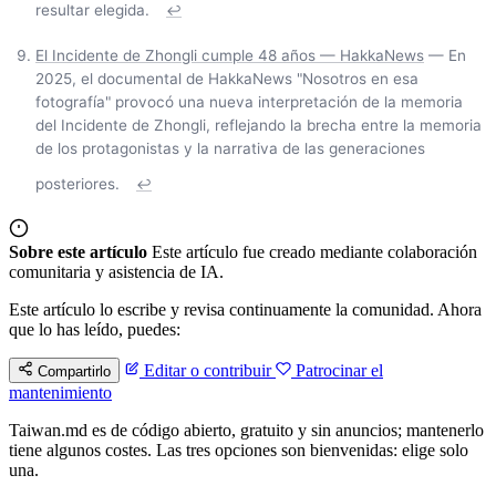
resultar elegida.
↩
El Incidente de Zhongli cumple 48 años — HakkaNews
— En
2025, el documental de HakkaNews "Nosotros en esa
fotografía" provocó una nueva interpretación de la memoria
del Incidente de Zhongli, reflejando la brecha entre la memoria
de los protagonistas y la narrativa de las generaciones
posteriores.
↩
Sobre este artículo
Este artículo fue creado mediante colaboración
comunitaria y asistencia de IA.
Este artículo lo escribe y revisa continuamente la comunidad. Ahora
que lo has leído, puedes:
Editar o contribuir
Patrocinar el
Compartirlo
mantenimiento
Taiwan.md es de código abierto, gratuito y sin anuncios; mantenerlo
tiene algunos costes. Las tres opciones son bienvenidas: elige solo
una.