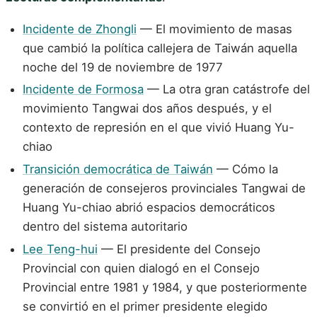
Incidente de Zhongli
— El movimiento de masas
que cambió la política callejera de Taiwán aquella
noche del 19 de noviembre de 1977
Incidente de Formosa
— La otra gran catástrofe del
movimiento Tangwai dos años después, y el
contexto de represión en el que vivió Huang Yu-
chiao
Transición democrática de Taiwán
— Cómo la
generación de consejeros provinciales Tangwai de
Huang Yu-chiao abrió espacios democráticos
dentro del sistema autoritario
Lee Teng-hui
— El presidente del Consejo
Provincial con quien dialogó en el Consejo
Provincial entre 1981 y 1984, y que posteriormente
se convirtió en el primer presidente elegido