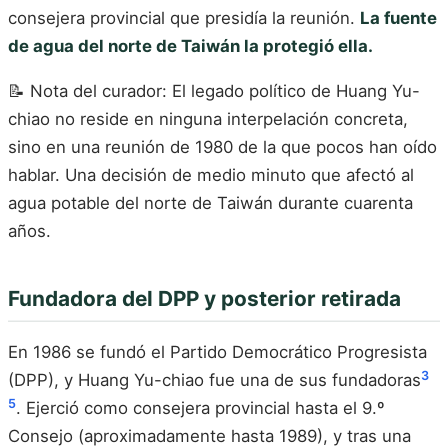
consejera provincial que presidía la reunión.
La fuente
de agua del norte de Taiwán la protegió ella.
📝 Nota del curador: El legado político de Huang Yu-
chiao no reside en ninguna interpelación concreta,
sino en una reunión de 1980 de la que pocos han oído
hablar. Una decisión de medio minuto que afectó al
agua potable del norte de Taiwán durante cuarenta
años.
Fundadora del DPP y posterior retirada
En 1986 se fundó el Partido Democrático Progresista
3
(DPP), y Huang Yu-chiao fue una de sus fundadoras
5
. Ejerció como consejera provincial hasta el 9.º
Consejo (aproximadamente hasta 1989), y tras una