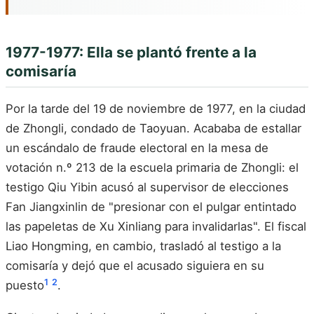
1977-1977: Ella se plantó frente a la
comisaría
Por la tarde del 19 de noviembre de 1977, en la ciudad
de Zhongli, condado de Taoyuan. Acababa de estallar
un escándalo de fraude electoral en la mesa de
votación n.º 213 de la escuela primaria de Zhongli: el
testigo Qiu Yibin acusó al supervisor de elecciones
Fan Jiangxinlin de "presionar con el pulgar entintado
las papeletas de Xu Xinliang para invalidarlas". El fiscal
Liao Hongming, en cambio, trasladó al testigo a la
comisaría y dejó que el acusado siguiera en su
1
2
puesto
.