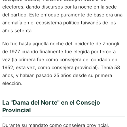
electores, dando discursos por la noche en la sede
del partido. Este enfoque puramente de base era una
anomalía en el ecosistema político taiwanés de los
años setenta.
No fue hasta aquella noche del Incidente de Zhongli
de 1977 cuando finalmente fue elegida por tercera
vez (la primera fue como consejera del condado en
1952; esta vez, como consejera provincial). Tenía 58
años, y habían pasado 25 años desde su primera
elección.
La "Dama del Norte" en el Consejo
Provincial
Durante su mandato como consejera provincial,