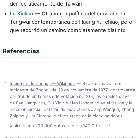
democráticamente de Taiwán
Lu Xiulian
— Otra mujer política del movimiento
Tangwai contemporánea de Huang Yu-chiao, pero
que recorrió un camino completamente distinto
Referencias
Incidente de Zhongli — Wikipedia
— Reconstrucción del
Incidente de Zhongli del 19 de noviembre de 1977: controversia
por fraude en la mesa de votación n.º 213, los papeles clave
de Fan Jiangxinlin, Qiu Yibin y Liao Hongming en el fraude y la
inacción judicial, detalles de las víctimas Jiang Wenguo, Zhang
Zhiping y Liu Shirong, y el resultado de la elección de Xu
Xinliang con 230.000 votos frente a 140.000.
↩