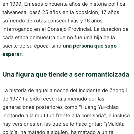
en 1999. En esos cincuenta años de historia política
taiwanesa, pasó 25 años en la oposición, 17 años
sufriendo derrotas consecutivas y 16 años
interrogando en el Consejo Provincial. La duración de
cada etapa demuestra que no fue una hija de la
suerte de su época, sino
una persona que supo
esperar
.
Una figura que tiende a ser romanticizada
La historia de aquella noche del Incidente de Zhongli
de 1977 ha sido reescrita a menudo por las
generaciones posteriores como "Huang Yu-chiao
incitando a la multitud frente a la comisaría", e incluso
hay versiones en las que se le hace gritar: "¡Maldita
policía, ha matado a alguien, ha matado a un tal