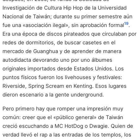
Investigación de Cultura Hip Hop de la Universidad
Nacional de Taiwán; durante su primer semestre aún
19
fue una «asociación ilegal», sin aprobación formal
.
Era una época de discos pirateados que circulaban por
redes de dormitorios, de buscar casetes en el
mercado de Guanghua y de aprender de manera
autodidacta devorando uno por uno álbumes
originales importados desde Estados Unidos. Los
puntos físicos fueron los livehouses y festivales:
Riverside, Spring Scream en Kenting. Esos lugares
dieron escenario a la gente underground.
Pero primero hay que romper una impresión muy
común: creer que el «público general» de Taiwán
creció escuchando a MC HotDog o Dwagie. Quien de
verdad llevó el rap a las entradas de los templos, los