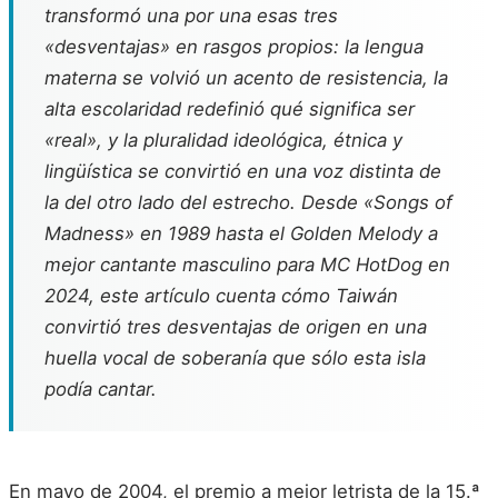
transformó una por una esas tres
«desventajas» en rasgos propios: la lengua
materna se volvió un acento de resistencia, la
alta escolaridad redefinió qué significa ser
«real», y la pluralidad ideológica, étnica y
lingüística se convirtió en una voz distinta de
la del otro lado del estrecho. Desde «Songs of
Madness» en 1989 hasta el Golden Melody a
mejor cantante masculino para MC HotDog en
2024, este artículo cuenta cómo Taiwán
convirtió tres desventajas de origen en una
huella vocal de soberanía que sólo esta isla
podía cantar.
En mayo de 2004, el premio a mejor letrista de la 15.ª