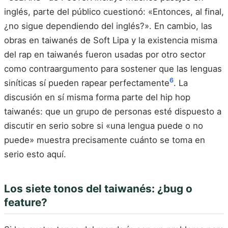
inglés, parte del público cuestionó: «Entonces, al final,
¿no sigue dependiendo del inglés?». En cambio, las
obras en taiwanés de Soft Lipa y la existencia misma
del rap en taiwanés fueron usadas por otro sector
como contraargumento para sostener que las lenguas
6
siníticas sí pueden rapear perfectamente
. La
discusión en sí misma forma parte del hip hop
taiwanés: que un grupo de personas esté dispuesto a
discutir en serio sobre si «una lengua puede o no
puede» muestra precisamente cuánto se toma en
serio esto aquí.
Los siete tonos del taiwanés: ¿bug o
feature?