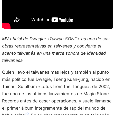
MV oficial de Dwagie: «Taiwan SONG» es una de sus
obras representativas en taiwanés y convierte el
acento taiwanés en una marca sonora de identidad
taiwanesa.
Quien llevó el taiwanés más lejos y también al punto
más político fue Dwagie, Tseng Kuan-jung, nacido en
Tainan. Su álbum «Lotus from the Tongue», de 2002,
fue uno de los últimos lanzamientos de Magic Stone
Records antes de cesar operaciones, y suele llamarse
el primer álbum íntegramente de rap del mundo de
10