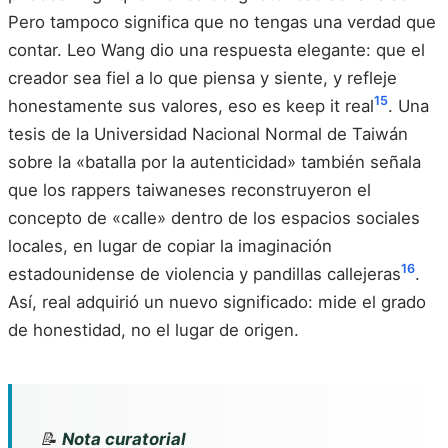
Pero tampoco significa que no tengas una verdad que
contar. Leo Wang dio una respuesta elegante: que el
creador sea fiel a lo que piensa y siente, y refleje
15
honestamente sus valores, eso es keep it real
. Una
tesis de la Universidad Nacional Normal de Taiwán
sobre la «batalla por la autenticidad» también señala
que los rappers taiwaneses reconstruyeron el
concepto de «calle» dentro de los espacios sociales
locales, en lugar de copiar la imaginación
16
estadounidense de violencia y pandillas callejeras
.
Así, real adquirió un nuevo significado: mide el grado
de honestidad, no el lugar de origen.
📝
Nota curatorial