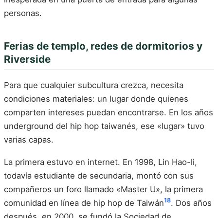
personas.
Ferias de templo, redes de dormitorios y
Riverside
Para que cualquier subcultura crezca, necesita
condiciones materiales: un lugar donde quienes
comparten intereses puedan encontrarse. En los años
underground del hip hop taiwanés, ese «lugar» tuvo
varias capas.
La primera estuvo en internet. En 1998, Lin Hao-li,
todavía estudiante de secundaria, montó con sus
compañeros un foro llamado «Master U», la primera
18
comunidad en línea de hip hop de Taiwán
. Dos años
después, en 2000, se fundó la Sociedad de