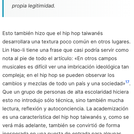
propia legitimidad.
Esto también hizo que el hip hop taiwanés
desarrollara una textura poco común en otros lugares.
Lin Hao-li tiene una frase que casi podría servir como
nota al pie de todo el artículo: «En otros campos
musicales es difícil ver una imbricación ideológica tan
compleja; en el hip hop se pueden observar los
17
cambios y mezclas de todo un país y una sociedad»
.
Que un grupo de personas de alta escolaridad hiciera
esto no introdujo sólo técnica, sino también mucha
lectura, reflexión y autoconciencia. La academización
es una característica del hip hop taiwanés y, como se
verá más adelante, también se convirtió de forma
inesperada en una puerta de entrada para algunas