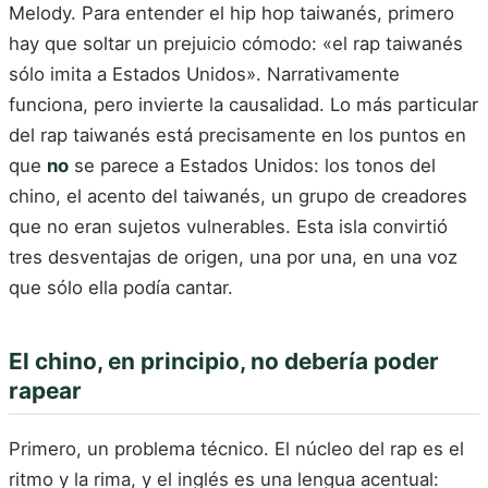
Melody. Para entender el hip hop taiwanés, primero
hay que soltar un prejuicio cómodo: «el rap taiwanés
sólo imita a Estados Unidos». Narrativamente
funciona, pero invierte la causalidad. Lo más particular
del rap taiwanés está precisamente en los puntos en
que
no
se parece a Estados Unidos: los tonos del
chino, el acento del taiwanés, un grupo de creadores
que no eran sujetos vulnerables. Esta isla convirtió
tres desventajas de origen, una por una, en una voz
que sólo ella podía cantar.
El chino, en principio, no debería poder
rapear
Primero, un problema técnico. El núcleo del rap es el
ritmo y la rima, y el inglés es una lengua acentual: