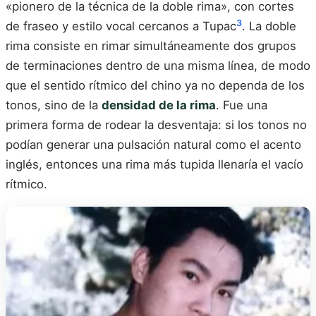
«pionero de la técnica de la doble rima», con cortes
3
de fraseo y estilo vocal cercanos a Tupac
. La doble
rima consiste en rimar simultáneamente dos grupos
de terminaciones dentro de una misma línea, de modo
que el sentido rítmico del chino ya no dependa de los
tonos, sino de la
densidad de la rima
. Fue una
primera forma de rodear la desventaja: si los tonos no
podían generar una pulsación natural como el acento
inglés, entonces una rima más tupida llenaría el vacío
rítmico.