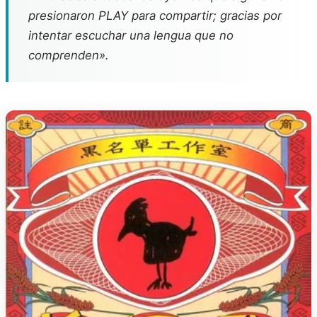
presionaron PLAY para compartir; gracias por
intentar escuchar una lengua que no
comprenden».