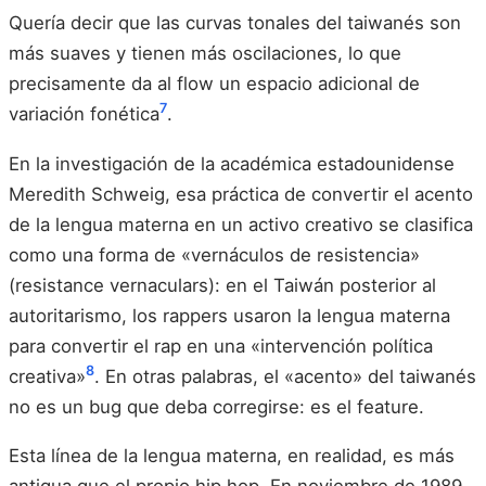
Quería decir que las curvas tonales del taiwanés son
más suaves y tienen más oscilaciones, lo que
precisamente da al flow un espacio adicional de
7
variación fonética
.
En la investigación de la académica estadounidense
Meredith Schweig, esa práctica de convertir el acento
de la lengua materna en un activo creativo se clasifica
como una forma de «vernáculos de resistencia»
(resistance vernaculars): en el Taiwán posterior al
autoritarismo, los rappers usaron la lengua materna
para convertir el rap en una «intervención política
8
creativa»
. En otras palabras, el «acento» del taiwanés
no es un bug que deba corregirse: es el feature.
Esta línea de la lengua materna, en realidad, es más