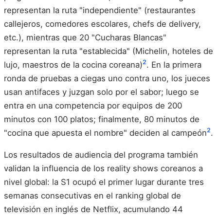
representan la ruta "independiente" (restaurantes
callejeros, comedores escolares, chefs de delivery,
etc.), mientras que 20 "Cucharas Blancas"
representan la ruta "establecida" (Michelin, hoteles de
2
lujo, maestros de la cocina coreana)
. En la primera
ronda de pruebas a ciegas uno contra uno, los jueces
usan antifaces y juzgan solo por el sabor; luego se
entra en una competencia por equipos de 200
minutos con 100 platos; finalmente, 80 minutos de
2
"cocina que apuesta el nombre" deciden al campeón
.
Los resultados de audiencia del programa también
validan la influencia de los reality shows coreanos a
nivel global: la S1 ocupó el primer lugar durante tres
semanas consecutivas en el ranking global de
televisión en inglés de Netflix, acumulando 44