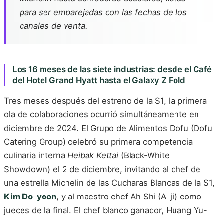
para ser emparejadas con las fechas de los
canales de venta.
Los 16 meses de las siete industrias: desde el Café
del Hotel Grand Hyatt hasta el Galaxy Z Fold
Tres meses después del estreno de la S1, la primera
ola de colaboraciones ocurrió simultáneamente en
diciembre de 2024. El Grupo de Alimentos Dofu (Dofu
Catering Group) celebró su primera competencia
culinaria interna
Heibak Kettai
(Black-White
Showdown) el 2 de diciembre, invitando al chef de
una estrella Michelin de las Cucharas Blancas de la S1,
Kim Do-yoon
, y al maestro chef Ah Shi (A-ji) como
jueces de la final. El chef blanco ganador, Huang Yu-