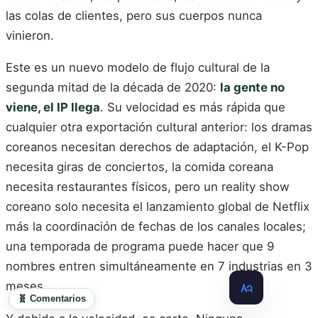
las colas de clientes, pero sus cuerpos nunca
vinieron.
Este es un nuevo modelo de flujo cultural de la
segunda mitad de la década de 2020:
la gente no
viene, el IP llega
. Su velocidad es más rápida que
cualquier otra exportación cultural anterior: los dramas
coreanos necesitan derechos de adaptación, el K-Pop
necesita giras de conciertos, la comida coreana
necesita restaurantes físicos, pero un reality show
coreano solo necesita el lanzamiento global de Netflix
más la coordinación de fechas de los canales locales;
una temporada de programa puede hacer que 9
nombres entren simultáneamente en 7 industrias en 3
meses.
🧬 Comentarios