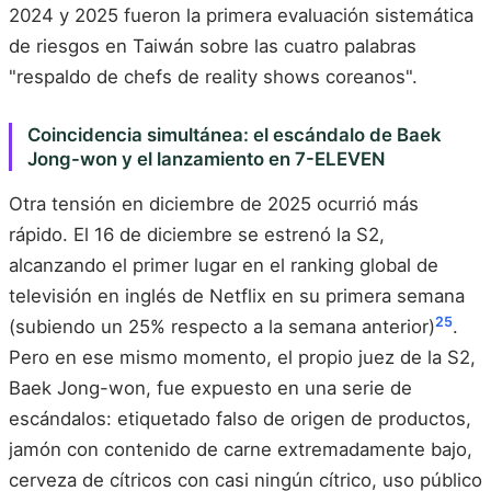
2024 y 2025 fueron la primera evaluación sistemática
de riesgos en Taiwán sobre las cuatro palabras
"respaldo de chefs de reality shows coreanos".
Coincidencia simultánea: el escándalo de Baek
Jong-won y el lanzamiento en 7-ELEVEN
Otra tensión en diciembre de 2025 ocurrió más
rápido. El 16 de diciembre se estrenó la S2,
alcanzando el primer lugar en el ranking global de
televisión en inglés de Netflix en su primera semana
25
(subiendo un 25% respecto a la semana anterior)
.
Pero en ese mismo momento, el propio juez de la S2,
Baek Jong-won, fue expuesto en una serie de
escándalos: etiquetado falso de origen de productos,
jamón con contenido de carne extremadamente bajo,
cerveza de cítricos con casi ningún cítrico, uso público