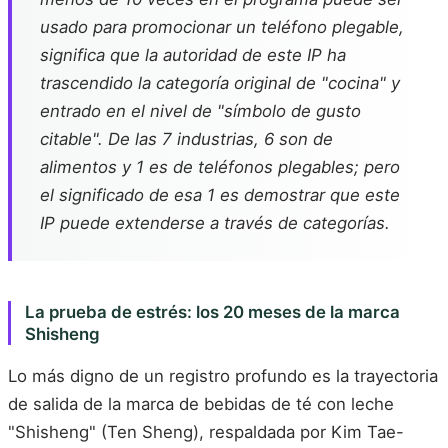
usado para promocionar un teléfono plegable,
significa que la autoridad de este IP ha
trascendido la categoría original de "cocina" y
entrado en el nivel de "símbolo de gusto
citable". De las 7 industrias, 6 son de
alimentos y 1 es de teléfonos plegables; pero
el significado de esa 1 es demostrar que este
IP puede extenderse a través de categorías.
La prueba de estrés: los 20 meses de la marca
Shisheng
Lo más digno de un registro profundo es la trayectoria
de salida de la marca de bebidas de té con leche
"Shisheng" (Ten Sheng), respaldada por Kim Tae-