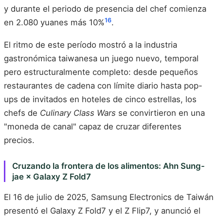
y durante el periodo de presencia del chef comienza
16
en 2.080 yuanes más 10%
.
El ritmo de este período mostró a la industria
gastronómica taiwanesa un juego nuevo, temporal
pero estructuralmente completo: desde pequeños
restaurantes de cadena con límite diario hasta pop-
ups de invitados en hoteles de cinco estrellas, los
chefs de
Culinary Class Wars
se convirtieron en una
"moneda de canal" capaz de cruzar diferentes
precios.
Cruzando la frontera de los alimentos: Ahn Sung-
jae × Galaxy Z Fold7
El 16 de julio de 2025, Samsung Electronics de Taiwán
presentó el Galaxy Z Fold7 y el Z Flip7, y anunció el