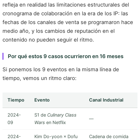
refleja en realidad las limitaciones estructurales del
cronograma de colaboración en la era de los IP: las
fechas de los canales de venta se programaron hace
medio año, y los cambios de reputación en el
contenido no pueden seguir el ritmo.
Por qué estos 9 casos ocurrieron en 16 meses
Si ponemos los 9 eventos en la misma línea de
tiempo, vemos un ritmo claro:
Tiempo
Evento
Canal Industrial
2024-
S1 de
Culinary Class
—
09
Wars
en Netflix
2024-
Kim Do-yoon × Dofu
Cadena de comida