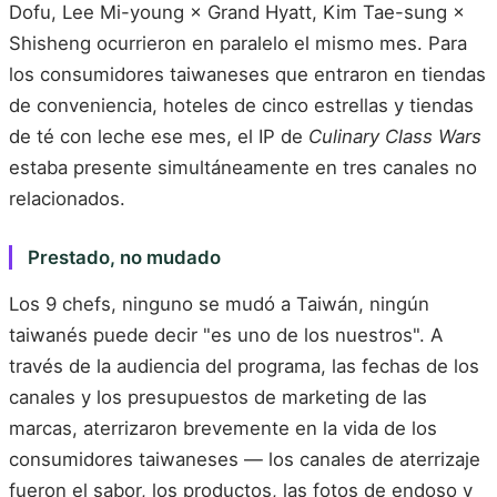
Dofu, Lee Mi-young × Grand Hyatt, Kim Tae-sung ×
Shisheng ocurrieron en paralelo el mismo mes. Para
los consumidores taiwaneses que entraron en tiendas
de conveniencia, hoteles de cinco estrellas y tiendas
de té con leche ese mes, el IP de
Culinary Class Wars
estaba presente simultáneamente en tres canales no
relacionados.
Prestado, no mudado
Los 9 chefs, ninguno se mudó a Taiwán, ningún
taiwanés puede decir "es uno de los nuestros". A
través de la audiencia del programa, las fechas de los
canales y los presupuestos de marketing de las
marcas, aterrizaron brevemente en la vida de los
consumidores taiwaneses — los canales de aterrizaje
fueron el sabor, los productos, las fotos de endoso y