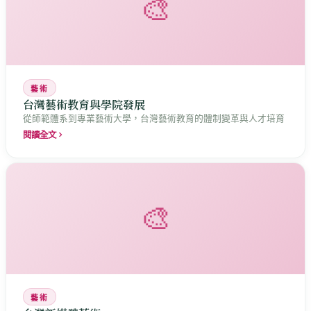
🎨
藝術
台灣藝術教育與學院發展
從師範體系到專業藝術大學，台灣藝術教育的體制變革與人才培育
閱讀全文
🎨
藝術