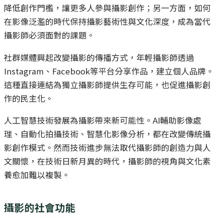
降低創作門檻，讓更多人參與攝影創作；另一方面，如何
在影像泛濫的時代保持攝影藝術性與文化深度，成為當代
攝影師必須面對的課題。
社群媒體興起改變攝影的傳播方式，年輕攝影師透過
Instagram、Facebook等平台分享作品，建立個人品牌。
這種直接連結為獨立攝影師提供生存可能，也促進攝影創
作的民主化。
人工智慧技術發展為攝影帶來新可能性。AI輔助影像處
理、自動化拍攝技術、智慧化影像分析，都在改變傳統攝
影創作模式。然而技術進步無法取代攝影師的創造力與人
文關懷，在技術日新月異的時代，攝影師的視角與文化素
養愈加難以複製。
攝影的社會功能