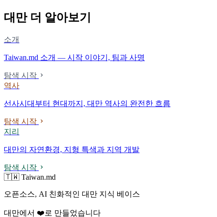
대만 더 알아보기
소개
Taiwan.md 소개 — 시작 이야기, 팀과 사명
탐색 시작
역사
선사시대부터 현대까지, 대만 역사의 완전한 흐름
탐색 시작
지리
대만의 자연환경, 지형 특색과 지역 개발
탐색 시작
🇹🇼 Taiwan.md
오픈소스, AI 친화적인 대만 지식 베이스
대만에서 ❤️로 만들었습니다