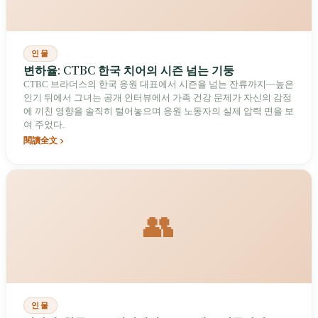
인물
변하율: CTBC 한국 치어의 시즌 넘는 기둥
CTBC 브라더스의 한국 응원 대표에서 시즌을 넘는 잔류까지—높은
인기 뒤에서 그녀는 공개 인터뷰에서 가족 건강 문제가 자신의 감정
에 끼친 영향을 솔직히 털어놓으며 응원 노동자의 실제 압력 면을 보
여 주었다.
閱讀全文
👥
인물