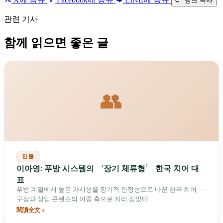
링크 복사
관련 기사
함께 읽으면 좋은 글
👥
인물
이아영: 푸방 시스템의 ‘장기 체류형’ 한국 치어 대
표
푸방 계열에서 높은 가시성을 장기적 안정성으로 바꾼 한국 치어 —
구장과 상업 콘텐츠의 이중 축으로 자리 잡았다.
閱讀全文