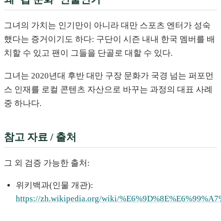
그녀의 가치는 인기만이 아니라 대만 스포츠 엔터가 성숙
했다는 증거이기도 하다: 구단이 시즌 내내 한국 멤버를 배
치할 수 있고 팬이 그들을 단골로 대할 수 있다.
그녀는 2020년대 후반 대만 구장 문화가 국경 넘는 퍼포먼
스 인재를 로컬 콘텐츠 자산으로 바꾸는 과정의 대표 사례
중 하나다.
참고 자료 / 출처
그 외 검증 가능한 출처:
위키백과(인물 개관):
https://zh.wikipedia.org/wiki/%E6%9D%8E%E6%99%