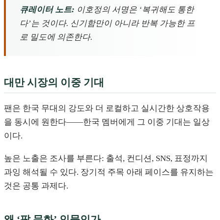
큐레이터 노트:
이호정의 서명은 ‘복귀해도 통한
다’는 것이다. 신기함만이 아니라 반복 가능한 프
로 밀도에 의존한다.
대만 시장의 이중 기대
팬은 한국 무대의 강도와 더 로컬하고 실시간한 상호작용
을 동시에 원한다——한국 멤버에게 그 이중 기대는 일상
이다.
높은 노출은 조사를 부른다: 출석, 컨디션, SNS, 표정까지
과잉 해석될 수 있다. 장기적 주목 아래 페이스를 유지하는
것은 공통 과제다.
왜 ‘팝 문화’ 인물인가