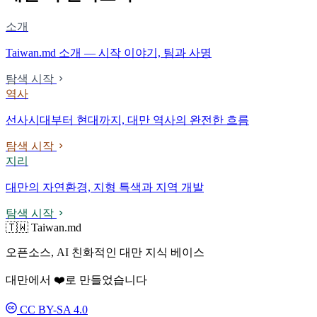
소개
Taiwan.md 소개 — 시작 이야기, 팀과 사명
탐색 시작
역사
선사시대부터 현대까지, 대만 역사의 완전한 흐름
탐색 시작
지리
대만의 자연환경, 지형 특색과 지역 개발
탐색 시작
🇹🇼 Taiwan.md
오픈소스, AI 친화적인 대만 지식 베이스
대만에서 ❤️로 만들었습니다
CC BY-SA 4.0