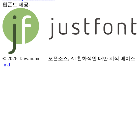
웹폰트 제공:
© 2026 Taiwan.md — 오픈소스, AI 친화적인 대만 지식 베이스
.md