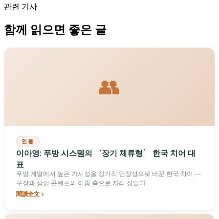
관련 기사
함께 읽으면 좋은 글
👥
인물
이아영: 푸방 시스템의 ‘장기 체류형’ 한국 치어 대
표
푸방 계열에서 높은 가시성을 장기적 안정성으로 바꾼 한국 치어 —
구장과 상업 콘텐츠의 이중 축으로 자리 잡았다.
閱讀全文