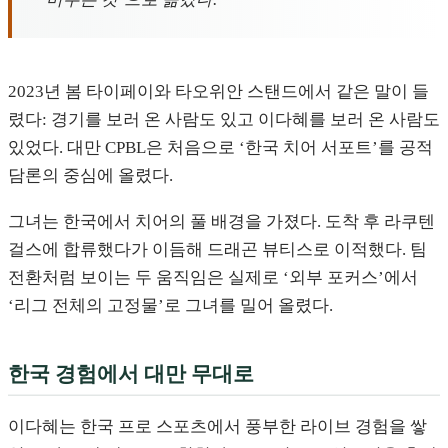
2023년 봄 타이페이와 타오위안 스탠드에서 같은 말이 들
렸다: 경기를 보러 온 사람도 있고 이다혜를 보러 온 사람도
있었다. 대만 CPBL은 처음으로 ‘한국 치어 서포트’를 공적
담론의 중심에 올렸다.
그녀는 한국에서 치어의 풀 배경을 가졌다. 도착 후 라쿠텐
걸스에 합류했다가 이듬해 드래곤 뷰티스로 이적했다. 팀
전환처럼 보이는 두 움직임은 실제로 ‘외부 포커스’에서
‘리그 전체의 고정물’로 그녀를 밀어 올렸다.
한국 경험에서 대만 무대로
이다혜는 한국 프로 스포츠에서 풍부한 라이브 경험을 쌓