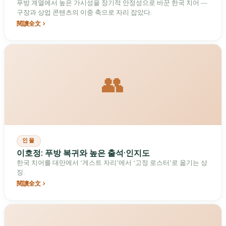
푸방 계열에서 높은 가시성을 장기적 안정성으로 바꾼 한국 치어 —
구장과 상업 콘텐츠의 이중 축으로 자리 잡았다.
閱讀全文
👥
인물
이호정: 푸방 복귀와 높은 출석·인지도
한국 치어를 대만에서 ‘게스트 자리’에서 ‘고정 로스터’로 옮기는 상
징.
閱讀全文