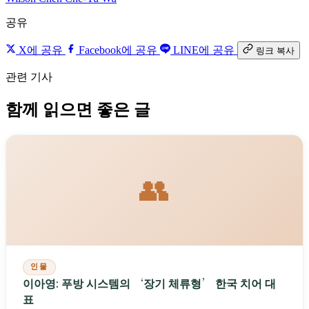
공유
X에 공유
Facebook에 공유
LINE에 공유
링크 복사
관련 기사
함께 읽으면 좋은 글
👥
인물
이아영: 푸방 시스템의 ‘장기 체류형’ 한국 치어 대
표