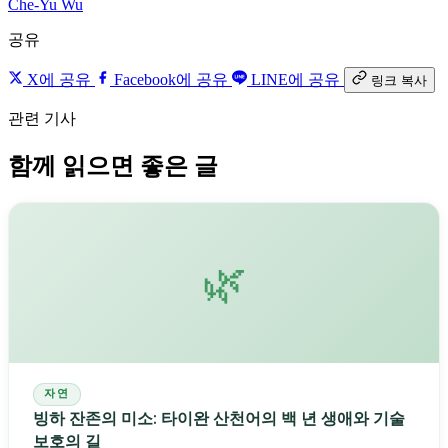
Che-Yu Wu
공유
X에 공유
Facebook에 공유
LINE에 공유
링크 복사
관련 기사
함께 읽으면 좋은 글
🌿
자연
빙하 잔존의 미소: 타이완 산천어의 백 년 생애와 기술
보호의 길