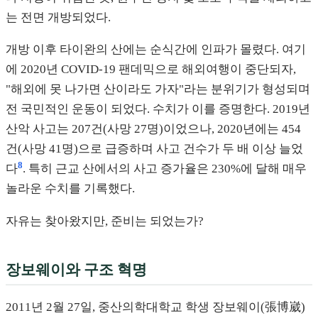
는 전면 개방되었다.
개방 이후 타이완의 산에는 순식간에 인파가 몰렸다. 여기
에 2020년 COVID-19 팬데믹으로 해외여행이 중단되자,
"해외에 못 나가면 산이라도 가자"라는 분위기가 형성되며
전 국민적인 운동이 되었다. 수치가 이를 증명한다. 2019년
산악 사고는 207건(사망 27명)이었으나, 2020년에는 454
건(사망 41명)으로 급증하며 사고 건수가 두 배 이상 늘었
8
다
. 특히 근교 산에서의 사고 증가율은 230%에 달해 매우
놀라운 수치를 기록했다.
자유는 찾아왔지만, 준비는 되었는가?
장보웨이와 구조 혁명
2011년 2월 27일, 중산의학대학교 학생 장보웨이(張博崴)