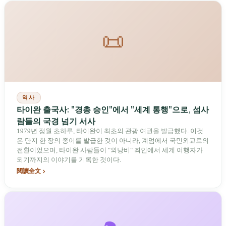
📜
역사
타이완 출국사: "경총 승인"에서 "세계 통행"으로, 섬사
람들의 국경 넘기 서사
1979년 정월 초하루, 타이완이 최초의 관광 여권을 발급했다. 이것
은 단지 한 장의 종이를 발급한 것이 아니라, 계엄에서 국민외교로의
전환이었으며, 타이완 사람들이 "외낭비" 죄인에서 세계 여행자가
되기까지의 이야기를 기록한 것이다.
閱讀全文