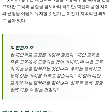
고 대안 교육의 품질을 담보하려 하지만, 혁신과 품질 사이
의 균형을 어떻게 유지할 것인가는 여전히 지속적인 과제
로 남아 있다.
📝 편집자 주
한 대안학교 교장은 이렇게 말했다. "대안 교육은
주류 교육에서 도망치는 것이 아니라, 더 나은 교육
의 가능성을 탐색하는 것입니다. 우리는 행복하고
능력 있는 아이를 키우고 싶습니다." 이 말이 대만
교육의 핵심 딜레마를 짚어낸다. 성적과 행복, 정말
함께 가질 수 없는 것일까?