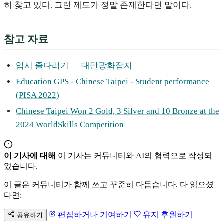
히 찾고 있다. 그런 제도가 정말 존재한다면 말이다.
참고 자료
입시 줄다리기 — 대만광화잡지
Education GPS - Chinese Taipei - Student performance
(PISA 2022)
Chinese Taipei Won 2 Gold, 3 Silver and 10 Bronze at the
2024 WorldSkills Competition
이 기사에 대해
이 기사는 커뮤니티와 AI의 협력으로 작성되
었습니다.
이 글은 커뮤니티가 함께 쓰고 꾸준히 다듬습니다. 다 읽으셨
다면:
편집하거나 기여하기
유지 후원하기
공유하기