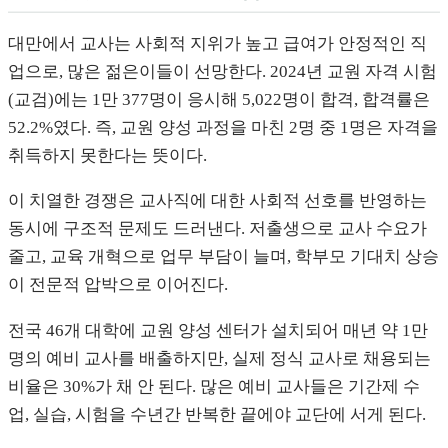
대만에서 교사는 사회적 지위가 높고 급여가 안정적인 직
업으로, 많은 젊은이들이 선망한다. 2024년 교원 자격 시험
(교검)에는 1만 377명이 응시해 5,022명이 합격, 합격률은
52.2%였다. 즉, 교원 양성 과정을 마친 2명 중 1명은 자격을
취득하지 못한다는 뜻이다.
이 치열한 경쟁은 교사직에 대한 사회적 선호를 반영하는
동시에 구조적 문제도 드러낸다. 저출생으로 교사 수요가
줄고, 교육 개혁으로 업무 부담이 늘며, 학부모 기대치 상승
이 전문적 압박으로 이어진다.
전국 46개 대학에 교원 양성 센터가 설치되어 매년 약 1만
명의 예비 교사를 배출하지만, 실제 정식 교사로 채용되는
비율은 30%가 채 안 된다. 많은 예비 교사들은 기간제 수
업, 실습, 시험을 수년간 반복한 끝에야 교단에 서게 된다.