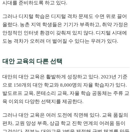
시대를 준비하도록 하고 있다.
그러나 디지털 학습은 디지털 격차 문제도 수면 위로 끌어
올렸다. 농촌 지역 학생들은 기기가 부족하고, 취약 가정은
안정적인 인터넷 환경이 갖춰져 있지 않다. 디지털 시대에
도농 격차가 오히려 더 벌어질 수 있다는 우려가 있다.
대안 교육의 다른 선택
대만의 대안 교육은 활발하게 성장하고 있다. 2023년 기준
으로 150개의 대안 학교와 8,000명의 자율 학습자가 있다.
발도르프 교육, 몬테소리 교육, 자율 학습 공동체는 주류 교
육 이외의 다양한 선택지를 제공한다.
그러나 대안 교육은 여러 도전에 직면해 있다. 교육 품질의
편차, 교원 양성 부족, 상급 학교 진학 연계의 어려움 등이
그것이다. 정부는 대안교육 3법을 제정해 규범 체계를 만들