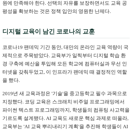
원에 만족해야 한다. 선택의 자유를 보장하면서도 교육 공
평성을 확보하는 것은 정책 입안의 영원한 난제다.
디지털 교육이 남긴 코로나의 교훈
코로나19 팬데믹 기간 동안, 대만의 온라인 교육 역량이 국
제적으로 주목받았다. 교육부가 일찍부터 디지털 학습 환
경 구축에 예산을 투입해 모든 학교에 컴퓨터실과 무선 인
터넷을 갖춰두었고, 이 인프라가 팬데믹 때 결정적인 역할
을 했다.
2019년 새 교육과정은 '기술'을 중고등학교 필수 과목으로
지정했다. 코딩 교육은 스크래치 비주얼 프로그래밍에서
파이썬 텍스트 프로그래밍까지, 학생들의 컴퓨팅 사고력을
기르도록 설계됐다. AI 교육도 새로운 핵심 과제로 떠올라,
교육부는 'AI 교육 뿌리내리기 계획'을 추진해 학생들이 AI