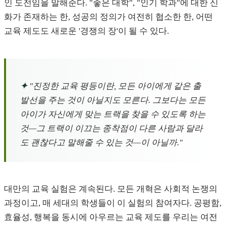
인 도전임을 말해준다. "좋은 대학", "인기 학과"에 대한 신
화가 존재하는 한, 성공의 정의가 여전히 협소한 한, 어떤
교육 제도도 새로운 '경쟁의 장'이 될 수 있다.
✦
"진정한 교육 평등이란, 모든 아이에게 같은 출
발선을 주는 것이 아닐지도 모른다. 그보다는 모든
아이가 자신에게 맞는 트랙을 찾을 수 있도록 하는
것—그 트랙이 이끄는 종착점이 다른 사람과 달라
도 괜찮다고 말해줄 수 있는 것—이 아닐까."
대만의 교육 실험은 계속된다. 모든 개혁은 사회적 논쟁의
과정이고, 매 세대의 학생들이 이 실험의 참여자다. 공평함,
효율성, 행복을 동시에 아우르는 교육 제도를 우리는 여전