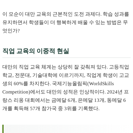
이 모순이 대만 교육의 근본적인 도전 과제다. 학습 성과를
유지하면서 학생들이 더 행복하게 배울 수 있는 방법은 무
엇인가?
직업 교육의 이중적 현실
대만의 직업 교육 체계는 상당히 잘 갖춰져 있다. 고등직업
학교, 전문대, 기술대학에 이르기까지, 직업계 학생이 고교
생의 60%를 차지한다. 국제기능올림픽(WorldSkills
Competition)에서도 대만의 성적은 인상적이다. 2024년 프
랑스 리옹 대회에서는 금메달 6개, 은메달 13개, 동메달 6
개를 획득해 57개 참가국 중 3위를 기록했다.