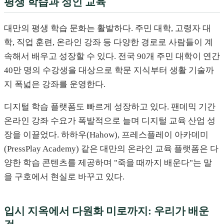
평생 학습과 성인 교육
대만의 평생 학습 문화는 활발하다. 주민 대학, 고령자 대
학, 직업 훈련, 온라인 강좌 등 다양한 경로로 사람들이 계
속해서 배우고 성장할 수 있다. 전국 90개 주민 대학이 연간
40만 명의 수강생을 대상으로 학문 지식부터 생활 기술까
지 폭넓은 강좌를 운영한다.
디지털 학습 플랫폼도 빠르게 성장하고 있다. 팬데믹 기간
온라인 강좌 수요가 폭발적으로 늘며 디지털 교육 산업 성
장을 이끌었다. 하하우(Hahow), 프레스플레이 아카데미
(PressPlay Academy) 같은 대만의 온라인 교육 플랫폼은 다
양한 학습 콘텐츠를 제공하며 "죽을 때까지 배운다"는 말
을 구호에서 현실로 바꾸고 있다.
입시 지옥에서 다원화 미로까지: 우리가 배운