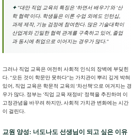
✦
"대만 직업 교육의 특징은 '하면서 배우기'와 '산
학 협력'이다. 학생들은 이론 수업 외에도 인턴십,
과제 제작, 기능 검정에 참여한다. 많은 기술대학이
산업계와 긴밀한 협력 관계를 구축하고 있어, 졸업
과 동시에 취업으로 이어지는 경우가 많다."
그러나 직업 교육은 여전히 사회적 인식의 장벽에 부딪힌
다. "모든 것이 학문만 못하다"는 가치관이 뿌리 깊게 박혀
있어, 직업 교육은 학문적 교육의 '차선책'으로 여겨지는 경
우가 많다. 정부는 '직업 교육 재정비' 정책을 추진하며 이
고정관념을 바꾸려 하지만, 사회적 가치관 변화에는 시간
이 걸린다.
교원 양성: 너도나도 선생님이 되고 싶은 이유