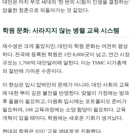
대만은 마치 부모 세대의 '한 번의 시험이 인생을 결정하는'
암울한 청춘으로 되돌아가는 것 같았다.
학원 문화: 사라지지 않는 병렬 교육 시스템
재수생은 크게 줄었지만, 대만의 학원 문화는 여전히 왕성
하다. 전국에 등록된 학원은 1만 8,000곳이 넘고, 연간 시장
규모는 1,700억 대만달러에 달한다. 이는 TSMC 시가총액
의 절반에 가까운 수준이다.
이 현상은 입시 압박만의 문제가 아니라, 대만 사회의 교육
에 대한 뿌리 깊은 불안을 반영한다. 맞벌이 가정에는 방과
후 돌봄이 필요하고, 다원화 입시에는 포트폴리오 준비가
필요하며, 108 교육과정에는 소양 함양이 필요하다. 교육
개혁이 있을 때마다, 학원에는 새로운 기회가 생겨났다.
현대의 학원은 이미 '교육 생태계'로 진화했다.