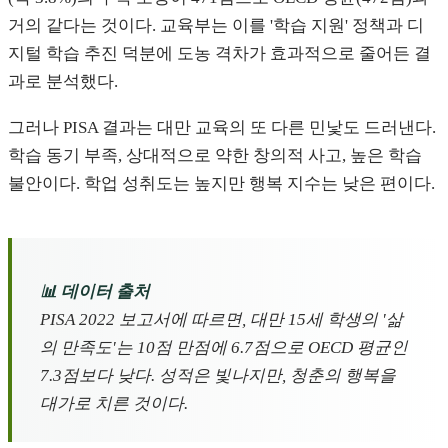
거의 같다는 것이다. 교육부는 이를 '학습 지원' 정책과 디
지털 학습 추진 덕분에 도농 격차가 효과적으로 줄어든 결
과로 분석했다.
그러나 PISA 결과는 대만 교육의 또 다른 민낯도 드러낸다.
학습 동기 부족, 상대적으로 약한 창의적 사고, 높은 학습
불안이다. 학업 성취도는 높지만 행복 지수는 낮은 편이다.
📊 데이터 출처
PISA 2022 보고서에 따르면, 대만 15세 학생의 '삶
의 만족도'는 10점 만점에 6.7점으로 OECD 평균인
7.3점보다 낮다. 성적은 빛나지만, 청춘의 행복을
대가로 치른 것이다.