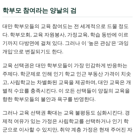
학부모 참여라는 양날의 검
대만 학부모들의 교육 참여도는 전 세계적으로 드물 정도
다. 학부모회, 교육 자원봉사, 가정교육, 학습 동반에 이르
기까지 다방면에 걸쳐 있다. 그러나 이 '높은 관심'은 '과잉
개입'으로 변질되기도 한다.
교육 선택권은 대만 학부모들이 가장 민감하게 반응하는
주제다. 학군제로 인해 인기 학교 인근 부동산 가격이 치솟
고, 사립학교는 차별화된 교육을 제공하며, 대안 교육은 개
별적 수요를 충족시킨다. 이 모든 선택들이 양질의 교육을
향한 학부모들의 불안과 욕구를 반영한다.
그러나 교육 선택권 확대는 교육 불평등도 심화시킨다. 경
제적 여유가 있는 가정은 사립학교를 선택하거나 인기 학
군으로 이사할 수 있지만, 취약 계층 가정은 현재 주어진 자