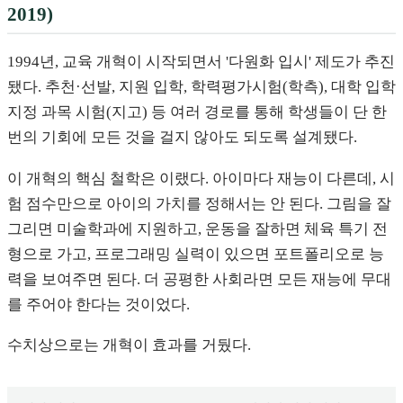
2019)
1994년, 교육 개혁이 시작되면서 '다원화 입시' 제도가 추진
됐다. 추천·선발, 지원 입학, 학력평가시험(학측), 대학 입학
지정 과목 시험(지고) 등 여러 경로를 통해 학생들이 단 한
번의 기회에 모든 것을 걸지 않아도 되도록 설계됐다.
이 개혁의 핵심 철학은 이랬다. 아이마다 재능이 다른데, 시
험 점수만으로 아이의 가치를 정해서는 안 된다. 그림을 잘
그리면 미술학과에 지원하고, 운동을 잘하면 체육 특기 전
형으로 가고, 프로그래밍 실력이 있으면 포트폴리오로 능
력을 보여주면 된다. 더 공평한 사회라면 모든 재능에 무대
를 주어야 한다는 것이었다.
수치상으로는 개혁이 효과를 거뒀다.