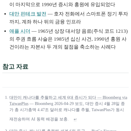
이 마지막으로 1990년 증시와 홍원에 유입되었다
대만 핀테크 발전
— 호자 전화에서 스마트폰 정기 투자
까지, 계좌 하나 뒤의 금융 인프라
애플 시더
— 1965년 상장 대서양 음료(주식 코드 1213)
의 주권 흐름 사슬은 1985년 십신 사건, 1990년 홍원 사
건이라는 자본사 두 개의 절점을 축소하는 사례다
참고 자료
대만이 캐나다를 추월하고 세계 6대 증시가 되다 — Bloomberg via
TaiwanPlus
— Bloomberg 2026-04-29 보도, 대만 증시 4월 28일 종
가 총 시가총액 4.47조 달러로 캐나다를 추월, TaiwanPlus가 동시
재전송하며 AI 동력 배경을 보충.
↩