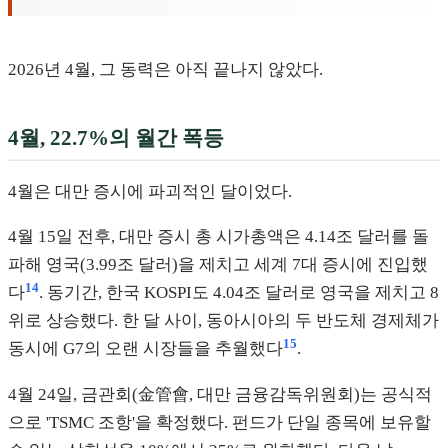
2026년 4월, 그 동력은 아직 끝나지 않았다.
4월, 22.7%의 월간 폭등
4월은 대만 증시에 파괴적인 달이었다.
4월 15일 전후, 대만 증시 총 시가총액은 4.14조 달러를 돌
파해 영국(3.99조 달러)을 제치고 세계 7대 증시에 진입했
14
다
. 동기간, 한국 KOSPI도 4.04조 달러로 영국을 제치고 8
위로 상승했다. 한 달 사이, 동아시아의 두 반도체 경제체가
15
동시에 G7의 오랜 시장들을 추월했다
.
4월 24일, 금관회(金管會, 대만 금융감독위원회)는 공식적
으로 'TSMC 조항'을 확정했다. 펀드가 단일 종목에 보유할