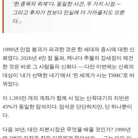
'한 종목의 위계'다. 동일한 사건, 두 가지 시점 —
그리고 후자가 전보다 진실에 더 가까울지도 모른
다.」
1990년 만점 붕괴가 파괴한 것은 한 세대의 증시에 대한 신
뢰였다. 2026년 4만 점 돌파, 캐나다 추월의 강세장이 재건
한 것은 바로 그 사람들의 신뢰다 — 다만 이번에는 신뢰의
대상이 '내가 선택한 내기'에서 '전 세계가 사는 TSMC'로 바
뀌었다.
이 1,393만 개의 계좌가 함께 서 있는 산꼭대기의 지반은
45%가 동일한 암석이다. 암석은 단단하지만, 단 하나뿐이
다.
다음 30년, 대만 자본시장은 무엇을 배울 것인가? 1990년