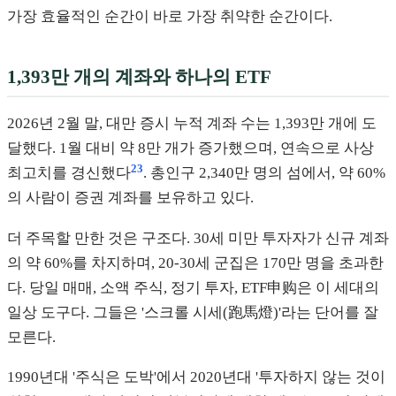
가장 효율적인 순간이 바로 가장 취약한 순간이다.
1,393만 개의 계좌와 하나의 ETF
2026년 2월 말, 대만 증시 누적 계좌 수는 1,393만 개에 도
달했다. 1월 대비 약 8만 개가 증가했으며, 연속으로 사상
23
최고치를 경신했다
. 총인구 2,340만 명의 섬에서, 약 60%
의 사람이 증권 계좌를 보유하고 있다.
더 주목할 만한 것은 구조다. 30세 미만 투자자가 신규 계좌
의 약 60%를 차지하며, 20-30세 군집은 170만 명을 초과한
다. 당일 매매, 소액 주식, 정기 투자, ETF申购은 이 세대의
일상 도구다. 그들은 '스크롤 시세(跑馬燈)'라는 단어를 잘
모른다.
1990년대 '주식은 도박'에서 2020년대 '투자하지 않는 것이