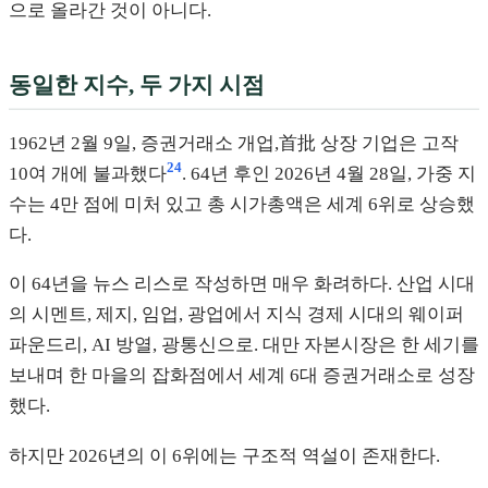
으로 올라간 것이 아니다.
동일한 지수, 두 가지 시점
1962년 2월 9일, 증권거래소 개업,首批 상장 기업은 고작
24
10여 개에 불과했다
. 64년 후인 2026년 4월 28일, 가중 지
수는 4만 점에 미처 있고 총 시가총액은 세계 6위로 상승했
다.
이 64년을 뉴스 리스로 작성하면 매우 화려하다. 산업 시대
의 시멘트, 제지, 임업, 광업에서 지식 경제 시대의 웨이퍼
파운드리, AI 방열, 광통신으로. 대만 자본시장은 한 세기를
보내며 한 마을의 잡화점에서 세계 6대 증권거래소로 성장
했다.
하지만 2026년의 이 6위에는 구조적 역설이 존재한다.