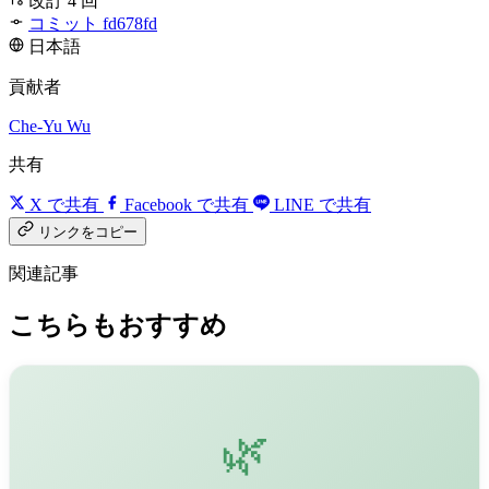
改訂 4 回
コミット fd678fd
日本語
貢献者
Che-Yu Wu
共有
X で共有
Facebook で共有
LINE で共有
リンクをコピー
関連記事
こちらもおすすめ
🌿