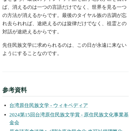
ば、消えるのは一つの言語だけでなく、世界を見る一つ
の方法が消えるからです。最後のタイヤル族の古調が忘
れ去られれば、途絶えるのは旋律だけでなく、祖霊との
対話が途絶えるからです。
先住民族文学に求められるのは、この日が永遠に来ない
ようにすることなのです。
参考資料
台湾原住民族文学 - ウィキペディア
2024第15回台湾原住民族文学賞 - 原住民族文化事業基
金会