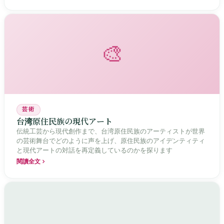
🎨
芸術
台湾原住民族の現代アート
伝統工芸から現代創作まで、台湾原住民族のアーティストが世界
の芸術舞台でどのように声を上げ、原住民族のアイデンティティ
と現代アートの対話を再定義しているのかを探ります
閱讀全文