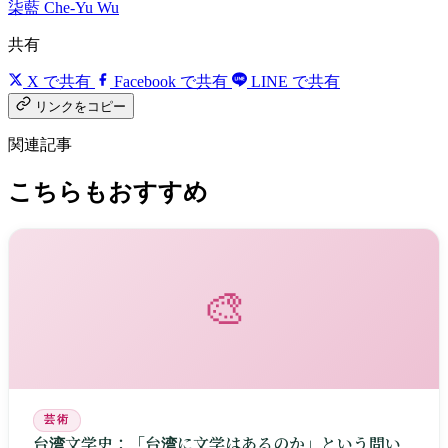
柒藍
Che-Yu Wu
共有
X で共有
Facebook で共有
LINE で共有
リンクをコピー
関連記事
こちらもおすすめ
🎨
芸術
台湾文学史：「台湾に文学はあるのか」という問い