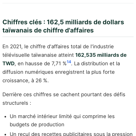
Chiffres clés : 162,5 milliards de dollars
taïwanais de chiffre d'affaires
En 2021, le chiffre d'affaires total de l'industrie
télévisuelle taïwanaise atteint
162,535 milliards de
14
TWD
, en hausse de 7,71 %
. La distribution et la
diffusion numériques enregistrent la plus forte
croissance, à 26 %.
Derrière ces chiffres se cachent pourtant des défis
structurels :
Un marché intérieur limité qui comprime les
budgets de production
Un recul des recettes publicitaires sous la pression