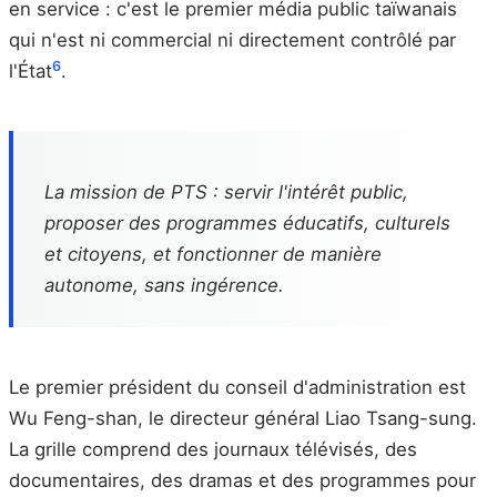
en service : c'est le premier média public taïwanais
qui n'est ni commercial ni directement contrôlé par
6
l'État
.
La mission de PTS : servir l'intérêt public,
proposer des programmes éducatifs, culturels
et citoyens, et fonctionner de manière
autonome, sans ingérence.
Le premier président du conseil d'administration est
Wu Feng-shan, le directeur général Liao Tsang-sung.
La grille comprend des journaux télévisés, des
documentaires, des dramas et des programmes pour