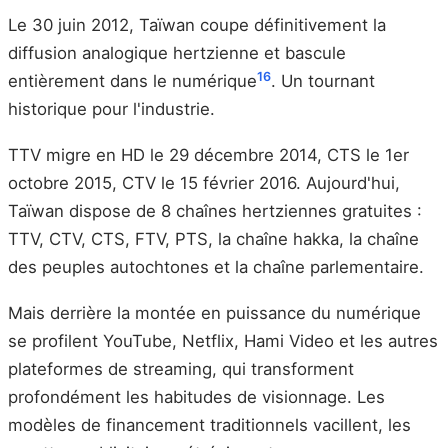
Le 30 juin 2012, Taïwan coupe définitivement la
diffusion analogique hertzienne et bascule
16
entièrement dans le numérique
. Un tournant
historique pour l'industrie.
TTV migre en HD le 29 décembre 2014, CTS le 1er
octobre 2015, CTV le 15 février 2016. Aujourd'hui,
Taïwan dispose de 8 chaînes hertziennes gratuites :
TTV, CTV, CTS, FTV, PTS, la chaîne hakka, la chaîne
des peuples autochtones et la chaîne parlementaire.
Mais derrière la montée en puissance du numérique
se profilent YouTube, Netflix, Hami Video et les autres
plateformes de streaming, qui transforment
profondément les habitudes de visionnage. Les
modèles de financement traditionnels vacillent, les