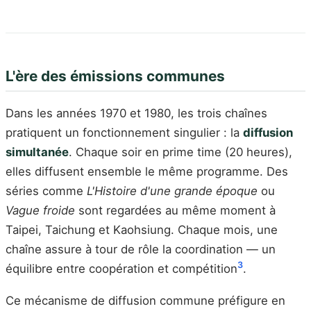
L'ère des émissions communes
Dans les années 1970 et 1980, les trois chaînes
pratiquent un fonctionnement singulier : la
diffusion
simultanée
. Chaque soir en prime time (20 heures),
elles diffusent ensemble le même programme. Des
séries comme
L'Histoire d'une grande époque
ou
Vague froide
sont regardées au même moment à
Taipei, Taichung et Kaohsiung. Chaque mois, une
chaîne assure à tour de rôle la coordination — un
3
équilibre entre coopération et compétition
.
Ce mécanisme de diffusion commune préfigure en