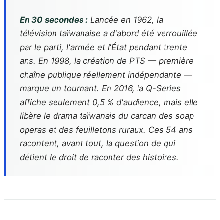
En 30 secondes :
Lancée en 1962, la
télévision taïwanaise a d'abord été verrouillée
par le parti, l'armée et l'État pendant trente
ans. En 1998, la création de PTS — première
chaîne publique réellement indépendante —
marque un tournant. En 2016, la Q-Series
affiche seulement 0,5 % d'audience, mais elle
libère le drama taïwanais du carcan des soap
operas et des feuilletons ruraux. Ces 54 ans
racontent, avant tout, la question de qui
détient le droit de raconter des histoires.