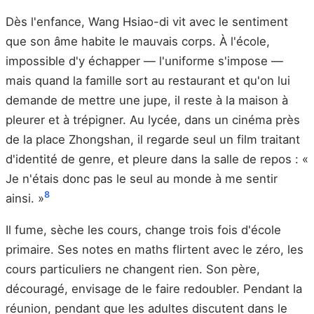
Dès l'enfance, Wang Hsiao-di vit avec le sentiment
que son âme habite le mauvais corps. À l'école,
impossible d'y échapper — l'uniforme s'impose —
mais quand la famille sort au restaurant et qu'on lui
demande de mettre une jupe, il reste à la maison à
pleurer et à trépigner. Au lycée, dans un cinéma près
de la place Zhongshan, il regarde seul un film traitant
d'identité de genre, et pleure dans la salle de repos : «
Je n'étais donc pas le seul au monde à me sentir
8
ainsi. »
Il fume, sèche les cours, change trois fois d'école
primaire. Ses notes en maths flirtent avec le zéro, les
cours particuliers ne changent rien. Son père,
découragé, envisage de le faire redoubler. Pendant la
réunion, pendant que les adultes discutent dans le