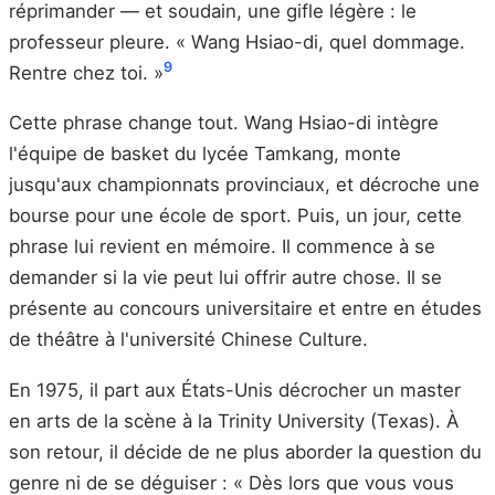
réprimander — et soudain, une gifle légère : le
professeur pleure. « Wang Hsiao-di, quel dommage.
9
Rentre chez toi. »
Cette phrase change tout. Wang Hsiao-di intègre
l'équipe de basket du lycée Tamkang, monte
jusqu'aux championnats provinciaux, et décroche une
bourse pour une école de sport. Puis, un jour, cette
phrase lui revient en mémoire. Il commence à se
demander si la vie peut lui offrir autre chose. Il se
présente au concours universitaire et entre en études
de théâtre à l'université Chinese Culture.
En 1975, il part aux États-Unis décrocher un master
en arts de la scène à la Trinity University (Texas). À
son retour, il décide de ne plus aborder la question du
genre ni de se déguiser : « Dès lors que vous vous