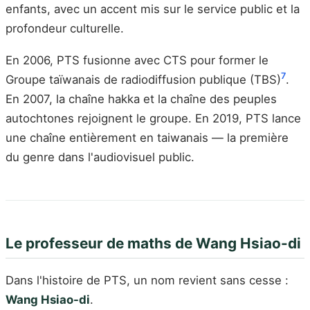
enfants, avec un accent mis sur le service public et la
profondeur culturelle.
En 2006, PTS fusionne avec CTS pour former le
7
Groupe taïwanais de radiodiffusion publique (TBS)
.
En 2007, la chaîne hakka et la chaîne des peuples
autochtones rejoignent le groupe. En 2019, PTS lance
une chaîne entièrement en taiwanais — la première
du genre dans l'audiovisuel public.
Le professeur de maths de Wang Hsiao-di
Dans l'histoire de PTS, un nom revient sans cesse :
Wang Hsiao-di
.