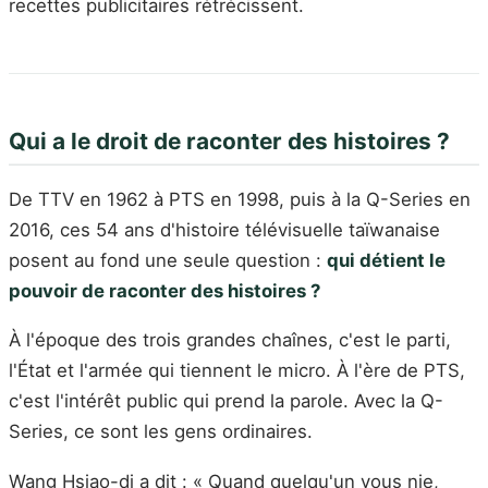
recettes publicitaires rétrécissent.
Qui a le droit de raconter des histoires ?
De TTV en 1962 à PTS en 1998, puis à la Q-Series en
2016, ces 54 ans d'histoire télévisuelle taïwanaise
posent au fond une seule question :
qui détient le
pouvoir de raconter des histoires ?
À l'époque des trois grandes chaînes, c'est le parti,
l'État et l'armée qui tiennent le micro. À l'ère de PTS,
c'est l'intérêt public qui prend la parole. Avec la Q-
Series, ce sont les gens ordinaires.
Wang Hsiao-di a dit : « Quand quelqu'un vous nie,