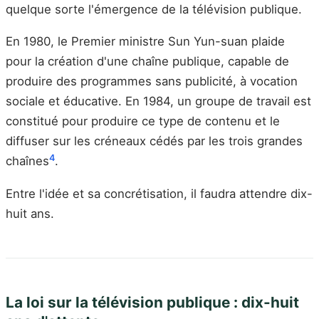
quelque sorte l'émergence de la télévision publique.
En 1980, le Premier ministre Sun Yun-suan plaide
pour la création d'une chaîne publique, capable de
produire des programmes sans publicité, à vocation
sociale et éducative. En 1984, un groupe de travail est
constitué pour produire ce type de contenu et le
diffuser sur les créneaux cédés par les trois grandes
4
chaînes
.
Entre l'idée et sa concrétisation, il faudra attendre dix-
huit ans.
La loi sur la télévision publique : dix-huit