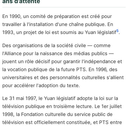
ans d'attente
En 1990, un comité de préparation est créé pour
travailler à l'installation d'une chaîne publique. En
5
1993, un projet de loi est soumis au Yuan législatif
.
Des organisations de la société civile — comme
l'Alliance pour la naissance des médias publics —
jouent un rôle décisif pour garantir l'indépendance et
la vocation publique de la future PTS. En 1996, des
universitaires et des personnalités culturelles s'allient
pour accélérer l'adoption du texte.
Le 31 mai 1997, le Yuan législatif adopte la loi sur la
télévision publique en troisième lecture. Le 1er juillet
1998, la Fondation culturelle du service public de
télévision est officiellement constituée, et PTS entre