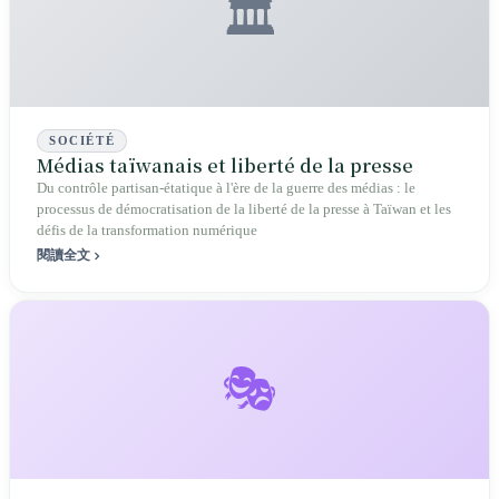
🏛️
SOCIÉTÉ
Médias taïwanais et liberté de la presse
Du contrôle partisan-étatique à l'ère de la guerre des médias : le
processus de démocratisation de la liberté de la presse à Taïwan et les
défis de la transformation numérique
閱讀全文
🎭