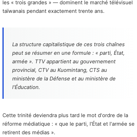
les « trois grandes » — dominent le marché télévisuel
taïwanais pendant exactement trente ans.
La structure capitalistique de ces trois chaînes
peut se résumer en une formule : « parti, État,
armée ». TTV appartient au gouvernement
provincial, CTV au Kuomintang, CTS au
ministère de la Défense et au ministère de
l'Éducation.
Cette trinité deviendra plus tard le mot d'ordre de la
réforme médiatique : « que le parti, l'État et l'armée se
retirent des médias ».