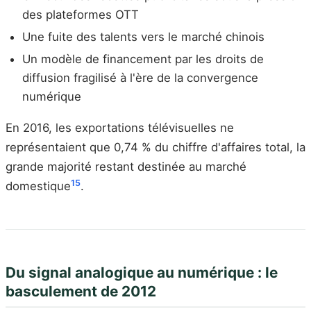
des plateformes OTT
Une fuite des talents vers le marché chinois
Un modèle de financement par les droits de
diffusion fragilisé à l'ère de la convergence
numérique
En 2016, les exportations télévisuelles ne
représentaient que 0,74 % du chiffre d'affaires total, la
grande majorité restant destinée au marché
15
domestique
.
Du signal analogique au numérique : le
basculement de 2012