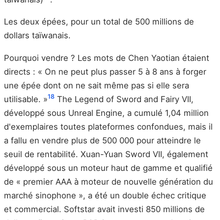
Les deux épées, pour un total de 500 millions de
dollars taïwanais.
Pourquoi vendre ? Les mots de Chen Yaotian étaient
directs : « On ne peut plus passer 5 à 8 ans à forger
une épée dont on ne sait même pas si elle sera
18
utilisable. »
The Legend of Sword and Fairy VII,
développé sous Unreal Engine, a cumulé 1,04 million
d'exemplaires toutes plateformes confondues, mais il
a fallu en vendre plus de 500 000 pour atteindre le
seuil de rentabilité. Xuan-Yuan Sword VII, également
développé sous un moteur haut de gamme et qualifié
de « premier AAA à moteur de nouvelle génération du
marché sinophone », a été un double échec critique
et commercial. Softstar avait investi 850 millions de