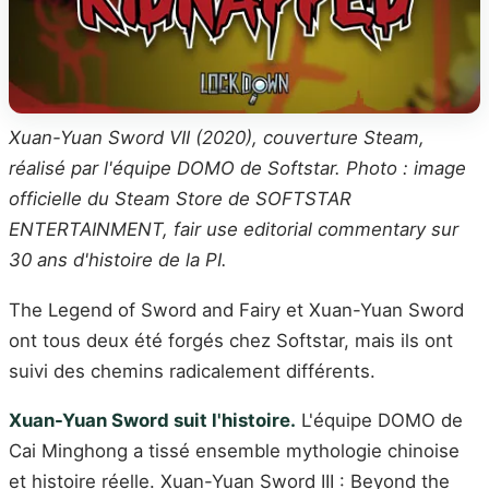
Xuan-Yuan Sword VII (2020), couverture Steam,
réalisé par l'équipe DOMO de Softstar. Photo : image
officielle du Steam Store de SOFTSTAR
ENTERTAINMENT, fair use editorial commentary sur
30 ans d'histoire de la PI.
The Legend of Sword and Fairy et Xuan-Yuan Sword
ont tous deux été forgés chez Softstar, mais ils ont
suivi des chemins radicalement différents.
Xuan-Yuan Sword suit l'histoire.
L'équipe DOMO de
Cai Minghong a tissé ensemble mythologie chinoise
et histoire réelle. Xuan-Yuan Sword III : Beyond the