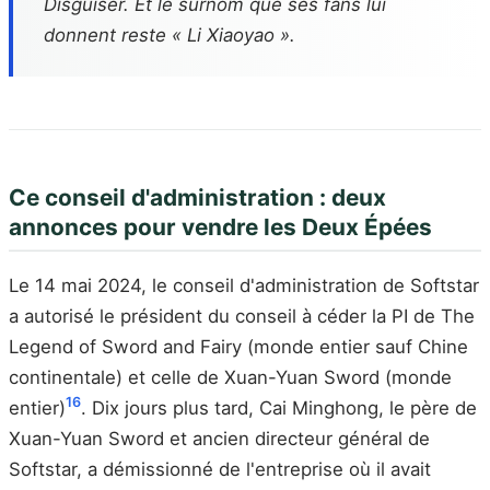
Disguiser. Et le surnom que ses fans lui
donnent reste « Li Xiaoyao ».
Ce conseil d'administration : deux
annonces pour vendre les Deux Épées
Le 14 mai 2024, le conseil d'administration de Softstar
a autorisé le président du conseil à céder la PI de The
Legend of Sword and Fairy (monde entier sauf Chine
continentale) et celle de Xuan-Yuan Sword (monde
16
entier)
. Dix jours plus tard, Cai Minghong, le père de
Xuan-Yuan Sword et ancien directeur général de
Softstar, a démissionné de l'entreprise où il avait