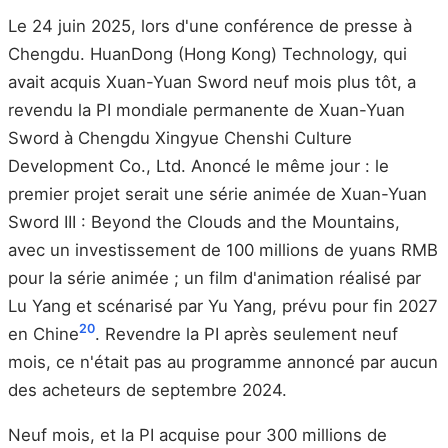
Le 24 juin 2025, lors d'une conférence de presse à
Chengdu. HuanDong (Hong Kong) Technology, qui
avait acquis Xuan-Yuan Sword neuf mois plus tôt, a
revendu la PI mondiale permanente de Xuan-Yuan
Sword à Chengdu Xingyue Chenshi Culture
Development Co., Ltd. Anoncé le même jour : le
premier projet serait une série animée de Xuan-Yuan
Sword III : Beyond the Clouds and the Mountains,
avec un investissement de 100 millions de yuans RMB
pour la série animée ; un film d'animation réalisé par
Lu Yang et scénarisé par Yu Yang, prévu pour fin 2027
20
en Chine
. Revendre la PI après seulement neuf
mois, ce n'était pas au programme annoncé par aucun
des acheteurs de septembre 2024.
Neuf mois, et la PI acquise pour 300 millions de