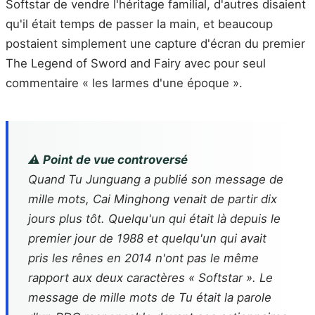
Softstar de vendre l'héritage familial, d'autres disaient
qu'il était temps de passer la main, et beaucoup
postaient simplement une capture d'écran du premier
The Legend of Sword and Fairy avec pour seul
commentaire « les larmes d'une époque ».
⚠️ Point de vue controversé
Quand Tu Junguang a publié son message de
mille mots, Cai Minghong venait de partir dix
jours plus tôt. Quelqu'un qui était là depuis le
premier jour de 1988 et quelqu'un qui avait
pris les rênes en 2014 n'ont pas le même
rapport aux deux caractères « Softstar ». Le
message de mille mots de Tu était la parole