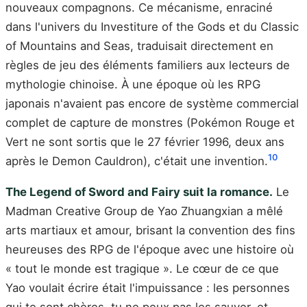
nouveaux compagnons. Ce mécanisme, enraciné
dans l'univers du Investiture of the Gods et du Classic
of Mountains and Seas, traduisait directement en
règles de jeu des éléments familiers aux lecteurs de
mythologie chinoise. À une époque où les RPG
japonais n'avaient pas encore de système commercial
complet de capture de monstres (Pokémon Rouge et
Vert ne sont sortis que le 27 février 1996, deux ans
10
après le Demon Cauldron), c'était une invention.
The Legend of Sword and Fairy suit la romance.
Le
Madman Creative Group de Yao Zhuangxian a mêlé
arts martiaux et amour, brisant la convention des fins
heureuses des RPG de l'époque avec une histoire où
« tout le monde est tragique ». Le cœur de ce que
Yao voulait écrire était l'impuissance : les personnes