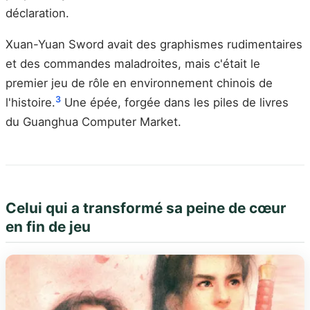
déclaration.
Xuan-Yuan Sword avait des graphismes rudimentaires
et des commandes maladroites, mais c'était le
premier jeu de rôle en environnement chinois de
3
l'histoire.
Une épée, forgée dans les piles de livres
du Guanghua Computer Market.
Celui qui a transformé sa peine de cœur
en fin de jeu