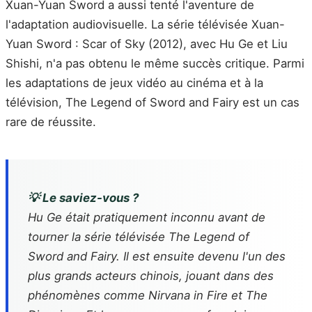
Xuan-Yuan Sword a aussi tenté l'aventure de
l'adaptation audiovisuelle. La série télévisée Xuan-
Yuan Sword : Scar of Sky (2012), avec Hu Ge et Liu
Shishi, n'a pas obtenu le même succès critique. Parmi
les adaptations de jeux vidéo au cinéma et à la
télévision, The Legend of Sword and Fairy est un cas
rare de réussite.
💡 Le saviez-vous ?
Hu Ge était pratiquement inconnu avant de
tourner la série télévisée The Legend of
Sword and Fairy. Il est ensuite devenu l'un des
plus grands acteurs chinois, jouant dans des
phénomènes comme Nirvana in Fire et The