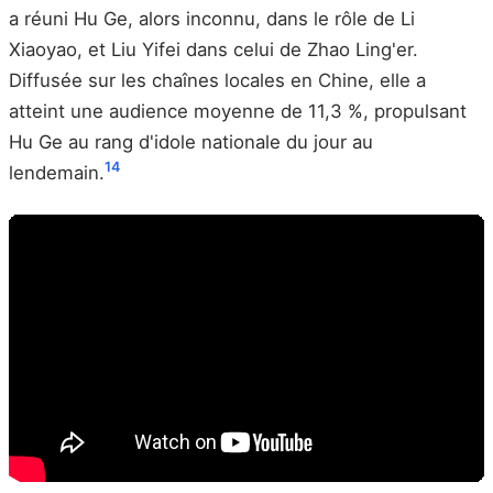
a réuni Hu Ge, alors inconnu, dans le rôle de Li
Xiaoyao, et Liu Yifei dans celui de Zhao Ling'er.
Diffusée sur les chaînes locales en Chine, elle a
atteint une audience moyenne de 11,3 %, propulsant
Hu Ge au rang d'idole nationale du jour au
14
lendemain.