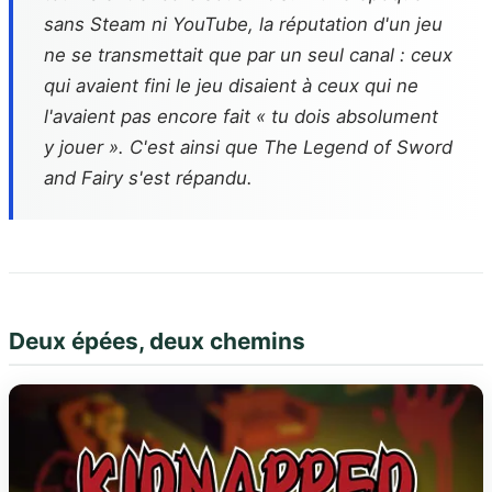
sans Steam ni YouTube, la réputation d'un jeu
ne se transmettait que par un seul canal : ceux
qui avaient fini le jeu disaient à ceux qui ne
l'avaient pas encore fait « tu dois absolument
y jouer ». C'est ainsi que The Legend of Sword
and Fairy s'est répandu.
Deux épées, deux chemins