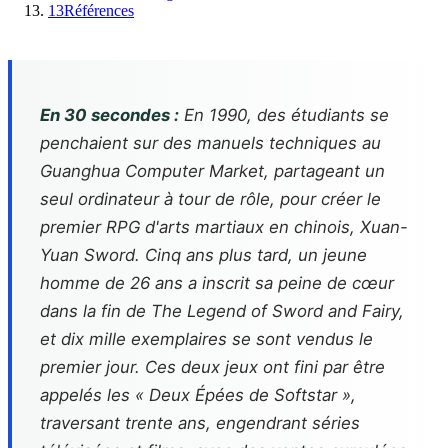
13
Références
En 30 secondes :
En 1990, des étudiants se
penchaient sur des manuels techniques au
Guanghua Computer Market, partageant un
seul ordinateur à tour de rôle, pour créer le
premier RPG d'arts martiaux en chinois, Xuan-
Yuan Sword. Cinq ans plus tard, un jeune
homme de 26 ans a inscrit sa peine de cœur
dans la fin de The Legend of Sword and Fairy,
et dix mille exemplaires se sont vendus le
premier jour. Ces deux jeux ont fini par être
appelés les « Deux Épées de Softstar »,
traversant trente ans, engendrant séries