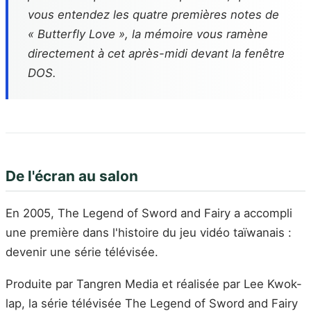
vous entendez les quatre premières notes de
« Butterfly Love », la mémoire vous ramène
directement à cet après-midi devant la fenêtre
DOS.
De l'écran au salon
En 2005, The Legend of Sword and Fairy a accompli
une première dans l'histoire du jeu vidéo taïwanais :
devenir une série télévisée.
Produite par Tangren Media et réalisée par Lee Kwok-
lap, la série télévisée The Legend of Sword and Fairy