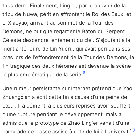
tous deux. Finalement, Ling'er, par le pouvoir de la
tribu de Nuwa, périt en affrontant le Roi des Eaux, et
Li Xiaoyao, arrivant au sommet de la Tour des
Démons, ne put que regarder le Bâton du Serpent
Céleste descendre lentement du ciel. S'ajoutant à la
mort antérieure de Lin Yueru, qui avait péri dans ses
bras lors de l'effondrement de la Tour des Démons, la
fin tragique des deux héroïnes est devenue la scène
6
la plus emblématique de la série.
Une rumeur persistante sur Internet prétend que Yao
Zhuangxian a écrit cette fin à cause d'une peine de
cœur. Il a démenti à plusieurs reprises avoir souffert
d'une rupture pendant le développement, mais a
admis que le prototype de Zhao Ling'er venait d'une
7
camarade de classe assise à côté de lui à l'université.