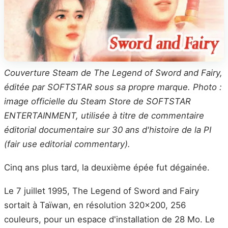
Couverture Steam de The Legend of Sword and Fairy,
éditée par SOFTSTAR sous sa propre marque. Photo :
image officielle du Steam Store de SOFTSTAR
ENTERTAINMENT, utilisée à titre de commentaire
éditorial documentaire sur 30 ans d'histoire de la PI
(fair use editorial commentary).
Cinq ans plus tard, la deuxième épée fut dégainée.
Le 7 juillet 1995, The Legend of Sword and Fairy
sortait à Taïwan, en résolution 320×200, 256
couleurs, pour un espace d'installation de 28 Mo. Le