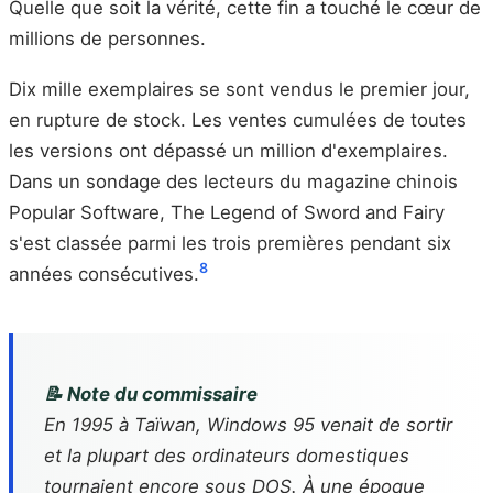
Quelle que soit la vérité, cette fin a touché le cœur de
millions de personnes.
Dix mille exemplaires se sont vendus le premier jour,
en rupture de stock. Les ventes cumulées de toutes
les versions ont dépassé un million d'exemplaires.
Dans un sondage des lecteurs du magazine chinois
Popular Software, The Legend of Sword and Fairy
s'est classée parmi les trois premières pendant six
8
années consécutives.
📝 Note du commissaire
En 1995 à Taïwan, Windows 95 venait de sortir
et la plupart des ordinateurs domestiques
tournaient encore sous DOS. À une époque