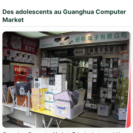
Des adolescents au Guanghua Computer
Market