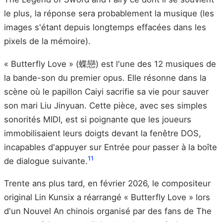
le plus, la réponse sera probablement la musique (les
images s'étant depuis longtemps effacées dans les
pixels de la mémoire).
« Butterfly Love » (蝶戀) est l'une des 12 musiques de
la bande-son du premier opus. Elle résonne dans la
scène où le papillon Caiyi sacrifie sa vie pour sauver
son mari Liu Jinyuan. Cette pièce, avec ses simples
sonorités MIDI, est si poignante que les joueurs
immobilisaient leurs doigts devant la fenêtre DOS,
incapables d'appuyer sur Entrée pour passer à la boîte
11
de dialogue suivante.
Trente ans plus tard, en février 2026, le compositeur
original Lin Kunsix a réarrangé « Butterfly Love » lors
d'un Nouvel An chinois organisé par des fans de The