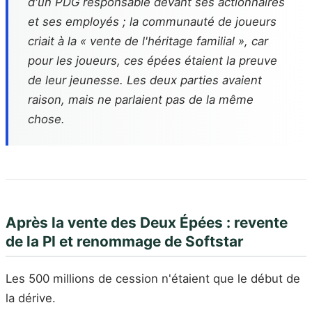
d'un PDG responsable devant ses actionnaires
et ses employés ; la communauté de joueurs
criait à la « vente de l'héritage familial », car
pour les joueurs, ces épées étaient la preuve
de leur jeunesse. Les deux parties avaient
raison, mais ne parlaient pas de la même
chose.
Après la vente des Deux Épées : revente
de la PI et renommage de Softstar
Les 500 millions de cession n'étaient que le début de
la dérive.