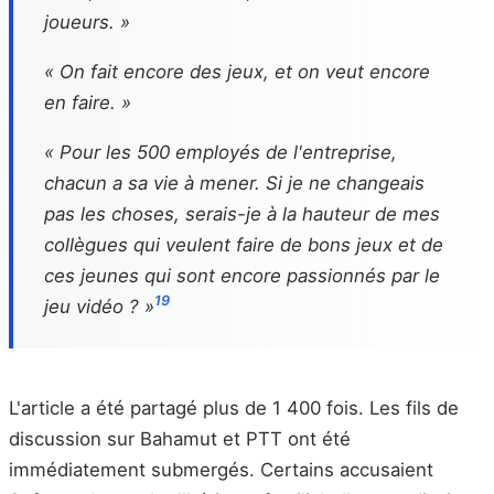
joueurs. »
« On fait encore des jeux, et on veut encore
en faire. »
« Pour les 500 employés de l'entreprise,
chacun a sa vie à mener. Si je ne changeais
pas les choses, serais-je à la hauteur de mes
collègues qui veulent faire de bons jeux et de
ces jeunes qui sont encore passionnés par le
19
jeu vidéo ? »
L'article a été partagé plus de 1 400 fois. Les fils de
discussion sur Bahamut et PTT ont été
immédiatement submergés. Certains accusaient