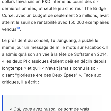
dollars taïwanais en R&D interne au cours des six
dernières années, et seul le jeu d'horreur The Bridge
Curse, avec un budget de seulement 25 millions, avait
atteint le seuil de rentabilité avec 150 000 exemplaires
19
vendus
.
Le président du conseil, Tu Junguang, a publié le
même jour un message de mille mots sur Facebook. Il
a admis qu'à son arrivée à la tête de Softstar en 2014,
« les deux PI classiques étaient déjà en déclin depuis
longtemps » et qu'il « n'avait jamais connu la soi-
disant "glorieuse ère des Deux Épées" ». Face aux
critiques, il a écrit :
« Oui, vous avez raison, ce sont de vrais